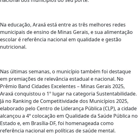
nacional dos municípios do seu porte.
Na educação, Araxá está entre as três melhores redes
municipais de ensino de Minas Gerais, e sua alimentação
escolar é referência nacional em qualidade e gestão
nutricional.
Nas últimas semanas, o município também foi destaque
em premiações de relevância estadual e nacional. No
Prêmio Band Cidades Excelentes – Minas Gerais 2025,
Araxá conquistou o 1º lugar na categoria Sustentabilidade.
Já no Ranking de Competitividade dos Municípios 2025,
elaborado pelo Centro de Liderança Pública (CLP), a cidade
alcançou a 4ª colocação em Qualidade da Saúde Pública no
Estado e, em Brasília-DF, foi homenageada como
referência nacional em políticas de saúde mental.