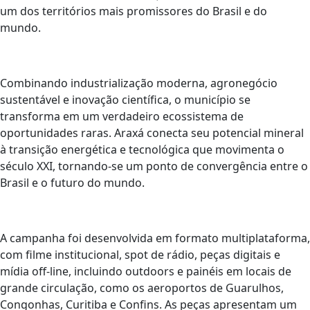
um dos territórios mais promissores do Brasil e do
mundo.
Combinando industrialização moderna, agronegócio
sustentável e inovação científica, o município se
transforma em um verdadeiro ecossistema de
oportunidades raras. Araxá conecta seu potencial mineral
à transição energética e tecnológica que movimenta o
século XXI, tornando-se um ponto de convergência entre o
Brasil e o futuro do mundo.
A campanha foi desenvolvida em formato multiplataforma,
com filme institucional, spot de rádio, peças digitais e
mídia off-line, incluindo outdoors e painéis em locais de
grande circulação, como os aeroportos de Guarulhos,
Congonhas, Curitiba e Confins. As peças apresentam um