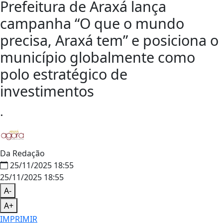
Prefeitura de Araxá lança
campanha “O que o mundo
precisa, Araxá tem” e posiciona o
município globalmente como
polo estratégico de
investimentos
.
Da Redação
25/11/2025 18:55
25/11/2025 18:55
A-
A+
IMPRIMIR