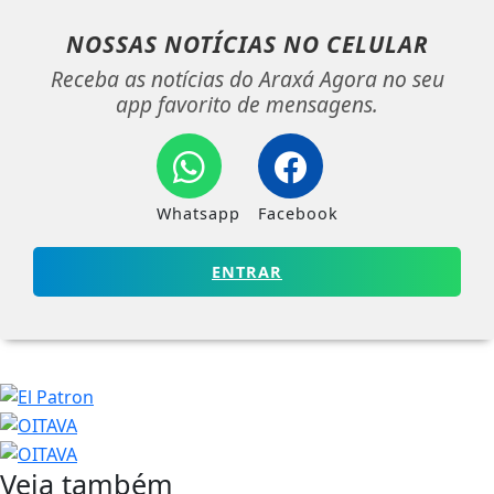
NOSSAS NOTÍCIAS
NO CELULAR
Receba as notícias do Araxá Agora no seu
app favorito de mensagens.
Whatsapp
Facebook
ENTRAR
Veja também