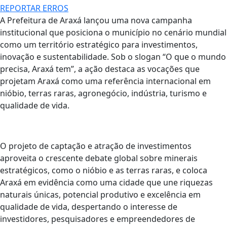
REPORTAR ERROS
A Prefeitura de Araxá lançou uma nova campanha
institucional que posiciona o município no cenário mundial
como um território estratégico para investimentos,
inovação e sustentabilidade. Sob o slogan “O que o mundo
precisa, Araxá tem”, a ação destaca as vocações que
projetam Araxá como uma referência internacional em
nióbio, terras raras, agronegócio, indústria, turismo e
qualidade de vida.
O projeto de captação e atração de investimentos
aproveita o crescente debate global sobre minerais
estratégicos, como o nióbio e as terras raras, e coloca
Araxá em evidência como uma cidade que une riquezas
naturais únicas, potencial produtivo e excelência em
qualidade de vida, despertando o interesse de
investidores, pesquisadores e empreendedores de