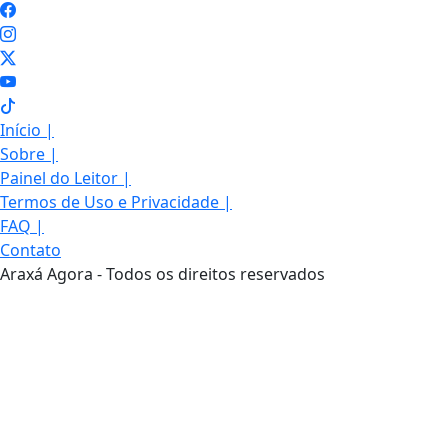
Início
|
Sobre
|
Painel do Leitor
|
Termos de Uso e Privacidade
|
FAQ
|
Contato
Araxá Agora - Todos os direitos reservados