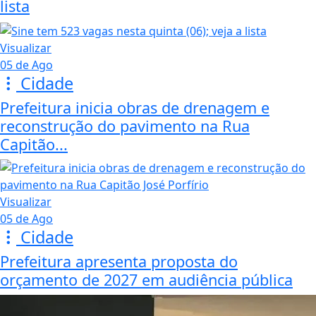
lista
Visualizar
05 de Ago
Cidade
Prefeitura inicia obras de drenagem e
reconstrução do pavimento na Rua
Capitão...
Visualizar
05 de Ago
Cidade
Prefeitura apresenta proposta do
orçamento de 2027 em audiência pública