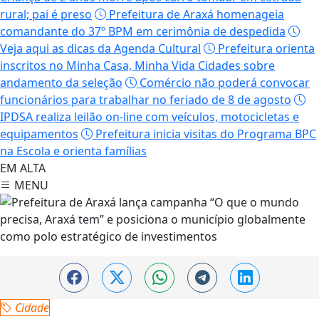
rural; pai é preso
Prefeitura de Araxá homenageia
comandante do 37º BPM em cerimônia de despedida
Veja aqui as dicas da Agenda Cultural
Prefeitura orienta
inscritos no Minha Casa, Minha Vida Cidades sobre
andamento da seleção
Comércio não poderá convocar
funcionários para trabalhar no feriado de 8 de agosto
IPDSA realiza leilão on-line com veículos, motocicletas e
equipamentos
Prefeitura inicia visitas do Programa BPC
na Escola e orienta famílias
EM ALTA
MENU
Cidade