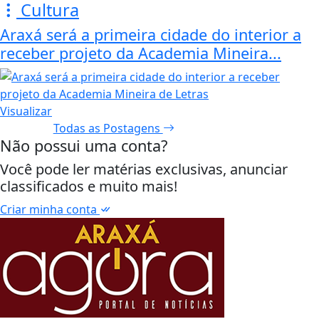
Cultura
Araxá será a primeira cidade do interior a
receber projeto da Academia Mineira...
Visualizar
Todas as Postagens
Não possui uma conta?
Você pode ler matérias exclusivas, anunciar
classificados e muito mais!
Criar minha conta