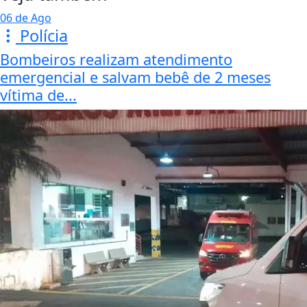
06 de Ago
Polícia
Bombeiros realizam atendimento
emergencial e salvam bebê de 2 meses
vítima de...