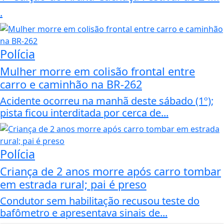
.
Polícia
Mulher morre em colisão frontal entre
carro e caminhão na BR-262
Acidente ocorreu na manhã deste sábado (1º);
pista ficou interditada por cerca de...
Polícia
Criança de 2 anos morre após carro tombar
em estrada rural; pai é preso
Condutor sem habilitação recusou teste do
bafômetro e apresentava sinais de...