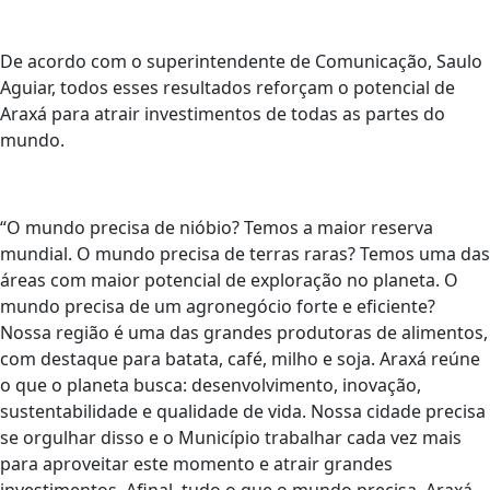
De acordo com o superintendente de Comunicação, Saulo
Aguiar, todos esses resultados reforçam o potencial de
Araxá para atrair investimentos de todas as partes do
mundo.
“O mundo precisa de nióbio? Temos a maior reserva
mundial. O mundo precisa de terras raras? Temos uma das
áreas com maior potencial de exploração no planeta. O
mundo precisa de um agronegócio forte e eficiente?
Nossa região é uma das grandes produtoras de alimentos,
com destaque para batata, café, milho e soja. Araxá reúne
o que o planeta busca: desenvolvimento, inovação,
sustentabilidade e qualidade de vida. Nossa cidade precisa
se orgulhar disso e o Município trabalhar cada vez mais
para aproveitar este momento e atrair grandes