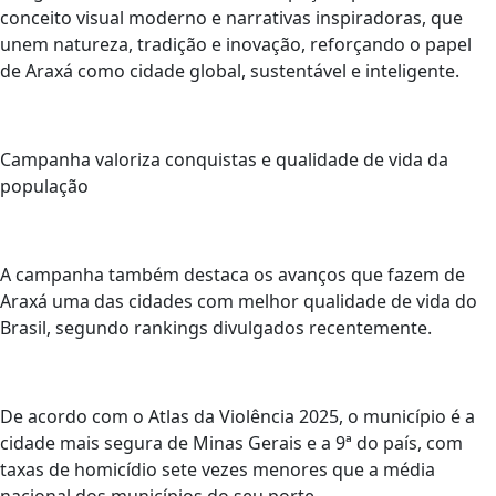
conceito visual moderno e narrativas inspiradoras, que
unem natureza, tradição e inovação, reforçando o papel
de Araxá como cidade global, sustentável e inteligente.
Campanha valoriza conquistas e qualidade de vida da
população
A campanha também destaca os avanços que fazem de
Araxá uma das cidades com melhor qualidade de vida do
Brasil, segundo rankings divulgados recentemente.
De acordo com o Atlas da Violência 2025, o município é a
cidade mais segura de Minas Gerais e a 9ª do país, com
taxas de homicídio sete vezes menores que a média