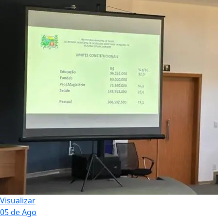
Visualizar
05 de Ago