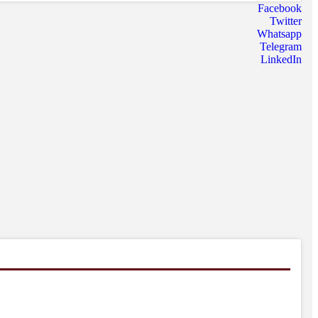
Facebook
Twitter
Whatsapp
Telegram
LinkedIn