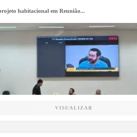
rojeto habitacional em Reunião...
VISUALIZAR