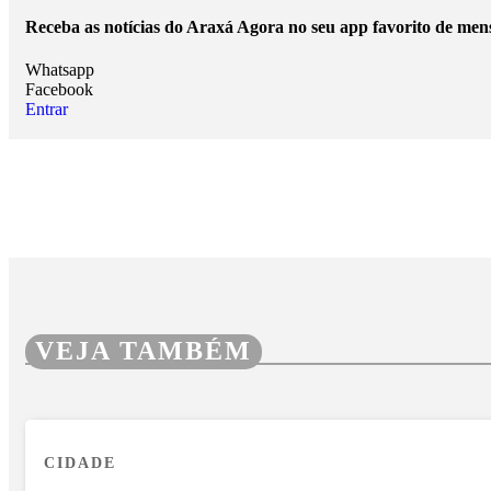
Receba as notícias do Araxá Agora no seu app favorito de men
Whatsapp
Facebook
Entrar
VEJA TAMBÉM
CIDADE