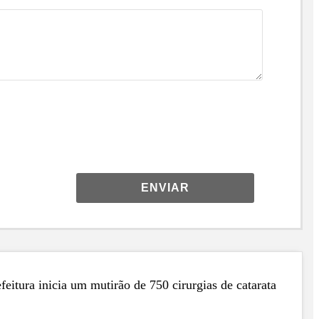
ENVIAR
eitura inicia um mutirão de 750 cirurgias de catarata