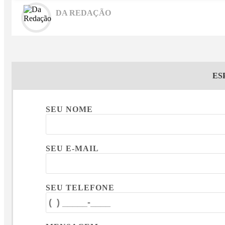
DA REDAÇÃO
ES
SEU NOME
SEU E-MAIL
SEU TELEFONE