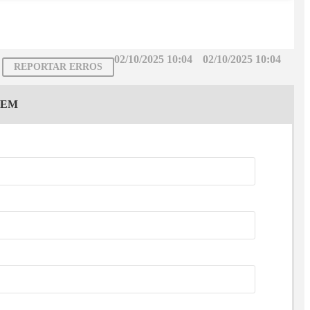
02/10/2025 10:04
02/10/2025 10:04
REPORTAR ERROS
GEM