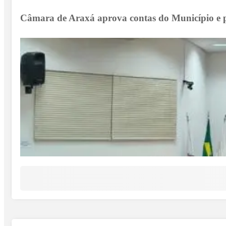
Câmara de Araxá aprova contas do Município e p