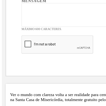
MENSAGEM
MÁXIMO 600 CARACTERES.
Ver o mundo com clareza volta a ser realidade para cen
na Santa Casa de Misericórdia, totalmente gratuito pel