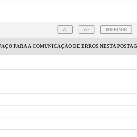
A-
A+
IMPRIMIR
PAÇO PARA A COMUNICAÇÃO DE ERROS NESTA POSTA