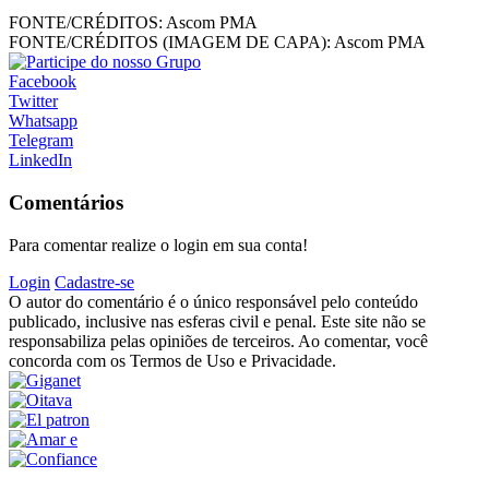
FONTE/CRÉDITOS:
Ascom PMA
FONTE/CRÉDITOS (IMAGEM DE CAPA):
Ascom PMA
Facebook
Twitter
Whatsapp
Telegram
LinkedIn
Comentários
Para comentar realize o login em sua conta!
Login
Cadastre-se
O autor do comentário é o único responsável pelo conteúdo
publicado, inclusive nas esferas civil e penal. Este site não se
responsabiliza pelas opiniões de terceiros. Ao comentar, você
concorda com os Termos de Uso e Privacidade.