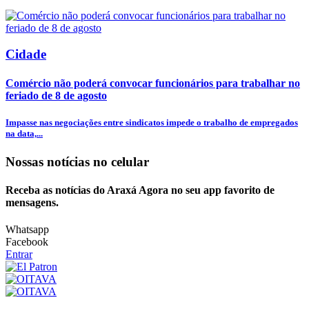
Cidade
Comércio não poderá convocar funcionários para trabalhar no
feriado de 8 de agosto
Impasse nas negociações entre sindicatos impede o trabalho de empregados
na data,...
Nossas notícias
no celular
Receba as notícias do Araxá Agora no seu app favorito de
mensagens.
Whatsapp
Facebook
Entrar