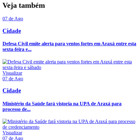
Veja também
07 de Ago
Cidade
Defesa Civil emite alerta para ventos fortes em Araxá entre esta
sexta-feira e...
Visualizar
07 de Ago
Cidade
Ministério da Saúde fará vistoria na UPA de Araxá para
processo de...
Visualizar
07 de Ago