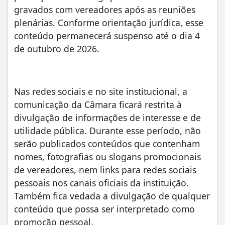
gravados com vereadores após as reuniões
plenárias. Conforme orientação jurídica, esse
conteúdo permanecerá suspenso até o dia 4
de outubro de 2026.
Nas redes sociais e no site institucional, a
comunicação da Câmara ficará restrita à
divulgação de informações de interesse e de
utilidade pública. Durante esse período, não
serão publicados conteúdos que contenham
nomes, fotografias ou slogans promocionais
de vereadores, nem links para redes sociais
pessoais nos canais oficiais da instituição.
Também fica vedada a divulgação de qualquer
conteúdo que possa ser interpretado como
promoção pessoal.