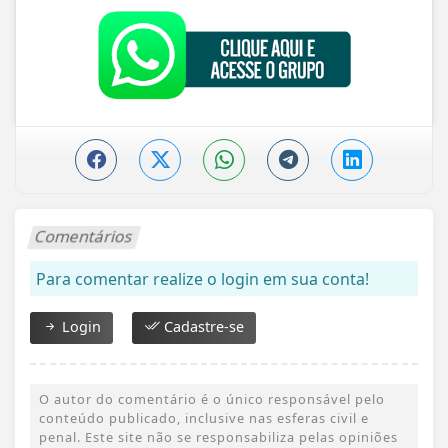
Comentários
Para comentar realize o login em sua conta!
Login
Cadastre-se
O autor do comentário é o único responsável pelo
conteúdo publicado, inclusive nas esferas civil e
penal. Este site não se responsabiliza pelas opiniões