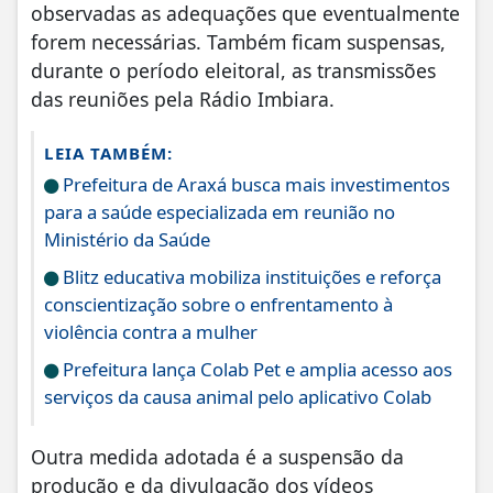
observadas as adequações que eventualmente
forem necessárias. Também ficam suspensas,
durante o período eleitoral, as transmissões
das reuniões pela Rádio Imbiara.
LEIA TAMBÉM:
Prefeitura de Araxá busca mais investimentos
para a saúde especializada em reunião no
Ministério da Saúde
Blitz educativa mobiliza instituições e reforça
conscientização sobre o enfrentamento à
violência contra a mulher
Prefeitura lança Colab Pet e amplia acesso aos
serviços da causa animal pelo aplicativo Colab
Outra medida adotada é a suspensão da
produção e da divulgação dos vídeos