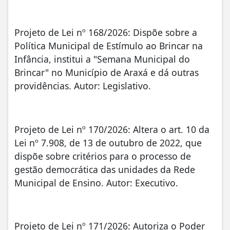
Projeto de Lei nº 168/2026: Dispõe sobre a
Política Municipal de Estímulo ao Brincar na
Infância, institui a "Semana Municipal do
Brincar" no Município de Araxá e dá outras
providências. Autor: Legislativo.
Projeto de Lei nº 170/2026: Altera o art. 10 da
Lei nº 7.908, de 13 de outubro de 2022, que
dispõe sobre critérios para o processo de
gestão democrática das unidades da Rede
Municipal de Ensino. Autor: Executivo.
Projeto de Lei nº 171/2026: Autoriza o Poder