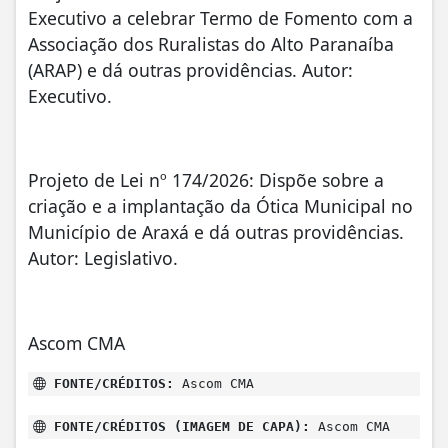
Executivo a celebrar Termo de Fomento com a
Associação dos Ruralistas do Alto Paranaíba
(ARAP) e dá outras providências. Autor:
Executivo.
Projeto de Lei nº 174/2026: Dispõe sobre a
criação e a implantação da Ótica Municipal no
Município de Araxá e dá outras providências.
Autor: Legislativo.
Ascom CMA
FONTE/CRÉDITOS:
Ascom CMA
FONTE/CRÉDITOS (IMAGEM DE CAPA):
Ascom CMA