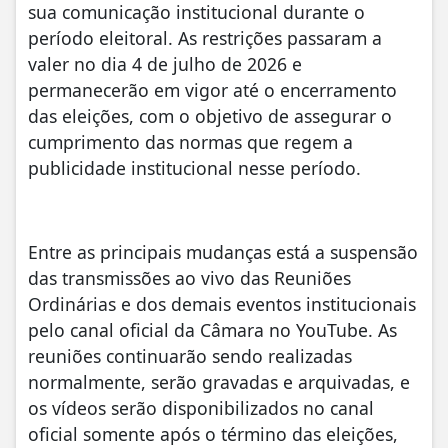
sua comunicação institucional durante o
período eleitoral. As restrições passaram a
valer no dia 4 de julho de 2026 e
permanecerão em vigor até o encerramento
das eleições, com o objetivo de assegurar o
cumprimento das normas que regem a
publicidade institucional nesse período.
Entre as principais mudanças está a suspensão
das transmissões ao vivo das Reuniões
Ordinárias e dos demais eventos institucionais
pelo canal oficial da Câmara no YouTube. As
reuniões continuarão sendo realizadas
normalmente, serão gravadas e arquivadas, e
os vídeos serão disponibilizados no canal
oficial somente após o término das eleições,