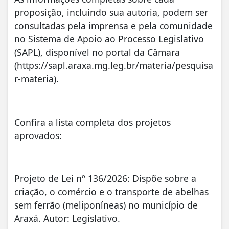
proposição, incluindo sua autoria, podem ser
consultadas pela imprensa e pela comunidade
no Sistema de Apoio ao Processo Legislativo
(SAPL), disponível no portal da Câmara
(https://sapl.araxa.mg.leg.br/materia/pesquisa
r-materia).
Confira a lista completa dos projetos
aprovados:
Projeto de Lei nº 136/2026: Dispõe sobre a
criação, o comércio e o transporte de abelhas
sem ferrão (meliponíneas) no município de
Araxá. Autor: Legislativo.