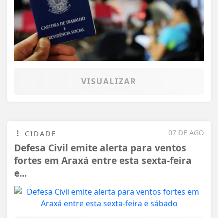
VISUALIZAR
07 DE AGO
CIDADE
Defesa Civil emite alerta para ventos
fortes em Araxá entre esta sexta-feira
e...