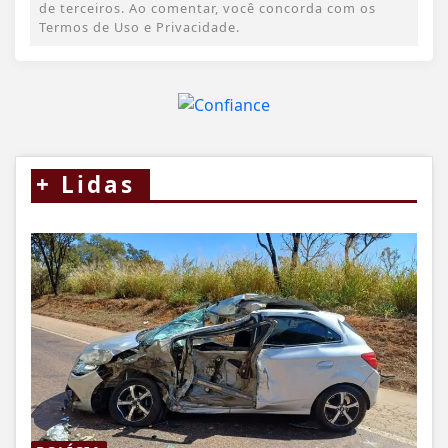
de terceiros. Ao comentar, você concorda com os
Termos de Uso e Privacidade.
+
Lidas