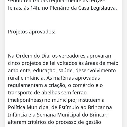
sendo realizadas regularmente às terças-
feiras, às 14h, no Plenário da Casa Legislativa.
Projetos aprovados:
Na Ordem do Dia, os vereadores aprovaram
cinco projetos de lei voltados às áreas de meio
ambiente, educação, saúde, desenvolvimento
rural e infância. As matérias aprovadas
regulamentam a criação, o comércio e o
transporte de abelhas sem ferrão
(meliponíneas) no município; instituem a
Política Municipal de Estímulo ao Brincar na
Infância e a Semana Municipal do Brincar;
alteram critérios do processo de gestão