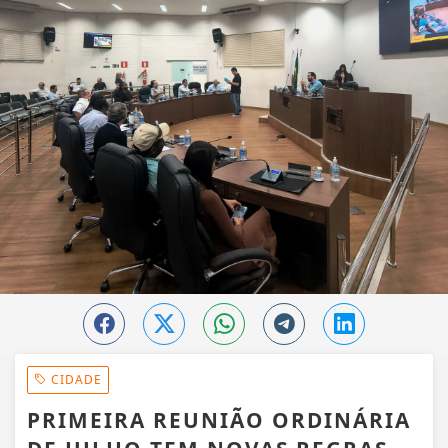
CIDADE
PRIMEIRA REUNIÃO ORDINÁRIA