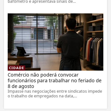
bafômetro e apresentava sinais de...
CIDADE
Comércio não poderá convocar
funcionários para trabalhar no feriado de
8 de agosto
Impasse nas negociações entre sindicatos impede
o trabalho de empregados na data,...