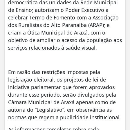
democrática das unidades da Rede Municipal
de Ensino; autorizam o Poder Executivo a
celebrar Termo de Fomento com a Associação
dos Ruralistas do Alto Paranaíba (ARAP); e
criam a Ótica Municipal de Araxá, com o
objetivo de ampliar o acesso da população aos
serviços relacionados à saúde visual.
Em razão das restrições impostas pela
legislação eleitoral, os projetos de lei de
iniciativa parlamentar que forem aprovados
durante esse período, serão divulgados pela
Câmara Municipal de Araxá apenas como de
autoria do “Legislativo”, em observância às
normas que regem a publicidade institucional.
As informações completas sobre cada