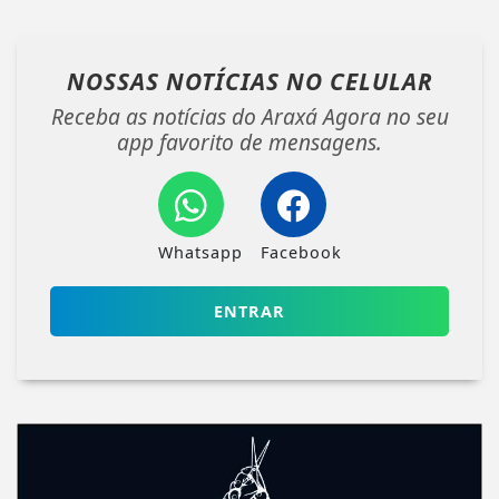
NOSSAS NOTÍCIAS
NO CELULAR
Receba as notícias do Araxá Agora no seu
app favorito de mensagens.
Whatsapp
Facebook
ENTRAR