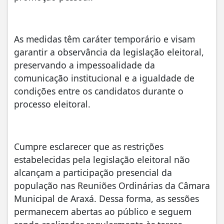
As medidas têm caráter temporário e visam
garantir a observância da legislação eleitoral,
preservando a impessoalidade da
comunicação institucional e a igualdade de
condições entre os candidatos durante o
processo eleitoral.
Cumpre esclarecer que as restrições
estabelecidas pela legislação eleitoral não
alcançam a participação presencial da
população nas Reuniões Ordinárias da Câmara
Municipal de Araxá. Dessa forma, as sessões
permanecem abertas ao público e seguem