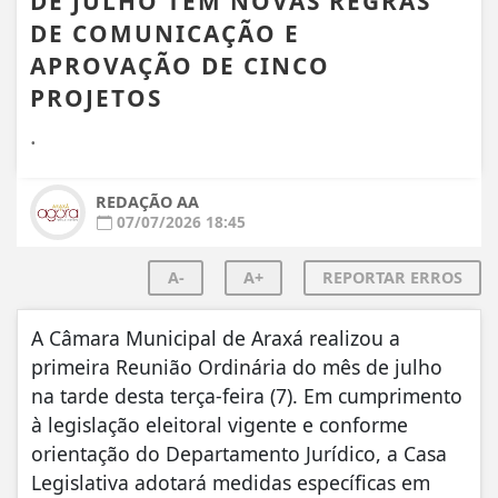
DE JULHO TEM NOVAS REGRAS
DE COMUNICAÇÃO E
APROVAÇÃO DE CINCO
PROJETOS
.
REDAÇÃO AA
07/07/2026 18:45
A-
A+
REPORTAR ERROS
A Câmara Municipal de Araxá realizou a
primeira Reunião Ordinária do mês de julho
na tarde desta terça-feira (7). Em cumprimento
à legislação eleitoral vigente e conforme
orientação do Departamento Jurídico, a Casa
Legislativa adotará medidas específicas em