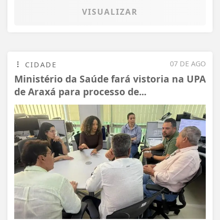
VISUALIZAR
07 DE AGO
CIDADE
Ministério da Saúde fará vistoria na UPA
de Araxá para processo de...