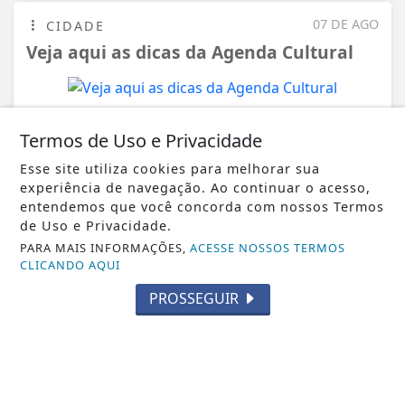
07 DE AGO
CIDADE
Veja aqui as dicas da Agenda Cultural
VISUALIZAR
Termos de Uso e Privacidade
Esse site utiliza cookies para melhorar sua
experiência de navegação. Ao continuar o acesso,
entendemos que você concorda com nossos Termos
de Uso e Privacidade.
PARA MAIS INFORMAÇÕES,
ACESSE NOSSOS TERMOS
TODAS AS POSTAGENS
CLICANDO AQUI
PROSSEGUIR