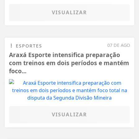
VISUALIZAR
07 DE AGO
ESPORTES
Araxá Esporte intensifica preparação
com treinos em dois períodos e mantém
foco...
VISUALIZAR