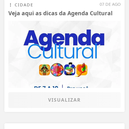
07 DE AGO
CIDADE
Veja aqui as dicas da Agenda Cultural
VISUALIZAR