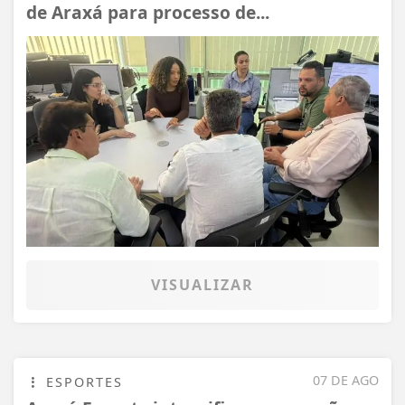
de Araxá para processo de...
VISUALIZAR
07 DE AGO
ESPORTES