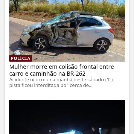
POLÍCIA
Mulher morre em colisão frontal entre
carro e caminhão na BR-262
Acidente ocorreu na manhã deste sábado (1º);
pista ficou interditada por cerca de...