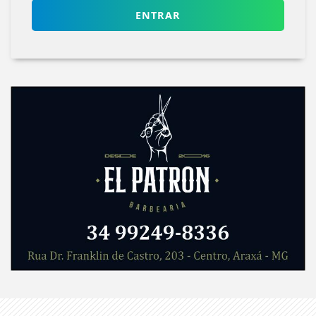
ENTRAR