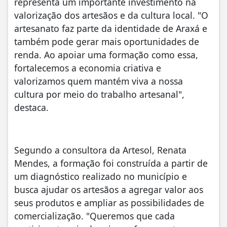
representa um importante investimento na
valorização dos artesãos e da cultura local. "O
artesanato faz parte da identidade de Araxá e
também pode gerar mais oportunidades de
renda. Ao apoiar uma formação como essa,
fortalecemos a economia criativa e
valorizamos quem mantém viva a nossa
cultura por meio do trabalho artesanal",
destaca.
Segundo a consultora da Artesol, Renata
Mendes, a formação foi construída a partir de
um diagnóstico realizado no município e
busca ajudar os artesãos a agregar valor aos
seus produtos e ampliar as possibilidades de
comercialização. "Queremos que cada