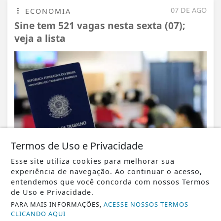
07 DE AGO
ECONOMIA
Sine tem 521 vagas nesta sexta (07);
veja a lista
Termos de Uso e Privacidade
Esse site utiliza cookies para melhorar sua
experiência de navegação. Ao continuar o acesso,
entendemos que você concorda com nossos Termos
VISUALIZAR
de Uso e Privacidade.
PARA MAIS INFORMAÇÕES,
ACESSE NOSSOS TERMOS
CLICANDO AQUI