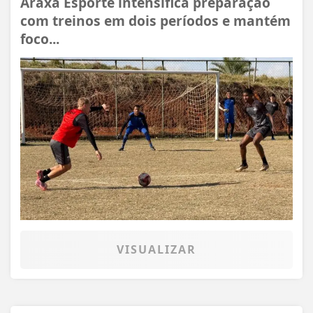
Araxá Esporte intensifica preparação
com treinos em dois períodos e mantém
foco...
VISUALIZAR