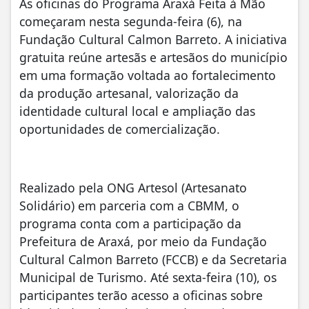
As oficinas do Programa Araxá Feita à Mão
começaram nesta segunda-feira (6), na
Fundação Cultural Calmon Barreto. A iniciativa
gratuita reúne artesãs e artesãos do município
em uma formação voltada ao fortalecimento
da produção artesanal, valorização da
identidade cultural local e ampliação das
oportunidades de comercialização.
Realizado pela ONG Artesol (Artesanato
Solidário) em parceria com a CBMM, o
programa conta com a participação da
Prefeitura de Araxá, por meio da Fundação
Cultural Calmon Barreto (FCCB) e da Secretaria
Municipal de Turismo. Até sexta-feira (10), os
participantes terão acesso a oficinas sobre