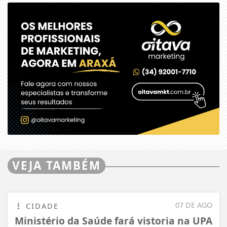
VEJA TAMBÉM
07 DE AGO
CIDADE
Ministério da Saúde fará vistoria na UPA