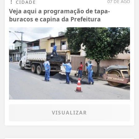
07 DE AGO
CIDADE
Veja aqui a programação de tapa-
buracos e capina da Prefeitura
VISUALIZAR