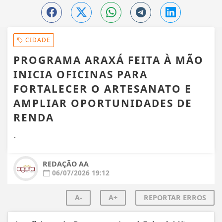
CIDADE
PROGRAMA ARAXÁ FEITA À MÃO
INICIA OFICINAS PARA
FORTALECER O ARTESANATO E
AMPLIAR OPORTUNIDADES DE
RENDA
.
REDAÇÃO AA
06/07/2026 19:12
A-
A+
REPORTAR ERROS