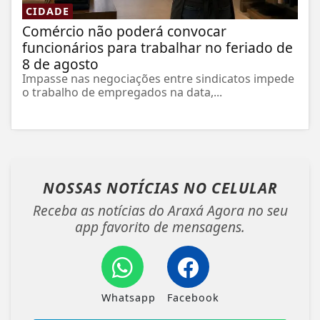
CIDADE
Comércio não poderá convocar
funcionários para trabalhar no feriado de
8 de agosto
Impasse nas negociações entre sindicatos impede
o trabalho de empregados na data,...
NOSSAS NOTÍCIAS
NO CELULAR
Receba as notícias do Araxá Agora no seu
app favorito de mensagens.
Whatsapp
Facebook