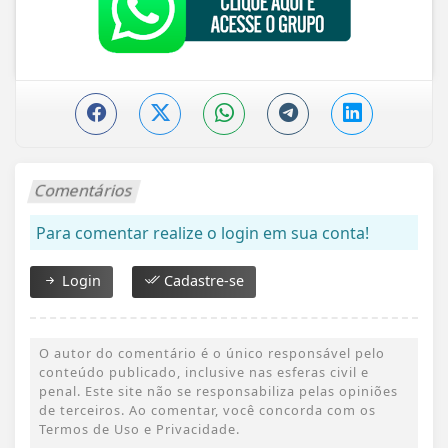
Comentários
Para comentar realize o login em sua conta!
Login
Cadastre-se
O autor do comentário é o único responsável pelo
conteúdo publicado, inclusive nas esferas civil e
penal. Este site não se responsabiliza pelas opiniões
de terceiros. Ao comentar, você concorda com os
Termos de Uso e Privacidade.