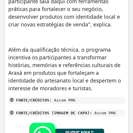
participante saia daqui com ferramentas
práticas para fortalecer o seu negócio,
desenvolver produtos com identidade local e
criar novas estratégias de venda", explica.
Além da qualificação técnica, o programa
incentiva os participantes a transformar
histórias, memórias e referências culturais de
Araxá em produtos que fortaleçam a
identidade do artesanato local e despertem o
interesse de moradores e turistas.
FONTE/CRÉDITOS:
Ascom PMA
FONTE/CRÉDITOS (IMAGEM DE CAPA):
Ascom PMA