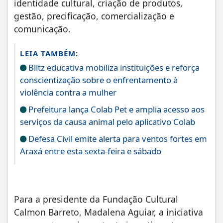
identidade cultural, criação de produtos,
gestão, precificação, comercialização e
comunicação.
LEIA TAMBÉM:
Blitz educativa mobiliza instituições e reforça
conscientização sobre o enfrentamento à
violência contra a mulher
Prefeitura lança Colab Pet e amplia acesso aos
serviços da causa animal pelo aplicativo Colab
Defesa Civil emite alerta para ventos fortes em
Araxá entre esta sexta-feira e sábado
Para a presidente da Fundação Cultural
Calmon Barreto, Madalena Aguiar, a iniciativa