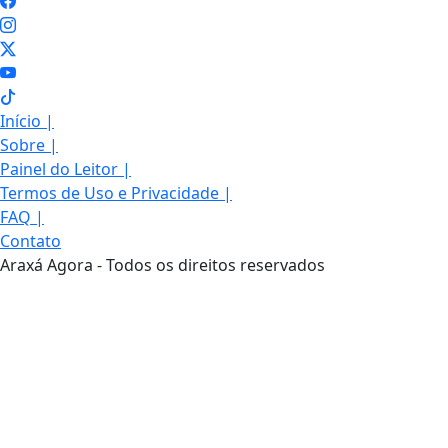
Início
|
Sobre
|
Painel do Leitor
|
Termos de Uso e Privacidade
|
FAQ
|
Contato
Araxá Agora - Todos os direitos reservados