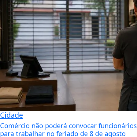
Cidade
Comércio não poderá convocar funcionários
para trabalhar no feriado de 8 de agosto