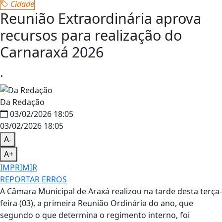
Cidade
Reunião Extraordinária aprova
recursos para realização do
Carnaraxá 2026
.
Da Redação
03/02/2026 18:05
03/02/2026 18:05
A-
A+
IMPRIMIR
REPORTAR ERROS
A Câmara Municipal de Araxá realizou na tarde desta terça-
feira (03), a primeira Reunião Ordinária do ano, que
segundo o que determina o regimento interno, foi