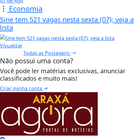
07 de Ago
Economia
Sine tem 521 vagas nesta sexta (07); veja a
lista
Visualizar
Todas as Postagens
Não possui uma conta?
Você pode ler matérias exclusivas, anunciar
classificados e muito mais!
Criar minha conta