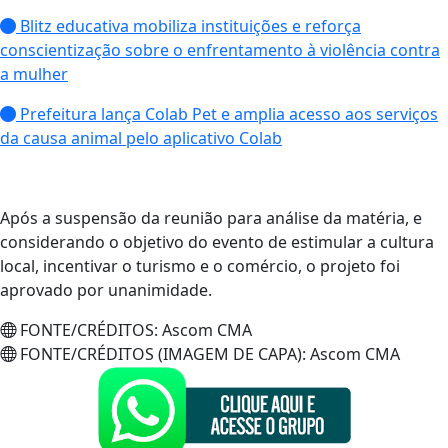
Blitz educativa mobiliza instituições e reforça
conscientização sobre o enfrentamento à violência contra
a mulher
Prefeitura lança Colab Pet e amplia acesso aos serviços
da causa animal pelo aplicativo Colab
Após a suspensão da reunião para análise da matéria, e
considerando o objetivo do evento de estimular a cultura
local, incentivar o turismo e o comércio, o projeto foi
aprovado por unanimidade.
FONTE/CRÉDITOS:
Ascom CMA
FONTE/CRÉDITOS (IMAGEM DE CAPA):
Ascom CMA