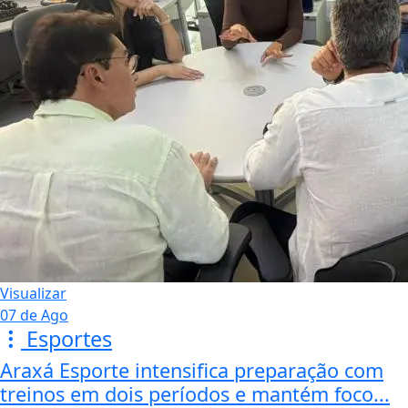
Visualizar
07 de Ago
Esportes
Araxá Esporte intensifica preparação com
treinos em dois períodos e mantém foco...