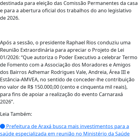
destinada para eleição das Comissão Permanentes da casa
e para a abertura oficial dos trabalhos do ano legislativo
de 2026.
Após a sessão, o presidente Raphael Rios conduziu uma
Reunião Extraordinária para apreciar o Projeto de Lei
01/2026: “Que autoriza o Poder Executivo a celebrar Termo
de Fomento com a Associação dos Moradores e Amigos
dos Bairros Adhemar Rodrigues Vale, Andreia, Área III e
Estância-AMVEA, no sentido de conceder-lhe contribuição
no valor de R$ 150.000,00 (cento e cinquenta mil reais),
para fins de apoiar a realização do evento Carnaraxá
2026”.
Leia Também:
Prefeitura de Araxá busca mais investimentos para a
saúde especializada em reunião no Ministério da Saúde