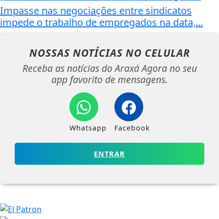
Impasse nas negociações entre sindicatos
impede o trabalho de empregados na data,...
NOSSAS NOTÍCIAS
NO CELULAR
Receba as notícias do Araxá Agora no seu
app favorito de mensagens.
Whatsapp
Facebook
ENTRAR