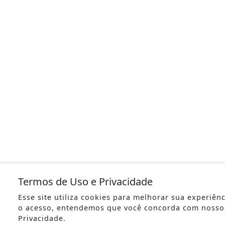
Termos de Uso e Privacidade
Esse site utiliza cookies para melhorar sua experiên
o acesso, entendemos que você concorda com nosso
Privacidade.