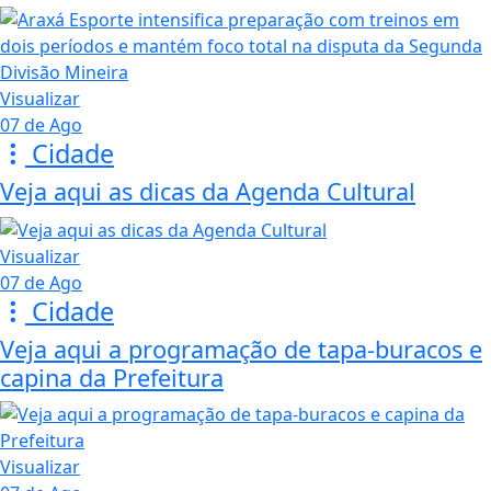
Visualizar
07 de Ago
Cidade
Veja aqui as dicas da Agenda Cultural
Visualizar
07 de Ago
Cidade
Veja aqui a programação de tapa-buracos e
capina da Prefeitura
Visualizar