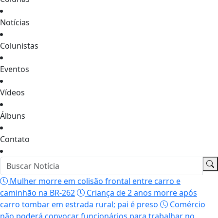
Notícias
Colunistas
Eventos
Vídeos
Álbuns
Contato
Mulher morre em colisão frontal entre carro e
caminhão na BR-262
Criança de 2 anos morre após
carro tombar em estrada rural; pai é preso
Comércio
não poderá convocar funcionários para trabalhar no