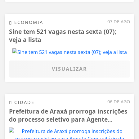
07 DE AGO
ECONOMIA
Sine tem 521 vagas nesta sexta (07);
veja a lista
VISUALIZAR
06 DE AGO
CIDADE
Prefeitura de Araxá prorroga inscrições
do processo seletivo para Agente...