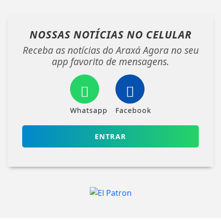
NOSSAS NOTÍCIAS
NO CELULAR
Receba as notícias do Araxá Agora no seu
app favorito de mensagens.
Whatsapp
Facebook
ENTRAR