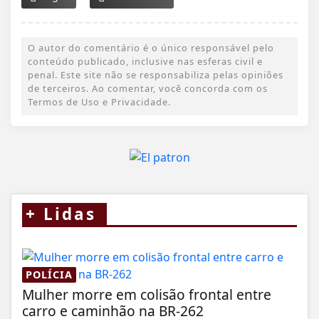
O autor do comentário é o único responsável pelo
conteúdo publicado, inclusive nas esferas civil e
penal. Este site não se responsabiliza pelas opiniões
de terceiros. Ao comentar, você concorda com os
Termos de Uso e Privacidade.
+
Lidas
POLÍCIA
Mulher morre em colisão frontal entre
carro e caminhão na BR-262