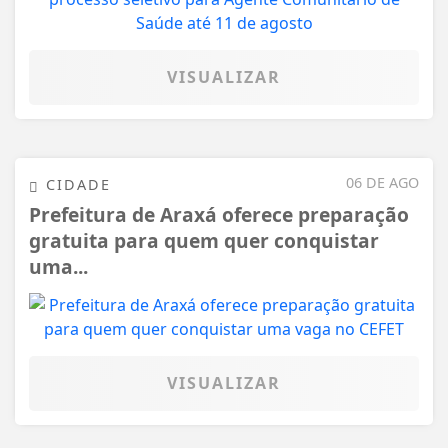
VISUALIZAR
06 DE AGO
CIDADE
Prefeitura de Araxá oferece preparação
gratuita para quem quer conquistar
uma...
VISUALIZAR