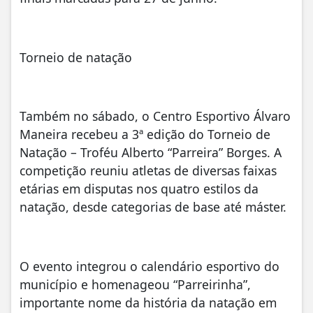
Torneio de natação
Também no sábado, o Centro Esportivo Álvaro
Maneira recebeu a 3ª edição do Torneio de
Natação – Troféu Alberto “Parreira” Borges. A
competição reuniu atletas de diversas faixas
etárias em disputas nos quatro estilos da
natação, desde categorias de base até máster.
O evento integrou o calendário esportivo do
município e homenageou “Parreirinha”,
importante nome da história da natação em