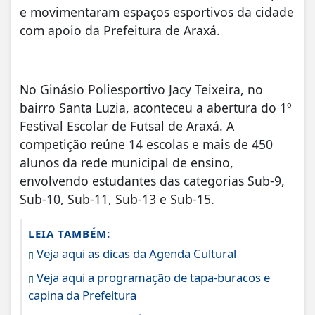
e movimentaram espaços esportivos da cidade
com apoio da Prefeitura de Araxá.
No Ginásio Poliesportivo Jacy Teixeira, no
bairro Santa Luzia, aconteceu a abertura do 1º
Festival Escolar de Futsal de Araxá. A
competição reúne 14 escolas e mais de 450
alunos da rede municipal de ensino,
envolvendo estudantes das categorias Sub-9,
Sub-10, Sub-11, Sub-13 e Sub-15.
LEIA TAMBÉM:
Veja aqui as dicas da Agenda Cultural
Veja aqui a programação de tapa-buracos e
capina da Prefeitura