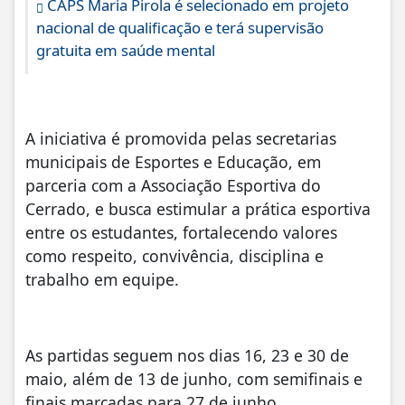
CAPS Maria Pirola é selecionado em projeto
nacional de qualificação e terá supervisão
gratuita em saúde mental
A iniciativa é promovida pelas secretarias
municipais de Esportes e Educação, em
parceria com a Associação Esportiva do
Cerrado, e busca estimular a prática esportiva
entre os estudantes, fortalecendo valores
como respeito, convivência, disciplina e
trabalho em equipe.
As partidas seguem nos dias 16, 23 e 30 de
maio, além de 13 de junho, com semifinais e
finais marcadas para 27 de junho.