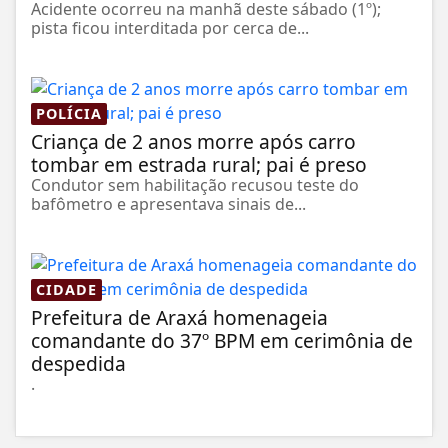
Acidente ocorreu na manhã deste sábado (1º);
pista ficou interditada por cerca de...
POLÍCIA
Criança de 2 anos morre após carro
tombar em estrada rural; pai é preso
Condutor sem habilitação recusou teste do
bafômetro e apresentava sinais de...
CIDADE
Prefeitura de Araxá homenageia
comandante do 37º BPM em cerimônia de
despedida
.