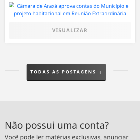
VISUALIZAR
TODAS AS POSTAGENS
Não possui uma conta?
Você pode ler matérias exclusivas, anunciar