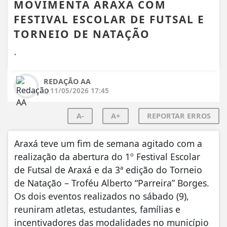
MOVIMENTA ARAXÁ COM
FESTIVAL ESCOLAR DE FUTSAL E
TORNEIO DE NATAÇÃO
.
REDAÇÃO AA
11/05/2026 17:45
A-
A+
REPORTAR ERROS
Araxá teve um fim de semana agitado com a
realização da abertura do 1º Festival Escolar
de Futsal de Araxá e da 3ª edição do Torneio
de Natação – Troféu Alberto “Parreira” Borges.
Os dois eventos realizados no sábado (9),
reuniram atletas, estudantes, famílias e
incentivadores das modalidades no município