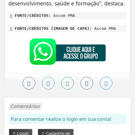
desenvolvimento, saúde e formação”, destaca.
FONTE/CRÉDITOS:
Ascom PMA
FONTE/CRÉDITOS (IMAGEM DE CAPA):
Ascom PMA
Comentários
Para comentar realize o login em sua conta!
Login
Cadastre-se