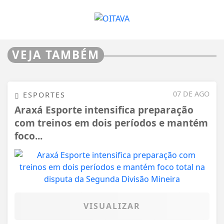
VEJA TAMBÉM
07 DE AGO
ESPORTES
Araxá Esporte intensifica preparação
com treinos em dois períodos e mantém
foco...
VISUALIZAR