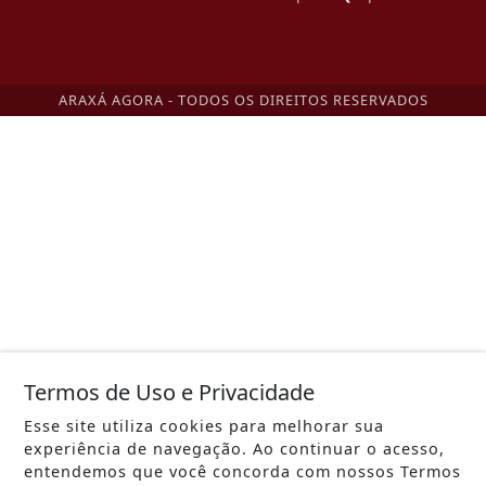
ARAXÁ AGORA - TODOS OS DIREITOS RESERVADOS
Termos de Uso e Privacidade
Esse site utiliza cookies para melhorar sua
experiência de navegação. Ao continuar o acesso,
entendemos que você concorda com nossos Termos