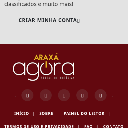
classificados e muito mais!
CRIAR MINHA CONTA
INÍCIO
|
SOBRE
|
PAINEL DO LEITOR
|
TERMOS DE USO E PRIVACIDADE
|
FAQ
|
CONTATO