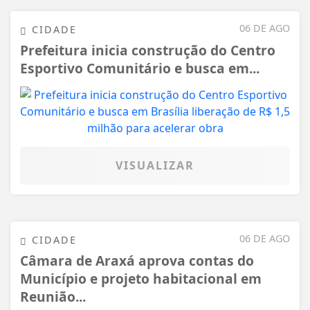
06 DE AGO
CIDADE
Prefeitura inicia construção do Centro
Esportivo Comunitário e busca em...
VISUALIZAR
06 DE AGO
CIDADE
Câmara de Araxá aprova contas do
Município e projeto habitacional em
Reunião...