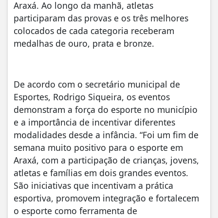
Araxá. Ao longo da manhã, atletas
participaram das provas e os três melhores
colocados de cada categoria receberam
medalhas de ouro, prata e bronze.
De acordo com o secretário municipal de
Esportes, Rodrigo Siqueira, os eventos
demonstram a força do esporte no município
e a importância de incentivar diferentes
modalidades desde a infância. “Foi um fim de
semana muito positivo para o esporte em
Araxá, com a participação de crianças, jovens,
atletas e famílias em dois grandes eventos.
São iniciativas que incentivam a prática
esportiva, promovem integração e fortalecem
o esporte como ferramenta de