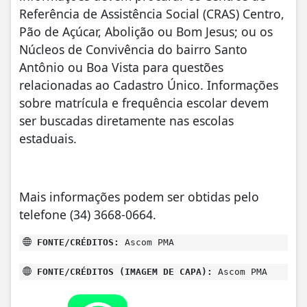
Referência de Assistência Social (CRAS) Centro,
Pão de Açúcar, Abolição ou Bom Jesus; ou os
Núcleos de Convivência do bairro Santo
Antônio ou Boa Vista para questões
relacionadas ao Cadastro Único. Informações
sobre matrícula e frequência escolar devem
ser buscadas diretamente nas escolas
estaduais.
Mais informações podem ser obtidas pelo
telefone (34) 3668-0664.
FONTE/CRÉDITOS:
Ascom PMA
FONTE/CRÉDITOS (IMAGEM DE CAPA):
Ascom PMA