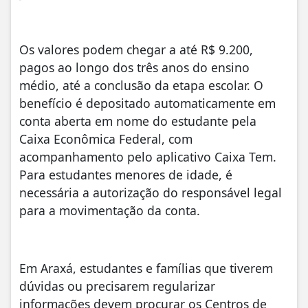
Os valores podem chegar a até R$ 9.200,
pagos ao longo dos três anos do ensino
médio, até a conclusão da etapa escolar. O
benefício é depositado automaticamente em
conta aberta em nome do estudante pela
Caixa Econômica Federal, com
acompanhamento pelo aplicativo Caixa Tem.
Para estudantes menores de idade, é
necessária a autorização do responsável legal
para a movimentação da conta.
Em Araxá, estudantes e famílias que tiverem
dúvidas ou precisarem regularizar
informações devem procurar os Centros de