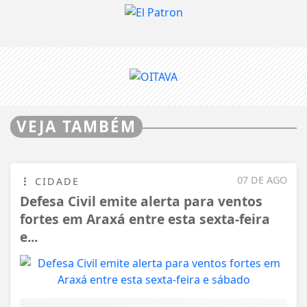
VEJA TAMBÉM
07 DE AGO
CIDADE
Defesa Civil emite alerta para ventos
fortes em Araxá entre esta sexta-feira
e...