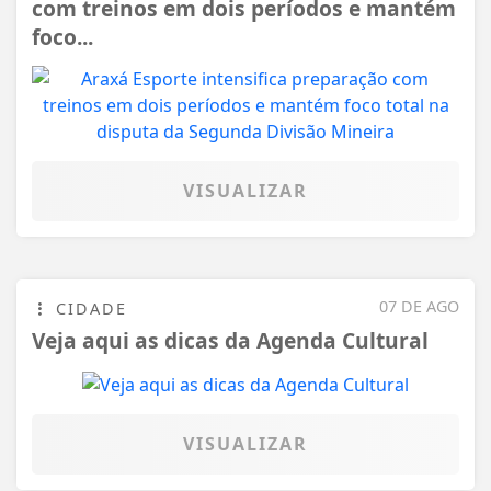
com treinos em dois períodos e mantém
foco...
VISUALIZAR
07 DE AGO
CIDADE
Veja aqui as dicas da Agenda Cultural
VISUALIZAR