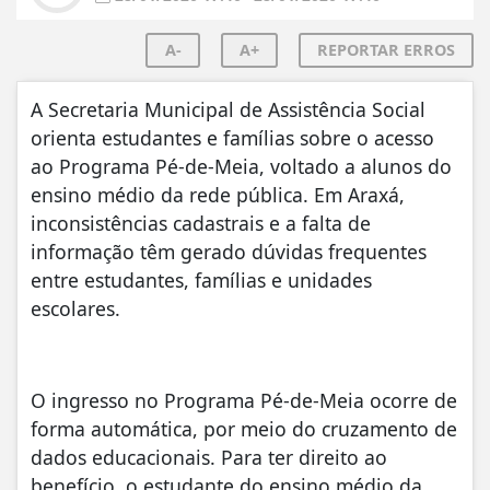
A-
A+
REPORTAR ERROS
A Secretaria Municipal de Assistência Social
orienta estudantes e famílias sobre o acesso
ao Programa Pé-de-Meia, voltado a alunos do
ensino médio da rede pública. Em Araxá,
inconsistências cadastrais e a falta de
informação têm gerado dúvidas frequentes
entre estudantes, famílias e unidades
escolares.
O ingresso no Programa Pé-de-Meia ocorre de
forma automática, por meio do cruzamento de
dados educacionais. Para ter direito ao
benefício, o estudante do ensino médio da