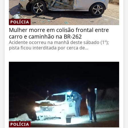
POLÍCIA
Mulher morre em colisão frontal entre
carro e caminhão na BR-262
Acidente ocorreu na manhã deste sábado (1º);
pista ficou interditada por cerca de...
POLÍCIA