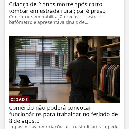
Criança de 2 anos morre após carro
tombar em estrada rural; pai é preso
Condutor sem habilitação recusou teste do
bafômetro e apresentava sinais de...
CIDADE
Comércio não poderá convocar
funcionários para trabalhar no feriado de
8 de agosto
Impasse nas negociações entre sindicatos impede