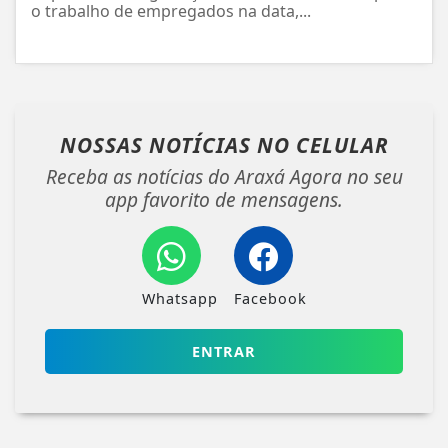
o trabalho de empregados na data,...
NOSSAS NOTÍCIAS
NO CELULAR
Receba as notícias do Araxá Agora no seu
app favorito de mensagens.
Whatsapp
Facebook
ENTRAR