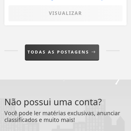
VISUALIZAR
TODAS AS POSTAGENS
Não possui uma conta?
Você pode ler matérias exclusivas, anunciar
classificados e muito mais!