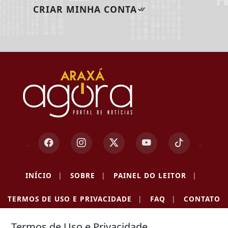
CRIAR MINHA CONTA
INÍCIO
|
SOBRE
|
PAINEL DO LEITOR
|
TERMOS DE USO E PRIVACIDADE
|
FAQ
|
CONTATO
Termos de Uso e Privacidade