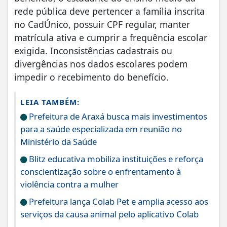
rede pública deve pertencer a família inscrita
no CadÚnico, possuir CPF regular, manter
matrícula ativa e cumprir a frequência escolar
exigida. Inconsistências cadastrais ou
divergências nos dados escolares podem
impedir o recebimento do benefício.
LEIA TAMBÉM:
Prefeitura de Araxá busca mais investimentos
para a saúde especializada em reunião no
Ministério da Saúde
Blitz educativa mobiliza instituições e reforça
conscientização sobre o enfrentamento à
violência contra a mulher
Prefeitura lança Colab Pet e amplia acesso aos
serviços da causa animal pelo aplicativo Colab