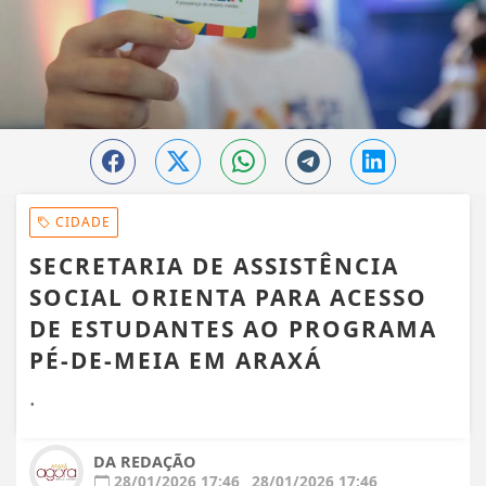
CIDADE
SECRETARIA DE ASSISTÊNCIA
SOCIAL ORIENTA PARA ACESSO
DE ESTUDANTES AO PROGRAMA
PÉ-DE-MEIA EM ARAXÁ
.
DA REDAÇÃO
28/01/2026 17:46
28/01/2026 17:46