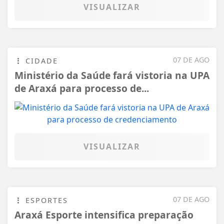
VISUALIZAR
07 DE AGO
CIDADE
Ministério da Saúde fará vistoria na UPA
de Araxá para processo de...
VISUALIZAR
07 DE AGO
ESPORTES
Araxá Esporte intensifica preparação