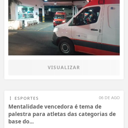
VISUALIZAR
06 DE AGO
ESPORTES
Mentalidade vencedora é tema de
palestra para atletas das categorias de
base do...