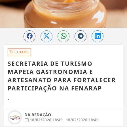
CIDADE
SECRETARIA DE TURISMO
MAPEIA GASTRONOMIA E
ARTESANATO PARA FORTALECER
PARTICIPAÇÃO NA FENARAP
.
DA REDAÇÃO
18/02/2026 18:49
18/02/2026 18:49