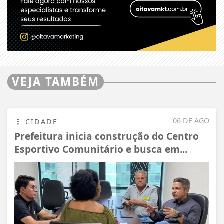
VEJA TAMBÉM
06 DE AGO
CIDADE
Prefeitura inicia construção do Centro
Esportivo Comunitário e busca em...