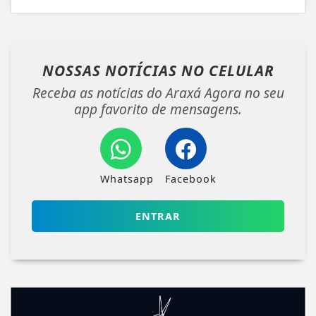
NOSSAS NOTÍCIAS
NO CELULAR
Receba as notícias do Araxá Agora no seu
app favorito de mensagens.
Whatsapp
Facebook
ENTRAR