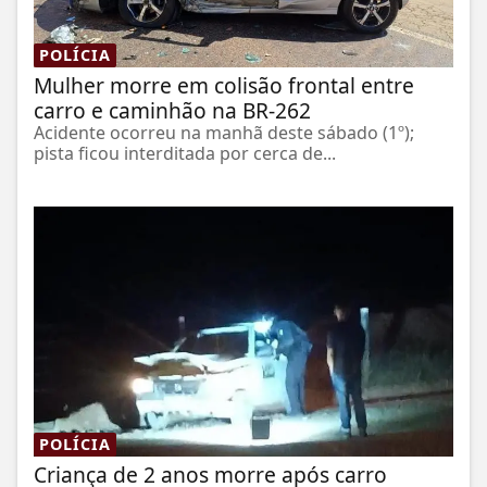
POLÍCIA
Mulher morre em colisão frontal entre
carro e caminhão na BR-262
Acidente ocorreu na manhã deste sábado (1º);
pista ficou interditada por cerca de...
POLÍCIA
Criança de 2 anos morre após carro