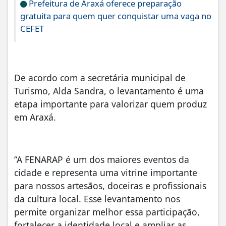
Prefeitura de Araxá oferece preparação
gratuita para quem quer conquistar uma vaga no
CEFET
De acordo com a secretária municipal de
Turismo, Alda Sandra, o levantamento é uma
etapa importante para valorizar quem produz
em Araxá.
“A FENARAP é um dos maiores eventos da
cidade e representa uma vitrine importante
para nossos artesãos, doceiras e profissionais
da cultura local. Esse levantamento nos
permite organizar melhor essa participação,
fortalecer a identidade local e ampliar as