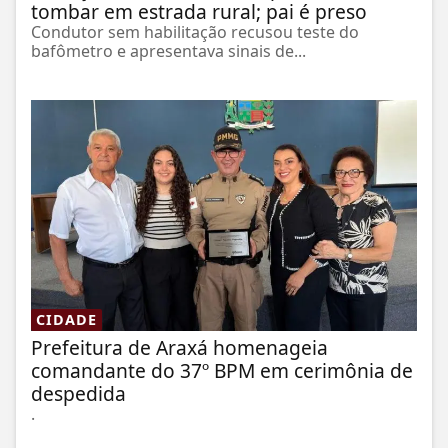
tombar em estrada rural; pai é preso
Condutor sem habilitação recusou teste do
bafômetro e apresentava sinais de...
CIDADE
Prefeitura de Araxá homenageia
comandante do 37º BPM em cerimônia de
despedida
.