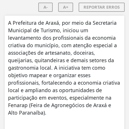
A-
A+
REPORTAR ERROS
A Prefeitura de Araxá, por meio da Secretaria
Municipal de Turismo, iniciou um
levantamento dos profissionais da economia
criativa do município, com atenção especial a
associações de artesanato, doceiras,
queijarias, quitandeiras e demais setores da
gastronomia local. A iniciativa tem como
objetivo mapear e organizar esses
profissionais, fortalecendo a economia criativa
local e ampliando as oportunidades de
participação em eventos, especialmente na
Fenarap (Feira de Agronegócios de Araxá e
Alto Paranaíba).