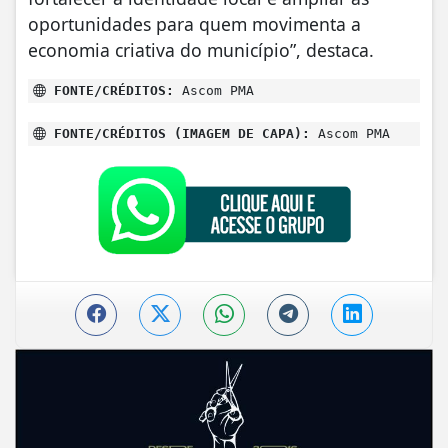
oportunidades para quem movimenta a
economia criativa do município”, destaca.
FONTE/CRÉDITOS:
Ascom PMA
FONTE/CRÉDITOS (IMAGEM DE CAPA):
Ascom PMA