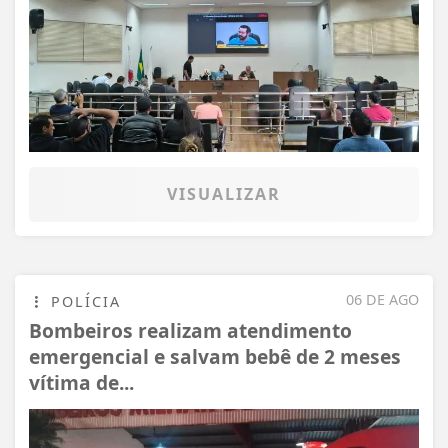
VISUALIZAR
06 DE AGO
POLÍCIA
Bombeiros realizam atendimento
emergencial e salvam bebê de 2 meses
vítima de...