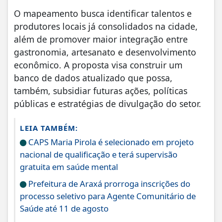
O mapeamento busca identificar talentos e
produtores locais já consolidados na cidade,
além de promover maior integração entre
gastronomia, artesanato e desenvolvimento
econômico. A proposta visa construir um
banco de dados atualizado que possa,
também, subsidiar futuras ações, políticas
públicas e estratégias de divulgação do setor.
LEIA TAMBÉM:
CAPS Maria Pirola é selecionado em projeto
nacional de qualificação e terá supervisão
gratuita em saúde mental
Prefeitura de Araxá prorroga inscrições do
processo seletivo para Agente Comunitário de
Saúde até 11 de agosto