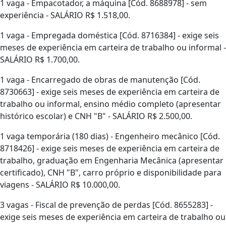
1 vaga - Empacotador, a máquina [Cód. 8688978] - sem
experiência - SALÁRIO R$ 1.518,00.
1 vaga - Empregada doméstica [Cód. 8716384] - exige seis
meses de experiência em carteira de trabalho ou informal -
SALÁRIO R$ 1.700,00.
1 vaga - Encarregado de obras de manutenção [Cód.
8730663] - exige seis meses de experiência em carteira de
trabalho ou informal, ensino médio completo (apresentar
histórico escolar) e CNH "B" - SALÁRIO R$ 2.500,00.
1 vaga temporária (180 dias) - Engenheiro mecânico [Cód.
8718426] - exige seis meses de experiência em carteira de
trabalho, graduação em Engenharia Mecânica (apresentar
certificado), CNH "B", carro próprio e disponibilidade para
viagens - SALÁRIO R$ 10.000,00.
3 vagas - Fiscal de prevenção de perdas [Cód. 8655283] -
exige seis meses de experiência em carteira de trabalho ou