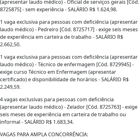
(apresentar laudo médico) - Oficial de serviços gerais [Cód.
8725875] - sem experiência - SALÁRIO R$ 1.624,98.
1 vaga exclusiva para pessoas com deficiência (apresentar
laudo médico) - Pedreiro [Cód. 8725717] - exige seis meses
de experiência em carteira de trabalho - SALÁRIO R$
2.662,50.
1 vaga exclusiva para pessoas com deficiência (apresentar
laudo médico) - Técnico de enfermagem [Cód. 8729945] -
exige curso Técnico em Enfermagem (apresentar
certificado) e disponibilidade de horários - SALÁRIO R$
2.249,59.
4 vagas exclusivas para pessoas com deficiência
(apresentar laudo médico) - Zelador [Cód. 8725763] - exige
seis meses de experiência em carteira de trabalho ou
informal - SALÁRIO R$ 1.683,34.
VAGAS PARA AMPLA CONCORRÊNCIA: