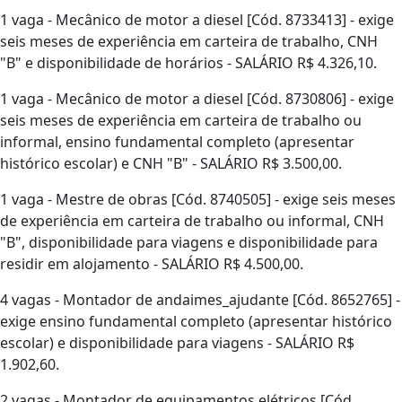
1 vaga - Mecânico de motor a diesel [Cód. 8733413] - exige
seis meses de experiência em carteira de trabalho, CNH
"B" e disponibilidade de horários - SALÁRIO R$ 4.326,10.
1 vaga - Mecânico de motor a diesel [Cód. 8730806] - exige
seis meses de experiência em carteira de trabalho ou
informal, ensino fundamental completo (apresentar
histórico escolar) e CNH "B" - SALÁRIO R$ 3.500,00.
1 vaga - Mestre de obras [Cód. 8740505] - exige seis meses
de experiência em carteira de trabalho ou informal, CNH
"B", disponibilidade para viagens e disponibilidade para
residir em alojamento - SALÁRIO R$ 4.500,00.
4 vagas - Montador de andaimes_ajudante [Cód. 8652765] -
exige ensino fundamental completo (apresentar histórico
escolar) e disponibilidade para viagens - SALÁRIO R$
1.902,60.
2 vagas - Montador de equipamentos elétricos [Cód.