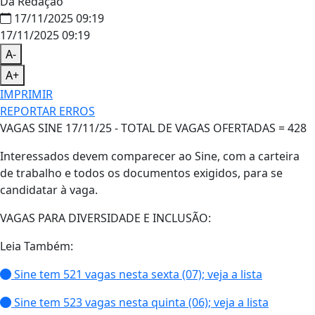
Da Redação
17/11/2025 09:19
17/11/2025 09:19
A-
A+
IMPRIMIR
REPORTAR ERROS
VAGAS SINE 17/11/25 - TOTAL DE VAGAS OFERTADAS = 428
Interessados devem comparecer ao Sine, com a carteira
de trabalho e todos os documentos exigidos, para se
candidatar à vaga.
VAGAS PARA DIVERSIDADE E INCLUSÃO:
Leia Também:
Sine tem 521 vagas nesta sexta (07); veja a lista
Sine tem 523 vagas nesta quinta (06); veja a lista