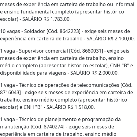
meses de experiência em carteira de trabalho ou informal
e ensino fundamental completo (apresentar histórico
escolar) - SALÁRIO R$ 1.783,00.
10 vagas - Soldador [Cód. 8642223] - exige seis meses de
experiência em carteira de trabalho - SALÁRIO R$ 2.100,00.
1 vaga - Supervisor comercial [Cód. 8680031] - exige seis
meses de experiência em carteira de trabalho, ensino
médio completo (apresentar histórico escolar), CNH "B" e
disponibilidade para viagens - SALÁRIO R$ 2.000,00.
1 vaga - Técnico de operações de telecomunicações [Cód.
8716043] - exige seis meses de experiência em carteira de
trabalho, ensino médio completo (apresentar histórico
escolar) e CNH "B" - SALÁRIO R$ 1.518,00.
1 vaga - Técnico de planejamento e programação da
manutenção [Cód. 8740274] - exige seis meses de
experiência em carteira de trabalho, ensino médio