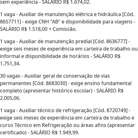
sem experiência - SALÁRIO R$ 1.674,02.
1 vaga - Auxiliar de manutenção elétrica e hidráulica [Cód.
8657711] - exige CNH "AB" e disponibilidade para viagens -
SALÁRIO R$ 1.518,00 + Comissão.
1 vaga - Auxiliar de manutenção predial [Cód. 8636777] -
exige seis meses de experiência em carteira de trabalho ou
informal e disponibilidade de horários - SALÁRIO R$
1.751,34.
30 vagas - Auxiliar geral de conservação de vias
permanentes [Cód. 8683030] - exige ensino fundamental
completo (apresentar histórico escolar) - SALÁRIO R$
2.005,06.
1 vaga - Auxiliar técnico de refrigeração [Cód. 8720749] -
exige seis meses de experiência em carteira de trabalho e
curso Técnico em Refrigeração ou áreas afins (apresentar
certificado) - SALÁRIO R$ 1.949,99.