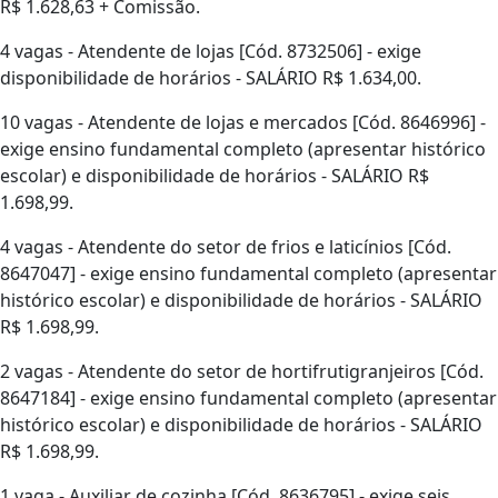
R$ 1.628,63 + Comissão.
4 vagas - Atendente de lojas [Cód. 8732506] - exige
disponibilidade de horários - SALÁRIO R$ 1.634,00.
10 vagas - Atendente de lojas e mercados [Cód. 8646996] -
exige ensino fundamental completo (apresentar histórico
escolar) e disponibilidade de horários - SALÁRIO R$
1.698,99.
4 vagas - Atendente do setor de frios e laticínios [Cód.
8647047] - exige ensino fundamental completo (apresentar
histórico escolar) e disponibilidade de horários - SALÁRIO
R$ 1.698,99.
2 vagas - Atendente do setor de hortifrutigranjeiros [Cód.
8647184] - exige ensino fundamental completo (apresentar
histórico escolar) e disponibilidade de horários - SALÁRIO
R$ 1.698,99.
1 vaga - Auxiliar de cozinha [Cód. 8636795] - exige seis