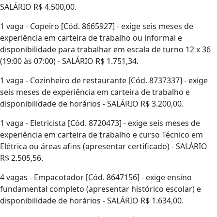
SALÁRIO R$ 4.500,00.
1 vaga - Copeiro [Cód. 8665927] - exige seis meses de
experiência em carteira de trabalho ou informal e
disponibilidade para trabalhar em escala de turno 12 x 36
(19:00 às 07:00) - SALÁRIO R$ 1.751,34.
1 vaga - Cozinheiro de restaurante [Cód. 8737337] - exige
seis meses de experiência em carteira de trabalho e
disponibilidade de horários - SALÁRIO R$ 3.200,00.
1 vaga - Eletricista [Cód. 8720473] - exige seis meses de
experiência em carteira de trabalho e curso Técnico em
Elétrica ou áreas afins (apresentar certificado) - SALÁRIO
R$ 2.505,56.
4 vagas - Empacotador [Cód. 8647156] - exige ensino
fundamental completo (apresentar histórico escolar) e
disponibilidade de horários - SALÁRIO R$ 1.634,00.