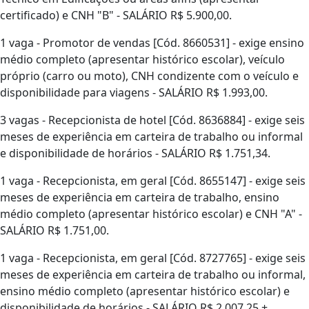
certificado) e CNH "B" - SALÁRIO R$ 5.900,00.
1 vaga - Promotor de vendas [Cód. 8660531] - exige ensino
médio completo (apresentar histórico escolar), veículo
próprio (carro ou moto), CNH condizente com o veículo e
disponibilidade para viagens - SALÁRIO R$ 1.993,00.
3 vagas - Recepcionista de hotel [Cód. 8636884] - exige seis
meses de experiência em carteira de trabalho ou informal
e disponibilidade de horários - SALÁRIO R$ 1.751,34.
1 vaga - Recepcionista, em geral [Cód. 8655147] - exige seis
meses de experiência em carteira de trabalho, ensino
médio completo (apresentar histórico escolar) e CNH "A" -
SALÁRIO R$ 1.751,00.
1 vaga - Recepcionista, em geral [Cód. 8727765] - exige seis
meses de experiência em carteira de trabalho ou informal,
ensino médio completo (apresentar histórico escolar) e
disponibilidade de horários - SALÁRIO R$ 2.007,25 +