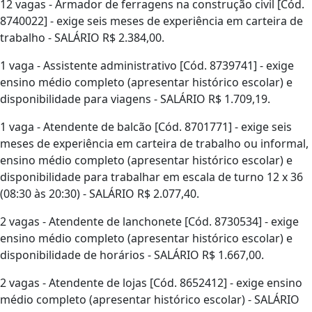
12 vagas - Armador de ferragens na construção civil [Cód.
8740022] - exige seis meses de experiência em carteira de
trabalho - SALÁRIO R$ 2.384,00.
1 vaga - Assistente administrativo [Cód. 8739741] - exige
ensino médio completo (apresentar histórico escolar) e
disponibilidade para viagens - SALÁRIO R$ 1.709,19.
1 vaga - Atendente de balcão [Cód. 8701771] - exige seis
meses de experiência em carteira de trabalho ou informal,
ensino médio completo (apresentar histórico escolar) e
disponibilidade para trabalhar em escala de turno 12 x 36
(08:30 às 20:30) - SALÁRIO R$ 2.077,40.
2 vagas - Atendente de lanchonete [Cód. 8730534] - exige
ensino médio completo (apresentar histórico escolar) e
disponibilidade de horários - SALÁRIO R$ 1.667,00.
2 vagas - Atendente de lojas [Cód. 8652412] - exige ensino
médio completo (apresentar histórico escolar) - SALÁRIO