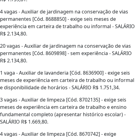
4 vagas - Auxiliar de jardinagem na conservação de vias
permanentes [Cód. 8688850] - exige seis meses de
experiência em carteira de trabalho ou informal - SALÁRIO
R$ 2.134,80.
20 vagas - Auxiliar de jardinagem na conservação de vias
permanentes [Cód. 8609898] - sem experiência - SALÁRIO
R$ 2.134,80.
1 vaga - Auxiliar de lavanderia [Cód. 8636900] - exige seis
meses de experiência em carteira de trabalho ou informal
e disponibilidade de horários - SALÁRIO R$ 1.751,34.
3 vagas - Auxiliar de limpeza [Cód. 8702135] - exige seis
meses de experiência em carteira de trabalho e ensino
fundamental completo (apresentar histórico escolar) -
SALÁRIO R$ 1.669,80.
4 vagas - Auxiliar de limpeza [Cód. 8670742] - exige