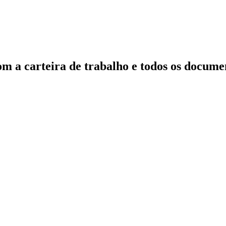
m a carteira de trabalho e todos os docume