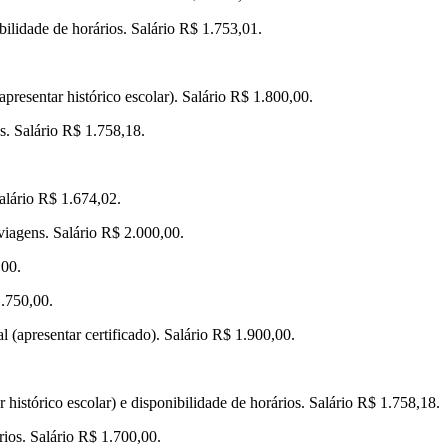
bilidade de horários. Salário R$ 1.753,01.
apresentar histórico escolar). Salário R$ 1.800,00.
s. Salário R$ 1.758,18.
alário R$ 1.674,02.
 viagens. Salário R$ 2.000,00.
,00.
1.750,00.
 (apresentar certificado). Salário R$ 1.900,00.
histórico escolar) e disponibilidade de horários. Salário R$ 1.758,18.
rios. Salário R$ 1.700,00.