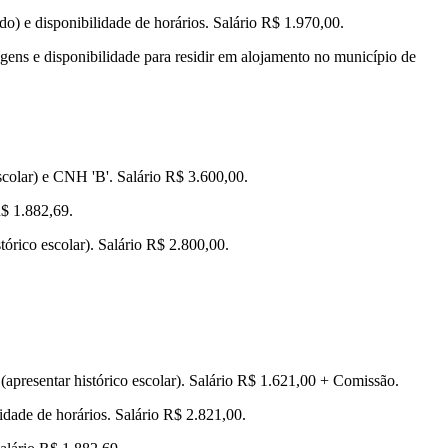
o) e disponibilidade de horários. Salário R$ 1.970,00.
iagens e disponibilidade para residir em alojamento no município de
escolar) e CNH 'B'. Salário R$ 3.600,00.
R$ 1.882,69.
tórico escolar). Salário R$ 2.800,00.
(apresentar histórico escolar). Salário R$ 1.621,00 + Comissão.
dade de horários. Salário R$ 2.821,00.