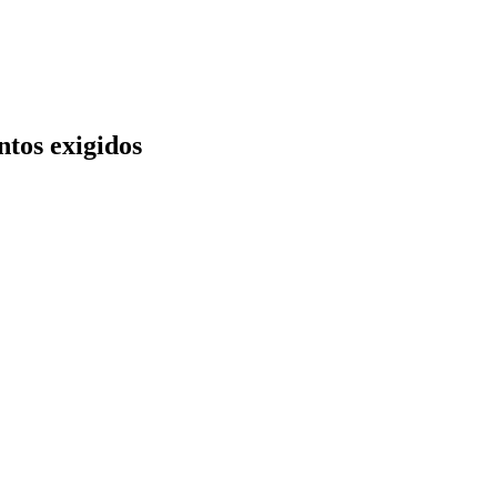
ntos exigidos