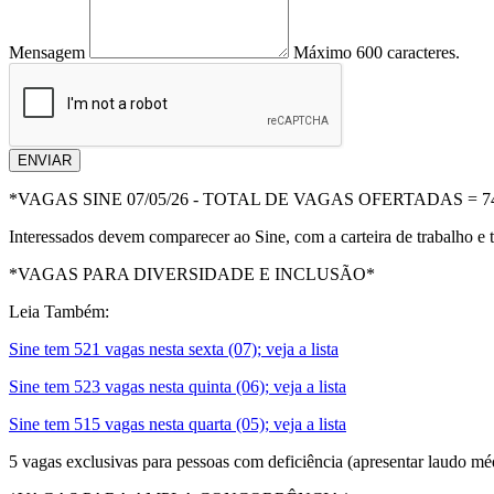
Mensagem
Máximo 600 caracteres.
ENVIAR
*VAGAS SINE 07/05/26 - TOTAL DE VAGAS OFERTADAS = 7
Interessados devem comparecer ao Sine, com a carteira de trabalho e 
*VAGAS PARA DIVERSIDADE E INCLUSÃO*
Leia Também:
Sine tem 521 vagas nesta sexta (07); veja a lista
Sine tem 523 vagas nesta quinta (06); veja a lista
Sine tem 515 vagas nesta quarta (05); veja a lista
5 vagas exclusivas para pessoas com deficiência (apresentar laudo mé