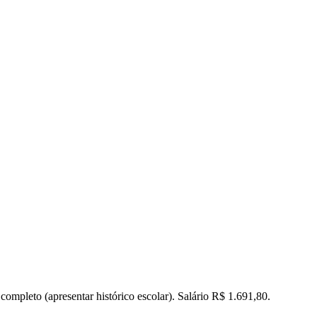
ompleto (apresentar histórico escolar). Salário R$ 1.691,80.