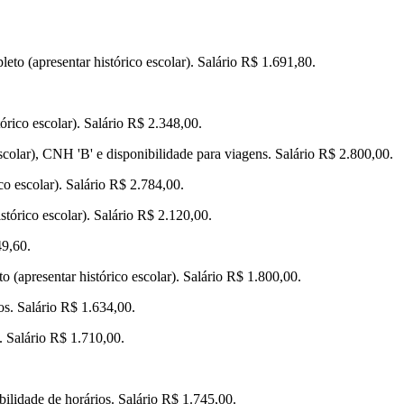
eto (apresentar histórico escolar). Salário R$ 1.691,80.
órico escolar). Salário R$ 2.348,00.
scolar), CNH 'B' e disponibilidade para viagens. Salário R$ 2.800,00.
co escolar). Salário R$ 2.784,00.
stórico escolar). Salário R$ 2.120,00.
49,60.
 (apresentar histórico escolar). Salário R$ 1.800,00.
os. Salário R$ 1.634,00.
. Salário R$ 1.710,00.
bilidade de horários. Salário R$ 1.745,00.