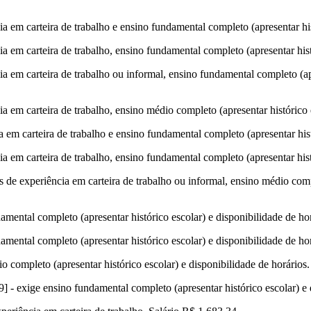
 em carteira de trabalho e ensino fundamental completo (apresentar his
 em carteira de trabalho, ensino fundamental completo (apresentar histó
 em carteira de trabalho ou informal, ensino fundamental completo (apre
 em carteira de trabalho, ensino médio completo (apresentar histórico e
em carteira de trabalho e ensino fundamental completo (apresentar hist
 em carteira de trabalho, ensino fundamental completo (apresentar histó
de experiência em carteira de trabalho ou informal, ensino médio comple
mental completo (apresentar histórico escolar) e disponibilidade de hor
mental completo (apresentar histórico escolar) e disponibilidade de hor
 completo (apresentar histórico escolar) e disponibilidade de horários.
 - exige ensino fundamental completo (apresentar histórico escolar) e 