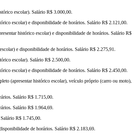
tórico escolar). Salário R$ 3.000,00.
rico escolar) e disponibilidade de horários. Salário R$ 2.121,00.
sentar histórico escolar) e disponibilidade de horários. Salário R$
scolar) e disponibilidade de horários. Salário R$ 2.275,91.
órico escolar). Salário R$ 2.500,00.
rico escolar) e disponibilidade de horários. Salário R$ 2.450,00.
to (apresentar histórico escolar), veículo próprio (carro ou moto),
ários. Salário R$ 1.715,00.
ários. Salário R$ 1.964,69.
 Salário R$ 1.745,00.
disponibilidade de horários. Salário R$ 2.183,69.