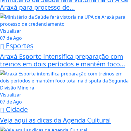
Araxá para processo de...
Visualizar
07 de Ago
Esportes
Araxá Esporte intensifica preparação com
treinos em dois períodos e mantém foco...
Visualizar
07 de Ago
Cidade
Veja aqui as dicas da Agenda Cultural