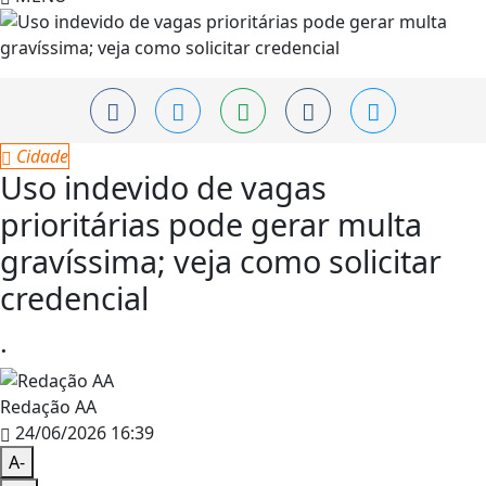
Cidade
Uso indevido de vagas
prioritárias pode gerar multa
gravíssima; veja como solicitar
credencial
.
Redação AA
24/06/2026 16:39
A-