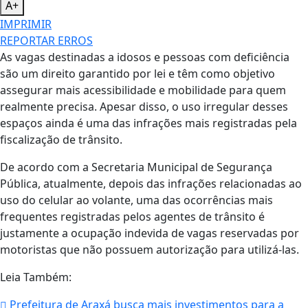
A+
IMPRIMIR
REPORTAR ERROS
As vagas destinadas a idosos e pessoas com deficiência
são um direito garantido por lei e têm como objetivo
assegurar mais acessibilidade e mobilidade para quem
realmente precisa. Apesar disso, o uso irregular desses
espaços ainda é uma das infrações mais registradas pela
fiscalização de trânsito.
De acordo com a Secretaria Municipal de Segurança
Pública, atualmente, depois das infrações relacionadas ao
uso do celular ao volante, uma das ocorrências mais
frequentes registradas pelos agentes de trânsito é
justamente a ocupação indevida de vagas reservadas por
motoristas que não possuem autorização para utilizá-las.
Leia Também:
Prefeitura de Araxá busca mais investimentos para a