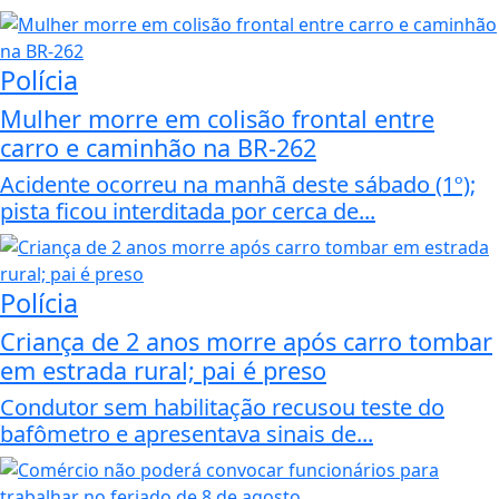
Polícia
Mulher morre em colisão frontal entre
carro e caminhão na BR-262
Acidente ocorreu na manhã deste sábado (1º);
pista ficou interditada por cerca de...
Polícia
Criança de 2 anos morre após carro tombar
em estrada rural; pai é preso
Condutor sem habilitação recusou teste do
bafômetro e apresentava sinais de...