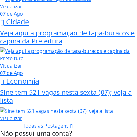
Visualizar
07 de Ago
Cidade
Veja aqui a programação de tapa-buracos e
capina da Prefeitura
Visualizar
07 de Ago
Economia
Sine tem 521 vagas nesta sexta (07); veja a
lista
Visualizar
Todas as Postagens
Não possui uma conta?