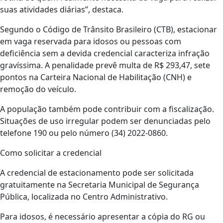
suas atividades diárias”, destaca.
Segundo o Código de Trânsito Brasileiro (CTB), estacionar
em vaga reservada para idosos ou pessoas com
deficiência sem a devida credencial caracteriza infração
gravíssima. A penalidade prevê multa de R$ 293,47, sete
pontos na Carteira Nacional de Habilitação (CNH) e
remoção do veículo.
A população também pode contribuir com a fiscalização.
Situações de uso irregular podem ser denunciadas pelo
telefone 190 ou pelo número (34) 2022-0860.
Como solicitar a credencial
A credencial de estacionamento pode ser solicitada
gratuitamente na Secretaria Municipal de Segurança
Pública, localizada no Centro Administrativo.
Para idosos, é necessário apresentar a cópia do RG ou