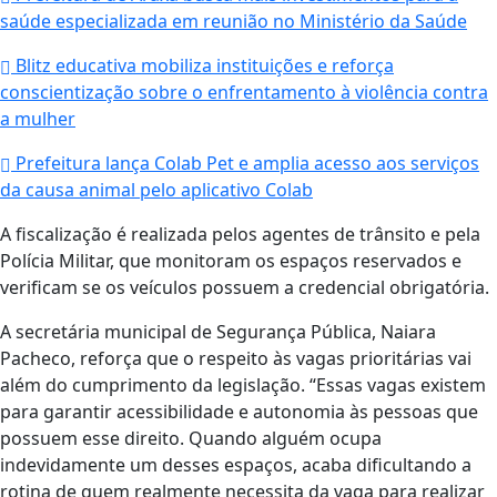
saúde especializada em reunião no Ministério da Saúde
Blitz educativa mobiliza instituições e reforça
conscientização sobre o enfrentamento à violência contra
a mulher
Prefeitura lança Colab Pet e amplia acesso aos serviços
da causa animal pelo aplicativo Colab
A fiscalização é realizada pelos agentes de trânsito e pela
Polícia Militar, que monitoram os espaços reservados e
verificam se os veículos possuem a credencial obrigatória.
A secretária municipal de Segurança Pública, Naiara
Pacheco, reforça que o respeito às vagas prioritárias vai
além do cumprimento da legislação. “Essas vagas existem
para garantir acessibilidade e autonomia às pessoas que
possuem esse direito. Quando alguém ocupa
indevidamente um desses espaços, acaba dificultando a
rotina de quem realmente necessita da vaga para realizar