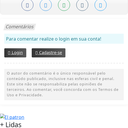
Comentários
Para comentar realize o login em sua conta!
Login
Cadastre-se
O autor do comentário é o único responsável pelo
conteúdo publicado, inclusive nas esferas civil e penal.
Este site não se responsabiliza pelas opiniões de
terceiros. Ao comentar, você concorda com os Termos de
Uso e Privacidade.
+
Lidas