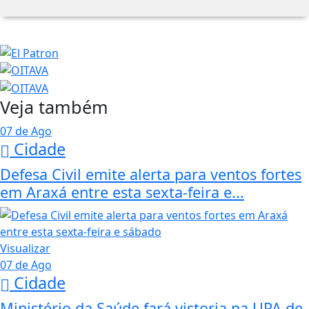
Veja também
07 de Ago
Cidade
Defesa Civil emite alerta para ventos fortes
em Araxá entre esta sexta-feira e...
Visualizar
07 de Ago
Cidade
Ministério da Saúde fará vistoria na UPA de