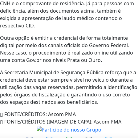
CNH e o comprovante de residência. Já para pessoas com
deficiência, além dos documentos acima, também é
exigida a apresentação de laudo médico contendo o
respectivo CID.
Outra opção é emitir a credencial de forma totalmente
digital por meio dos canais oficiais do Governo Federal.
Nesse caso, o procedimento é realizado online utilizando
uma conta Gov.br nos níveis Prata ou Ouro.
A Secretaria Municipal de Segurança Pública reforça que a
credencial deve estar sempre visível no veículo durante a
utilização das vagas reservadas, permitindo a identificação
pelos órgãos de fiscalização e garantindo o uso correto
dos espaços destinados aos beneficiários.
FONTE/CRÉDITOS:
Ascom PMA
FONTE/CRÉDITOS (IMAGEM DE CAPA):
Ascom PMA