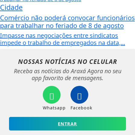
Cidade
Comércio não poderá convocar funcionários
para trabalhar no feriado de 8 de agosto
Impasse nas negociações entre sindicatos
impede o trabalho de empregados na data,...
NOSSAS NOTÍCIAS
NO CELULAR
Receba as notícias do Araxá Agora no seu
app favorito de mensagens.
Whatsapp
Facebook
ENTRAR