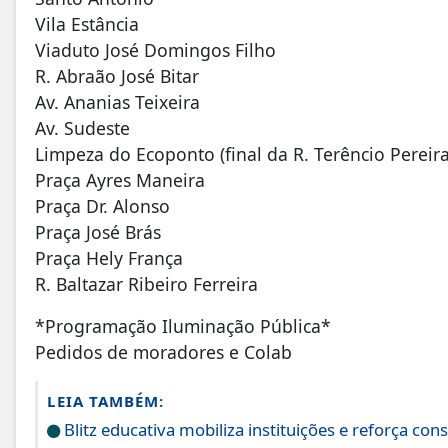
Vila Estância
Viaduto José Domingos Filho
R. Abraão José Bitar
Av. Ananias Teixeira
Av. Sudeste
Limpeza do Ecoponto (final da R. Terêncio Pereira
Praça Ayres Maneira
Praça Dr. Alonso
Praça José Brás
Praça Hely França
R. Baltazar Ribeiro Ferreira
*Programação Iluminação Pública*
Pedidos de moradores e Colab
LEIA TAMBÉM:
Blitz educativa mobiliza instituições e reforça co