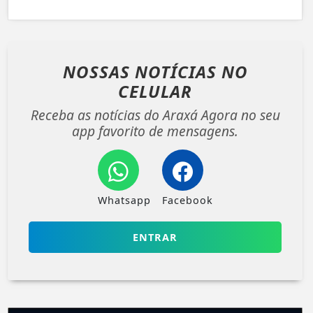
NOSSAS NOTÍCIAS
NO
CELULAR
Receba as notícias do Araxá Agora no seu
app favorito de mensagens.
Whatsapp
Facebook
ENTRAR