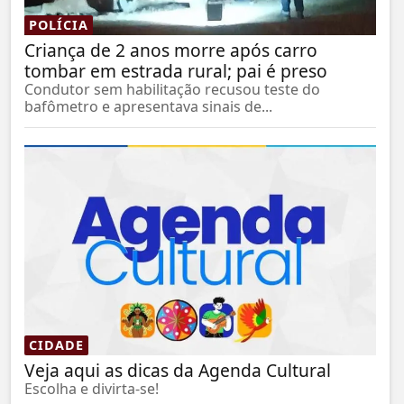
POLÍCIA
Criança de 2 anos morre após carro
tombar em estrada rural; pai é preso
Condutor sem habilitação recusou teste do
bafômetro e apresentava sinais de...
CIDADE
Veja aqui as dicas da Agenda Cultural
Escolha e divirta-se!