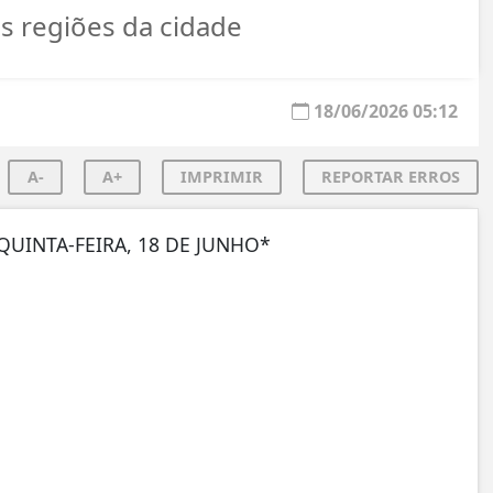
as regiões da cidade
18/06/2026 05:12
A-
A+
IMPRIMIR
REPORTAR ERROS
UINTA-FEIRA, 18 DE JUNHO*