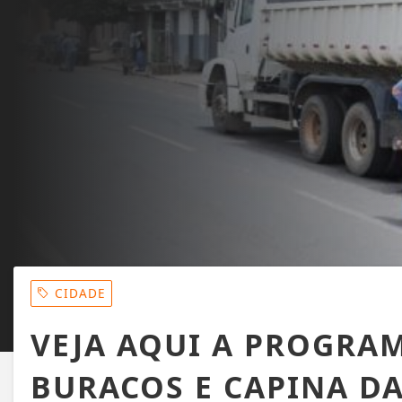
CIDADE
VEJA AQUI A PROGRAM
BURACOS E CAPINA DA