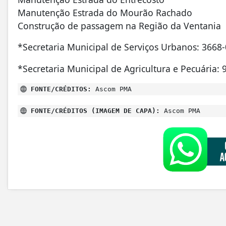
Manutenção Estrada do Mourão Rachado
⁠Construção de passagem na Região da Ventania
*Secretaria Municipal de Serviços Urbanos: 3668
*Secretaria Municipal de Agricultura e Pecuária:
FONTE/CRÉDITOS:
Ascom PMA
FONTE/CRÉDITOS (IMAGEM DE CAPA):
Ascom PMA