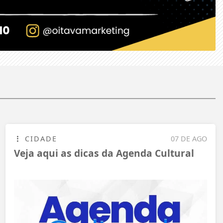
CIDADE
07 DE AGO
Veja aqui as dicas da Agenda Cultural