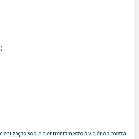
)
nscientização sobre o enfrentamento à violência contra