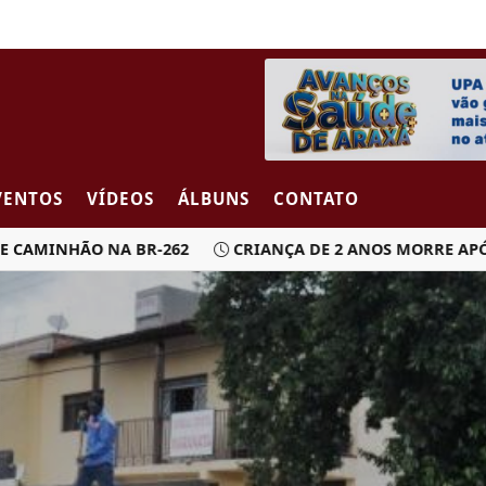
VENTOS
VÍDEOS
ÁLBUNS
CONTATO
INHÃO NA BR-262
CRIANÇA DE 2 ANOS MORRE APÓS CAR