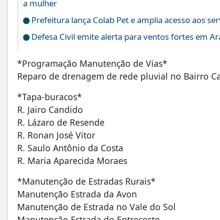
a mulher
Prefeitura lança Colab Pet e amplia acesso aos ser
Defesa Civil emite alerta para ventos fortes em Ar
*Programação Manutenção de Vias*
Reparo de drenagem de rede pluvial no Bairro 
*Tapa-buracos*
R. Jairo Candido
R. Lázaro de Resende
R. Ronan José Vitor
R. Saulo Antônio da Costa
R. Maria Aparecida Moraes
*Manutenção de Estradas Rurais*
Manutenção Estrada da Avon
Manutenção de Estrada no Vale do Sol
Manutenção Estrada do Entrecosto