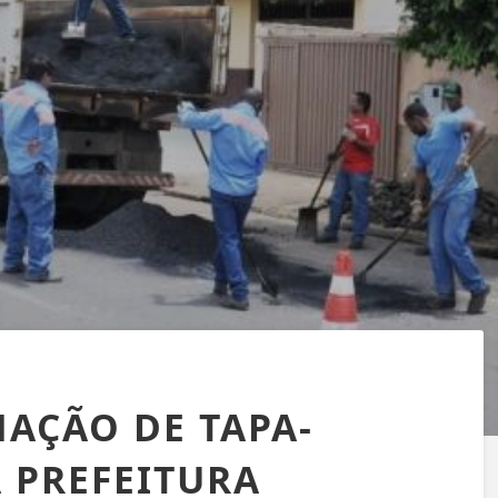
AÇÃO DE TAPA-
 PREFEITURA