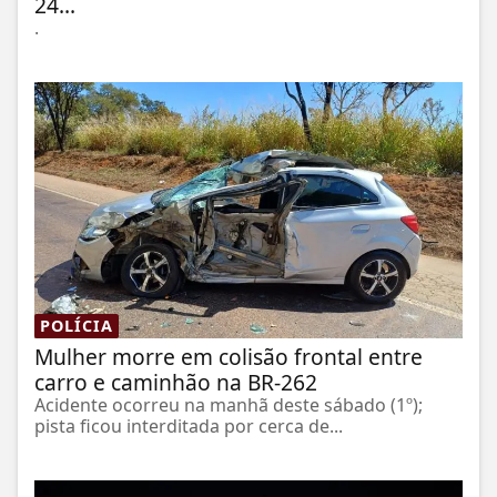
24...
.
POLÍCIA
Mulher morre em colisão frontal entre
carro e caminhão na BR-262
Acidente ocorreu na manhã deste sábado (1º);
pista ficou interditada por cerca de...