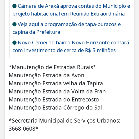
Câmara de Araxá aprova contas do Município e
projeto habitacional em Reunião Extraordinária
Veja aqui a programação de tapa-buracos e
capina da Prefeitura
Novo Cemei no bairro Novo Horizonte contará
com investimento de cerca de R$ 5 milhões
*Manutenção de Estradas Rurais*
Manutenção Estrada da Avon
⁠Manutenção Estrada velha da Tapira
Manutenção Estrada da Volta da Fran
Manutenção Estrada do Entrecosto
Manutenção Estrada Córrego do Sal
*Secretaria Municipal de Serviços Urbanos:
3668-0608*