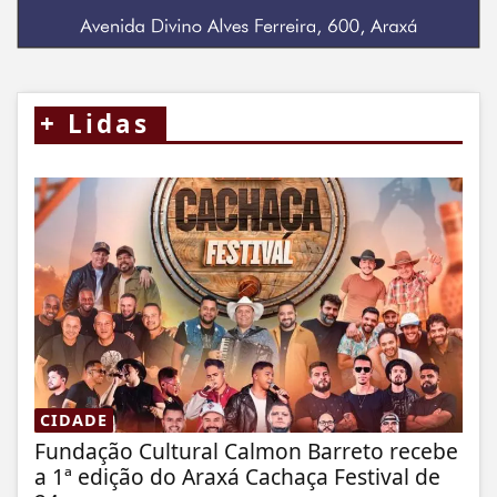
+
Lidas
CIDADE
Fundação Cultural Calmon Barreto recebe
a 1ª edição do Araxá Cachaça Festival de