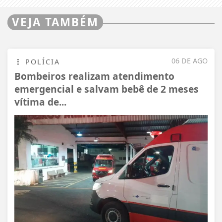
VEJA TAMBÉM
06 DE AGO
POLÍCIA
Bombeiros realizam atendimento
emergencial e salvam bebê de 2 meses
vítima de...