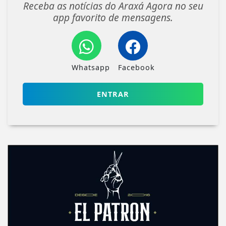
Receba as notícias do Araxá Agora no seu
app favorito de mensagens.
Whatsapp
Facebook
ENTRAR