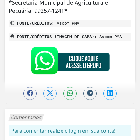
*Secretaria Municipal de Agricultura e
Pecuária: 99257-1241*
FONTE/CRÉDITOS:
Ascom PMA
FONTE/CRÉDITOS (IMAGEM DE CAPA):
Ascom PMA
Comentários
Para comentar realize o login em sua conta!