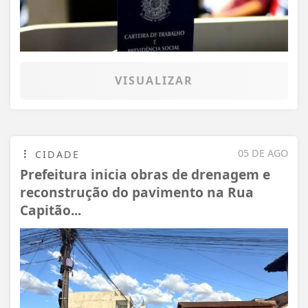
VISUALIZAR
05 DE AGO
CIDADE
Prefeitura inicia obras de drenagem e
reconstrução do pavimento na Rua
Capitão...