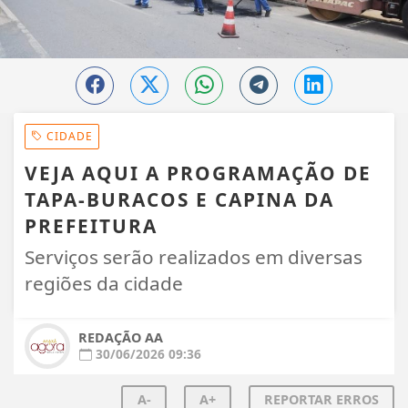
CIDADE
VEJA AQUI A PROGRAMAÇÃO DE
TAPA-BURACOS E CAPINA DA
PREFEITURA
Serviços serão realizados em diversas
regiões da cidade
REDAÇÃO AA
30/06/2026 09:36
A-
A+
REPORTAR ERROS