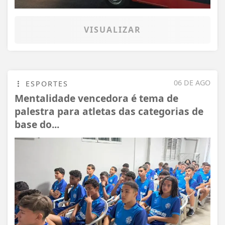
VISUALIZAR
06 DE AGO
ESPORTES
Mentalidade vencedora é tema de
palestra para atletas das categorias de
base do...