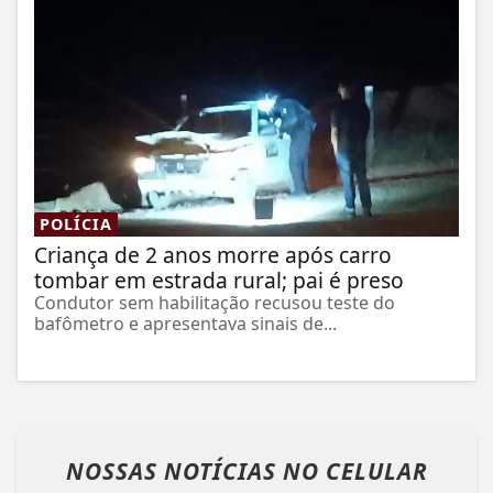
POLÍCIA
Criança de 2 anos morre após carro
tombar em estrada rural; pai é preso
Condutor sem habilitação recusou teste do
bafômetro e apresentava sinais de...
NOSSAS NOTÍCIAS
NO CELULAR