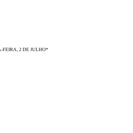
FEIRA, 2 DE JULHO*