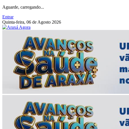
Aguarde, carregando...
Entrar
Quinta-feira, 06 de Agosto 2026