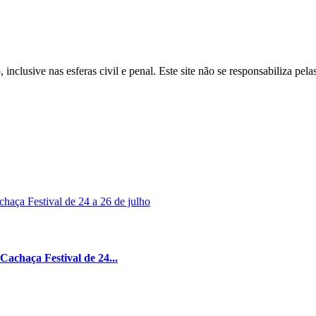
inclusive nas esferas civil e penal. Este site não se responsabiliza pe
achaça Festival de 24...