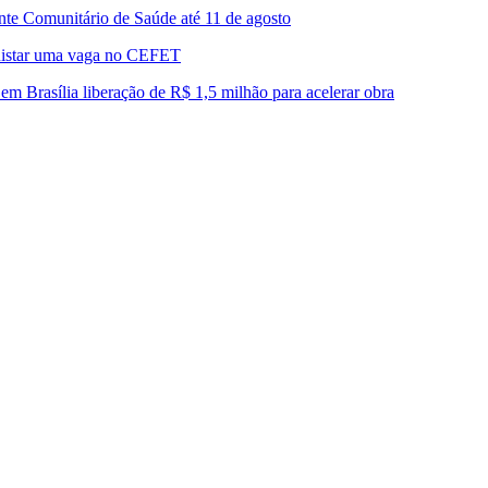
ente Comunitário de Saúde até 11 de agosto
quistar uma vaga no CEFET
em Brasília liberação de R$ 1,5 milhão para acelerar obra