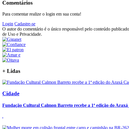
Comentários
Para comentar realize o login em sua conta!
Login
Cadastre-se
O autor do comentário é o único responsável pelo conteúdo publicado, 
de Uso e Privacidade.
+
Lidas
Cidade
Fundação Cultural Calmon Barreto recebe a 1ª edição do Araxá C
.