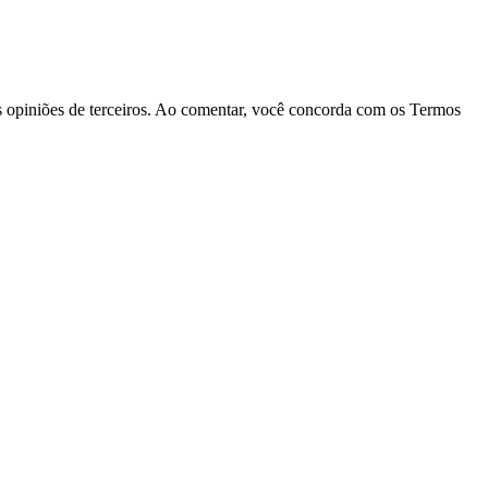
las opiniões de terceiros. Ao comentar, você concorda com os Termos