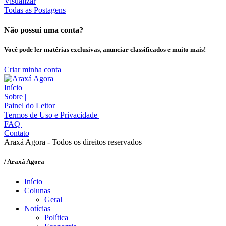
Visualizar
Todas as Postagens
Não possui uma conta?
Você pode ler matérias exclusivas, anunciar classificados e muito mais!
Criar minha conta
Início
|
Sobre
|
Painel do Leitor
|
Termos de Uso e Privacidade
|
FAQ
|
Contato
Araxá Agora - Todos os direitos reservados
/ Araxá Agora
Início
Colunas
Geral
Notícias
Política