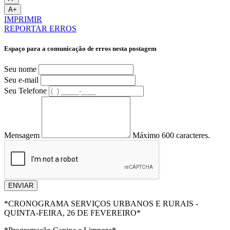
A+
IMPRIMIR
REPORTAR ERROS
Espaço para a comunicação de erros nesta postagem
Seu nome
Seu e-mail
Seu Telefone
Mensagem
Máximo 600 caracteres.
ENVIAR
*CRONOGRAMA SERVIÇOS URBANOS E RURAIS -
QUINTA-FEIRA, 26 DE FEVEREIRO*