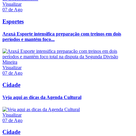
Visualizar
07 de Ago
Esportes
Araxá Esporte intensifica preparação com treinos em dois
períodos e mantém foco...
Visualizar
07 de Ago
Cidade
Veja aqui as dicas da Agenda Cultural
Visualizar
07 de Ago
Cidade