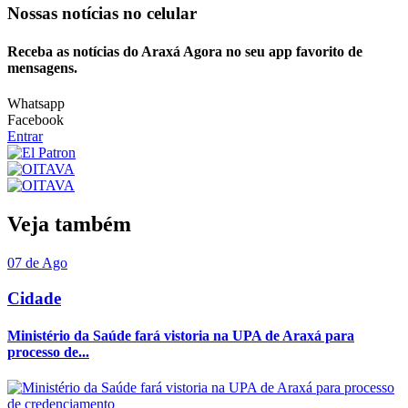
Nossas notícias
no celular
Receba as notícias do Araxá Agora no seu app favorito de
mensagens.
Whatsapp
Facebook
Entrar
Veja também
07 de Ago
Cidade
Ministério da Saúde fará vistoria na UPA de Araxá para
processo de...