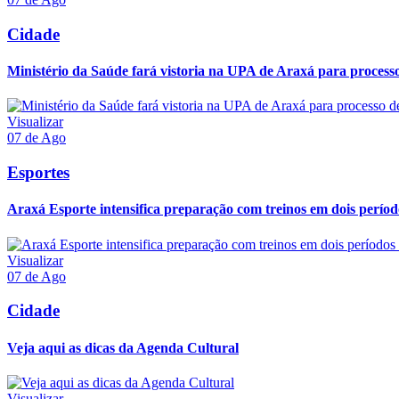
Cidade
Ministério da Saúde fará vistoria na UPA de Araxá para processo
Visualizar
07 de Ago
Esportes
Araxá Esporte intensifica preparação com treinos em dois períod
Visualizar
07 de Ago
Cidade
Veja aqui as dicas da Agenda Cultural
Visualizar