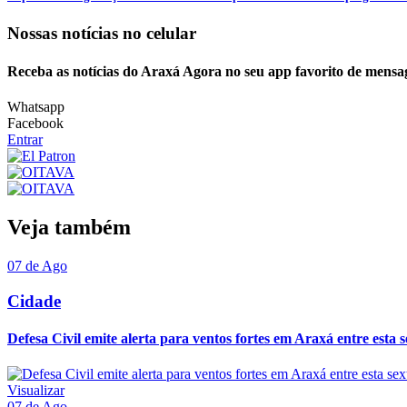
Nossas notícias
no celular
Receba as notícias do Araxá Agora no seu app favorito de mensa
Whatsapp
Facebook
Entrar
Veja também
07 de Ago
Cidade
Defesa Civil emite alerta para ventos fortes em Araxá entre esta se
Visualizar
07 de Ago