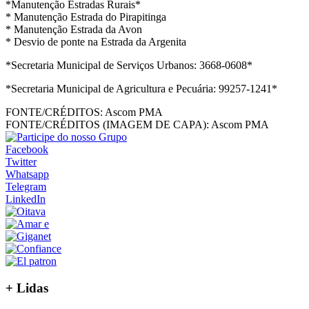
*Manutenção Estradas Rurais*
* Manutenção Estrada do Pirapitinga
* ⁠Manutenção Estrada da Avon
* ⁠Desvio de ponte na Estrada da Argenita
*Secretaria Municipal de Serviços Urbanos: 3668-0608*
*Secretaria Municipal de Agricultura e Pecuária: 99257-1241*
FONTE/CRÉDITOS:
Ascom PMA
FONTE/CRÉDITOS (IMAGEM DE CAPA):
Ascom PMA
Facebook
Twitter
Whatsapp
Telegram
LinkedIn
+
Lidas