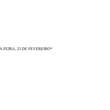
FEIRA, 25 DE FEVEREIRO*