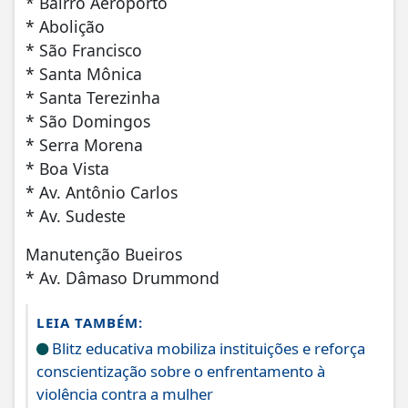
* Bairro Aeroporto
* Abolição
* São Francisco
* Santa Mônica
* Santa Terezinha
* São Domingos
* Serra Morena
* Boa Vista
* Av. Antônio Carlos
* Av. Sudeste
Manutenção Bueiros
* Av. Dâmaso Drummond
LEIA TAMBÉM:
Blitz educativa mobiliza instituições e reforça
conscientização sobre o enfrentamento à
violência contra a mulher