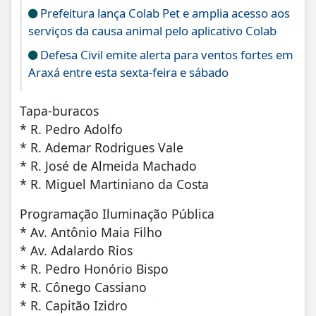
Prefeitura lança Colab Pet e amplia acesso aos
serviços da causa animal pelo aplicativo Colab
Defesa Civil emite alerta para ventos fortes em
Araxá entre esta sexta-feira e sábado
Tapa-buracos
* R. Pedro Adolfo
* R. Ademar Rodrigues Vale
* R. José de Almeida Machado
* R. Miguel Martiniano da Costa
Programação Iluminação Pública
* Av. Antônio Maia Filho
* Av. Adalardo Rios
* R. Pedro Honório Bispo
* R. Cônego Cassiano
* R. Capitão Izidro