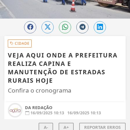
CIDADE
VEJA AQUI ONDE A PREFEITURA
REALIZA CAPINA E
MANUTENÇÃO DE ESTRADAS
RURAIS HOJE
Confira o cronograma
DA REDAÇÃO
16/09/2025 10:13
16/09/2025 10:13
A-
A+
REPORTAR ERROS