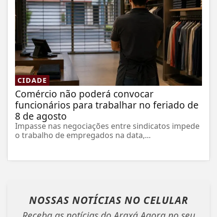
CIDADE
Comércio não poderá convocar
funcionários para trabalhar no feriado de
8 de agosto
Impasse nas negociações entre sindicatos impede
o trabalho de empregados na data,...
NOSSAS NOTÍCIAS
NO CELULAR
Receba as notícias do Araxá Agora no seu