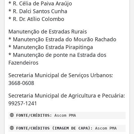
* R. Célia de Paiva Araújo
* R. Dalci Santos Cunha
* R. Dr. Atílio Colombo
Manutenção de Estradas Rurais
* Manutenção Estrada do Mourão Rachado
* ⁠Manutenção Estrada Pirapitinga
* ⁠Manutenção de ponte na Estrada dos
Fazendeiros
Secretaria Municipal de Serviços Urbanos:
3668-0608
Secretaria Municipal de Agricultura e Pecuária:
99257-1241
FONTE/CRÉDITOS:
Ascom PMA
FONTE/CRÉDITOS (IMAGEM DE CAPA):
Ascom PMA