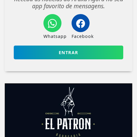
app favorito de mensagens.
Whatsapp
Facebook
ENTRAR