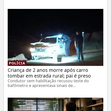
POLÍCIA
Criança de 2 anos morre após carro
tombar em estrada rural; pai é preso
Condutor sem habilitação recusou teste do
bafômetro e apresentava sinais de...