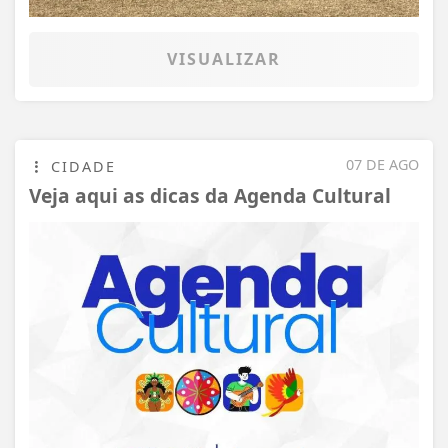
VISUALIZAR
07 DE AGO
CIDADE
Veja aqui as dicas da Agenda Cultural