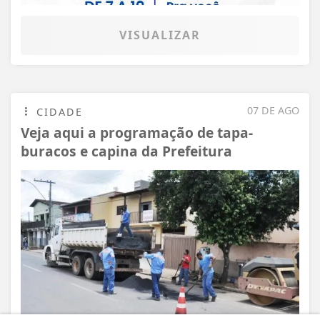
VISUALIZAR
07 DE AGO
CIDADE
Veja aqui a programação de tapa-
buracos e capina da Prefeitura