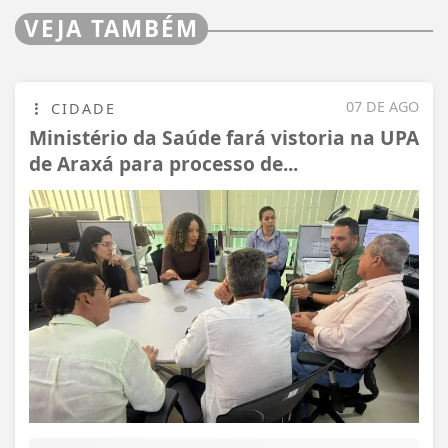
VEJA TAMBÉM
07 DE AGO
CIDADE
Ministério da Saúde fará vistoria na UPA
de Araxá para processo de...