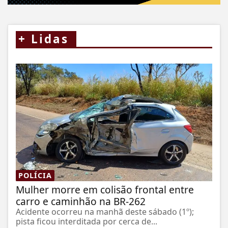
+
Lidas
POLÍCIA
Mulher morre em colisão frontal entre
carro e caminhão na BR-262
Acidente ocorreu na manhã deste sábado (1º);
pista ficou interditada por cerca de...