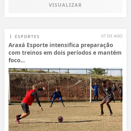
VISUALIZAR
07 DE AGO
ESPORTES
Araxá Esporte intensifica preparação
com treinos em dois períodos e mantém
foco...