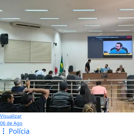
Visualizar
06 de Ago
Polícia