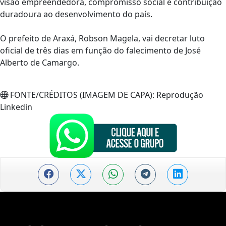
visão empreendedora, compromisso social e contribuição
duradoura ao desenvolvimento do país.
O prefeito de Araxá, Robson Magela, vai decretar luto
oficial de três dias em função do falecimento de José
Alberto de Camargo.
FONTE/CRÉDITOS (IMAGEM DE CAPA):
Reprodução
Linkedin