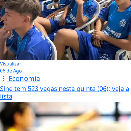
Visualizar
06 de Ago
Economia
Sine tem 523 vagas nesta quinta (06); veja a
lista