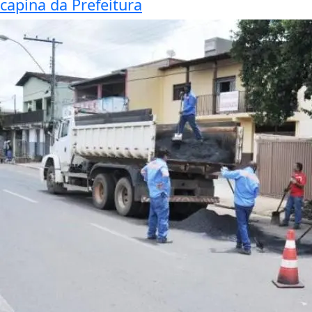
capina da Prefeitura