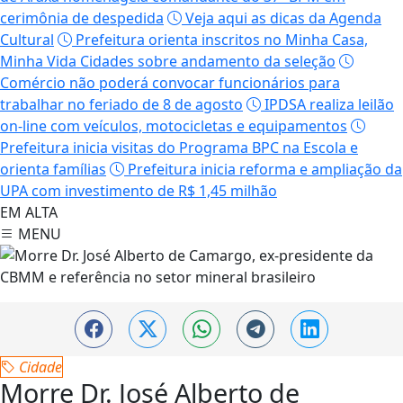
cerimônia de despedida
Veja aqui as dicas da Agenda
Cultural
Prefeitura orienta inscritos no Minha Casa,
Minha Vida Cidades sobre andamento da seleção
Comércio não poderá convocar funcionários para
trabalhar no feriado de 8 de agosto
IPDSA realiza leilão
on-line com veículos, motocicletas e equipamentos
Prefeitura inicia visitas do Programa BPC na Escola e
orienta famílias
Prefeitura inicia reforma e ampliação da
UPA com investimento de R$ 1,45 milhão
EM ALTA
MENU
Cidade
Morre Dr. José Alberto de