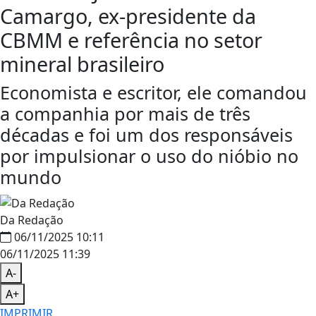
Camargo, ex-presidente da
CBMM e referência no setor
mineral brasileiro
Economista e escritor, ele comandou
a companhia por mais de três
décadas e foi um dos responsáveis
por impulsionar o uso do nióbio no
mundo
Da Redação
06/11/2025 10:11
06/11/2025 11:39
A-
A+
IMPRIMIR