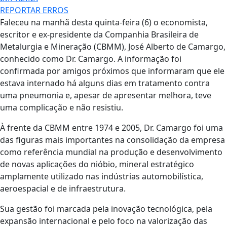
REPORTAR ERROS
Faleceu na manhã desta quinta-feira (6) o economista,
escritor e ex-presidente da Companhia Brasileira de
Metalurgia e Mineração (CBMM), José Alberto de Camargo,
conhecido como Dr. Camargo. A informação foi
confirmada por amigos próximos que informaram que ele
estava internado há alguns dias em tratamento contra
uma pneumonia e, apesar de apresentar melhora, teve
uma complicação e não resistiu.
À frente da CBMM entre 1974 e 2005, Dr. Camargo foi uma
das figuras mais importantes na consolidação da empresa
como referência mundial na produção e desenvolvimento
de novas aplicações do nióbio, mineral estratégico
amplamente utilizado nas indústrias automobilística,
aeroespacial e de infraestrutura.
Sua gestão foi marcada pela inovação tecnológica, pela
expansão internacional e pelo foco na valorização das