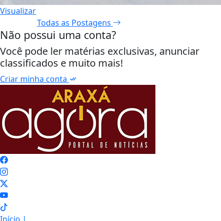
Visualizar
Todas as Postagens
Não possui uma conta?
Você pode ler matérias exclusivas, anunciar
classificados e muito mais!
Criar minha conta
Início
|