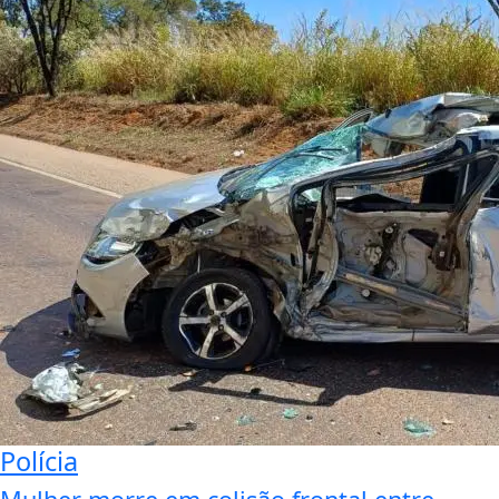
Polícia