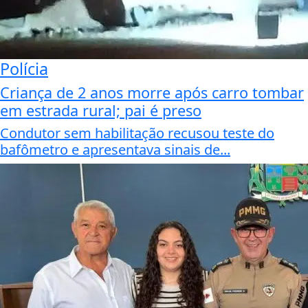
Polícia
Criança de 2 anos morre após carro tombar
em estrada rural; pai é preso
Condutor sem habilitação recusou teste do
bafômetro e apresentava sinais de...