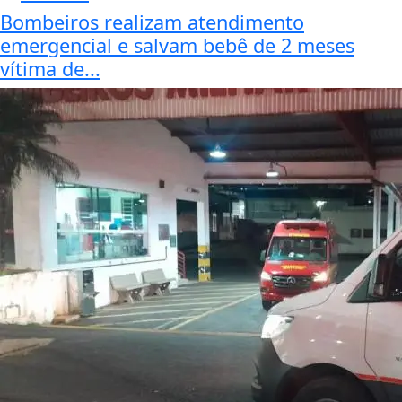
Bombeiros realizam atendimento
emergencial e salvam bebê de 2 meses
vítima de...