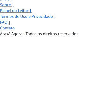
Sobre
|
Painel do Leitor
|
Termos de Uso e Privacidade
|
FAQ
|
Contato
Araxá Agora - Todos os direitos reservados