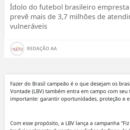
Ídolo do futebol brasileiro empres
prevê mais de 3,7 milhões de atendi
vulneráveis
REDAÇÃO AA
Fazer do Brasil campeão é o que desejam os brasi
Vontade (LBV) também entra em campo com seu ti
importante: garantir oportunidades, proteção e 
Com esse propósito, a LBV lança a campanha “Fiz u