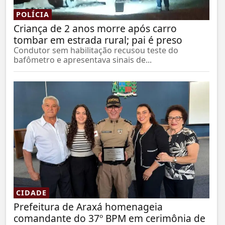
POLÍCIA
Criança de 2 anos morre após carro
tombar em estrada rural; pai é preso
Condutor sem habilitação recusou teste do
bafômetro e apresentava sinais de...
CIDADE
Prefeitura de Araxá homenageia
comandante do 37º BPM em cerimônia de