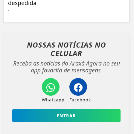
despedida
.
NOSSAS NOTÍCIAS
NO
CELULAR
Receba as notícias do Araxá Agora no seu
app favorito de mensagens.
Whatsapp
Facebook
ENTRAR