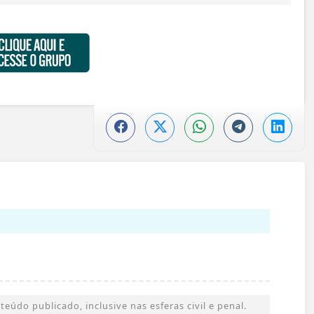
údo publicado, inclusive nas esferas civil e penal.