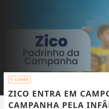
CIDADE
ZICO ENTRA EM CAMP
CAMPANHA PELA INFÂ