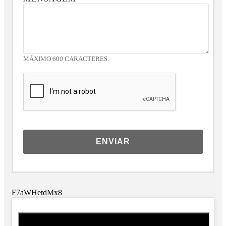
MÁXIMO 600 CARACTERES.
ENVIAR
F7aWHetdMx8