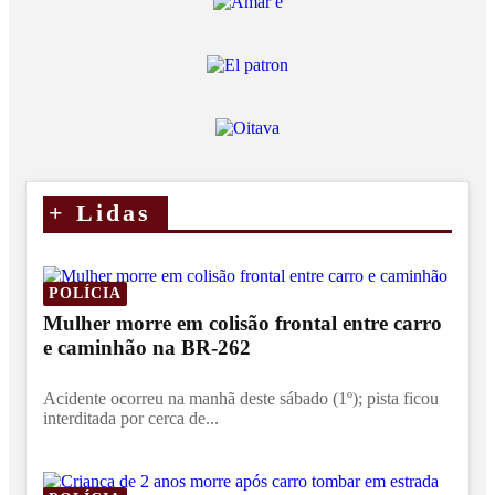
+
Lidas
POLÍCIA
Mulher morre em colisão frontal entre carro
e caminhão na BR-262
Acidente ocorreu na manhã deste sábado (1º); pista ficou
interditada por cerca de...