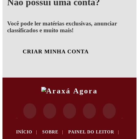
Não possui uma conta?
Você pode ler matérias exclusivas, anunciar
classificados e muito mais!
CRIAR MINHA CONTA
INÍCIO
|
SOBRE
|
PAINEL DO LEITOR
|