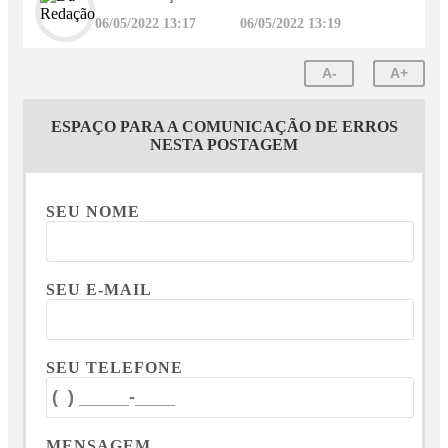
06/05/2022 13:17
06/05/2022 13:19
A-
A+
ESPAÇO PARA A COMUNICAÇÃO DE ERROS
NESTA POSTAGEM
SEU NOME
SEU E-MAIL
SEU TELEFONE
MENSAGEM