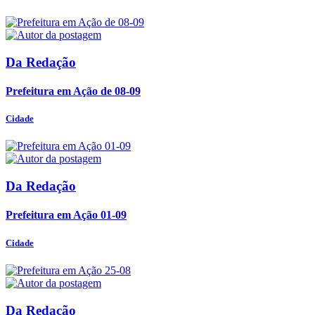
Da Redação
Prefeitura em Ação de 08-09
Cidade
Da Redação
Prefeitura em Ação 01-09
Cidade
Da Redação