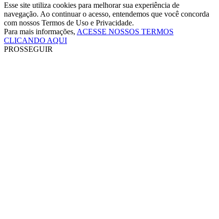
Esse site utiliza cookies para melhorar sua experiência de
navegação. Ao continuar o acesso, entendemos que você concorda
com nossos Termos de Uso e Privacidade.
Para mais informações,
ACESSE NOSSOS TERMOS
CLICANDO AQUI
PROSSEGUIR