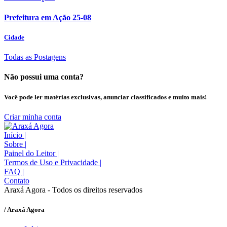
Prefeitura em Ação 25-08
Cidade
Todas as Postagens
Não possui uma conta?
Você pode ler matérias exclusivas, anunciar classificados e muito mais!
Criar minha conta
Início
|
Sobre
|
Painel do Leitor
|
Termos de Uso e Privacidade
|
FAQ
|
Contato
Araxá Agora - Todos os direitos reservados
/ Araxá Agora