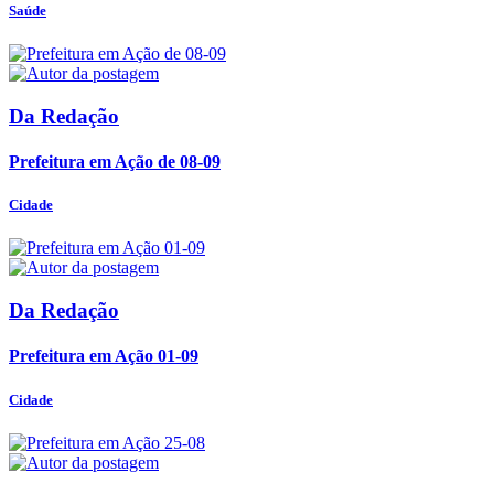
Saúde
Da Redação
Prefeitura em Ação de 08-09
Cidade
Da Redação
Prefeitura em Ação 01-09
Cidade