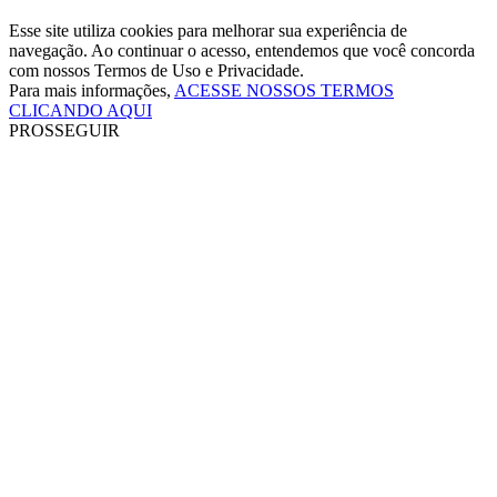
Esse site utiliza cookies para melhorar sua experiência de
navegação. Ao continuar o acesso, entendemos que você concorda
com nossos Termos de Uso e Privacidade.
Para mais informações,
ACESSE NOSSOS TERMOS
CLICANDO AQUI
PROSSEGUIR