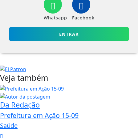
Whatsapp
Facebook
ENTRAR
Veja também
Da Redação
Prefeitura em Ação 15-09
Saúde