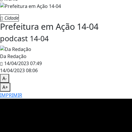
Cidade
Prefeitura em Ação 14-04
podcast 14-04
Da Redação
14/04/2023 07:49
14/04/2023 08:06
A-
A+
IMPRIMIR