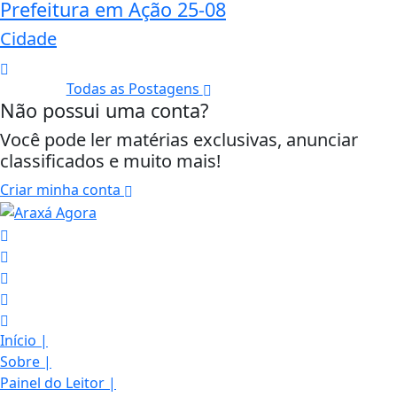
Prefeitura em Ação 25-08
Cidade
Todas as Postagens
Não possui uma conta?
Você pode ler matérias exclusivas, anunciar
classificados e muito mais!
Criar minha conta
Início
|
Sobre
|
Painel do Leitor
|