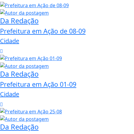
Da Redação
Prefeitura em Ação de 08-09
Cidade
Da Redação
Prefeitura em Ação 01-09
Cidade
Da Redação