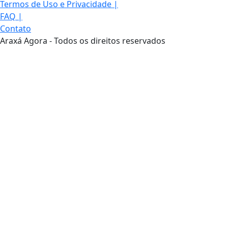
Termos de Uso e Privacidade
|
FAQ
|
Contato
Araxá Agora - Todos os direitos reservados