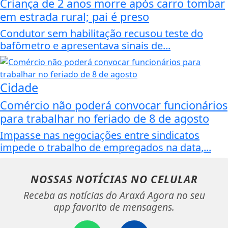
Criança de 2 anos morre após carro tombar
em estrada rural; pai é preso
Condutor sem habilitação recusou teste do
bafômetro e apresentava sinais de...
Cidade
Comércio não poderá convocar funcionários
para trabalhar no feriado de 8 de agosto
Impasse nas negociações entre sindicatos
impede o trabalho de empregados na data,...
NOSSAS NOTÍCIAS
NO CELULAR
Receba as notícias do Araxá Agora no seu
app favorito de mensagens.