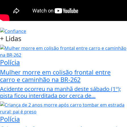
+
Lidas
Polícia
Mulher morre em colisão frontal entre
carro e caminhão na BR-262
Acidente ocorreu na manhã deste sábado (1º);
pista ficou interditada por cerca de...
Polícia