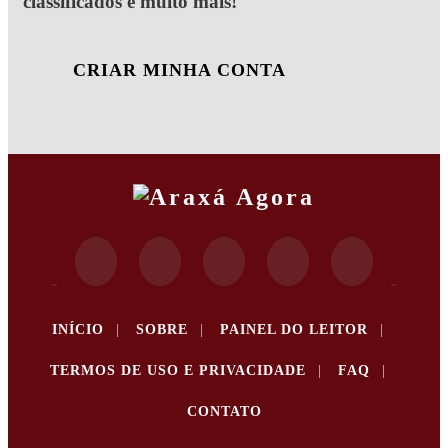
classificados e muito mais!
CRIAR MINHA CONTA
INÍCIO
|
SOBRE
|
PAINEL DO LEITOR
|
TERMOS DE USO E PRIVACIDADE
|
FAQ
|
CONTATO