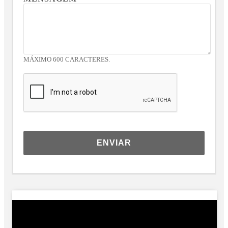
MÁXIMO 600 CARACTERES.
ENVIAR