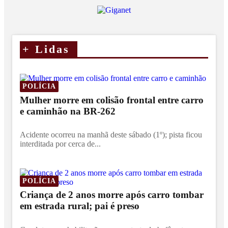
+
Lidas
POLÍCIA
Mulher morre em colisão frontal entre carro
e caminhão na BR-262
Acidente ocorreu na manhã deste sábado (1º); pista ficou
interditada por cerca de...
POLÍCIA
Criança de 2 anos morre após carro tombar
em estrada rural; pai é preso