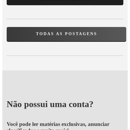
TODAS AS POSTAGENS
Não possui uma conta?
Você pode ler matérias exclusivas, anunciar