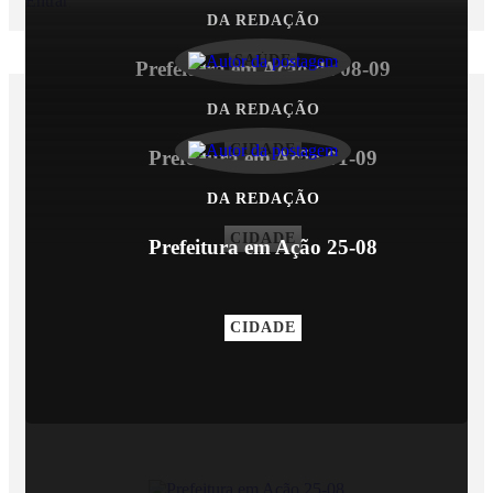
Entrar
DA REDAÇÃO
SAÚDE
Prefeitura em Ação de 08-09
DA REDAÇÃO
VEJA TAMBÉM
CIDADE
Prefeitura em Ação 01-09
DA REDAÇÃO
CIDADE
Prefeitura em Ação 25-08
CIDADE