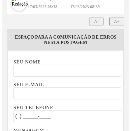
17/03/2023 08:38
17/03/2023 08:39
A-
A+
ESPAÇO PARA A COMUNICAÇÃO DE ERROS
NESTA POSTAGEM
SEU NOME
SEU E-MAIL
SEU TELEFONE
MENSAGEM