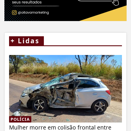
+
Lidas
POLÍCIA
Mulher morre em colisão frontal entre