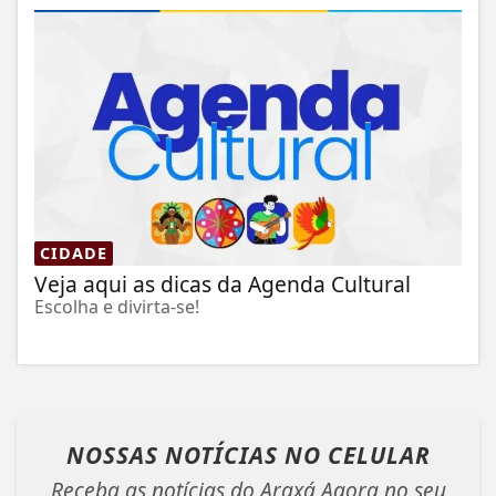
CIDADE
Veja aqui as dicas da Agenda Cultural
Escolha e divirta-se!
NOSSAS NOTÍCIAS
NO CELULAR
Receba as notícias do Araxá Agora no seu