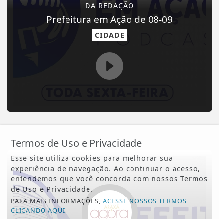
DA REDAÇÃO
Prefeitura em Ação de 08-09
CIDADE
Termos de Uso e Privacidade
Esse site utiliza cookies para melhorar sua
experiência de navegação. Ao continuar o acesso,
entendemos que você concorda com nossos Termos
de Uso e Privacidade.
PARA MAIS INFORMAÇÕES,
ACESSE NOSSOS TERMOS
CLICANDO AQUI