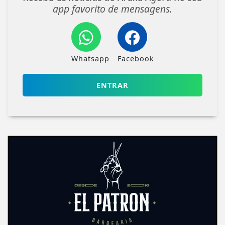
app favorito de mensagens.
Whatsapp
Facebook
ENTRAR