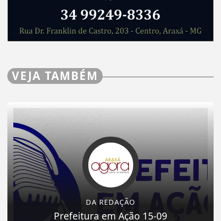
VEJA TAMBÉM
DA REDAÇÃO
Prefeitura em Ação 15-09