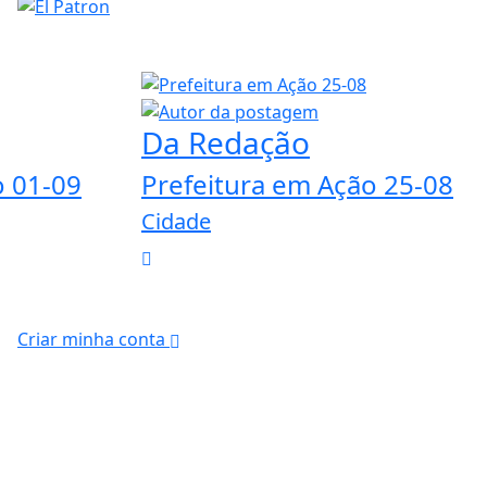
Da Redação
o 01-09
Prefeitura em Ação 25-08
Cidade
Criar minha conta