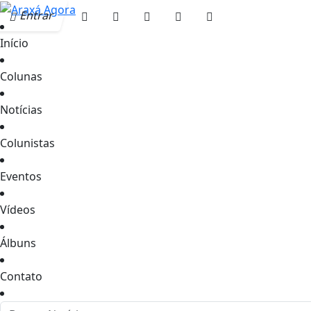
Entrar
Início
Colunas
Notícias
Colunistas
Eventos
Vídeos
Álbuns
Contato