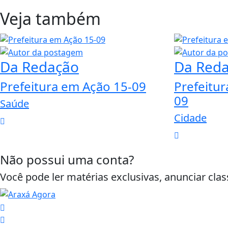
Veja também
Da Redação
Da Red
Prefeitura em Ação 15-09
Prefeitur
09
Saúde
Cidade
Não possui uma conta?
Você pode ler matérias exclusivas, anunciar clas