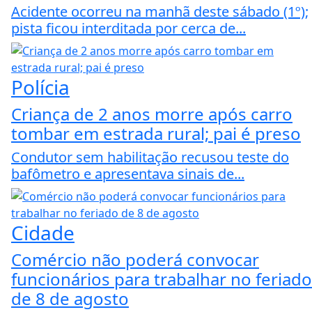
Acidente ocorreu na manhã deste sábado (1º);
pista ficou interditada por cerca de...
Polícia
Criança de 2 anos morre após carro
tombar em estrada rural; pai é preso
Condutor sem habilitação recusou teste do
bafômetro e apresentava sinais de...
Cidade
Comércio não poderá convocar
funcionários para trabalhar no feriado
de 8 de agosto