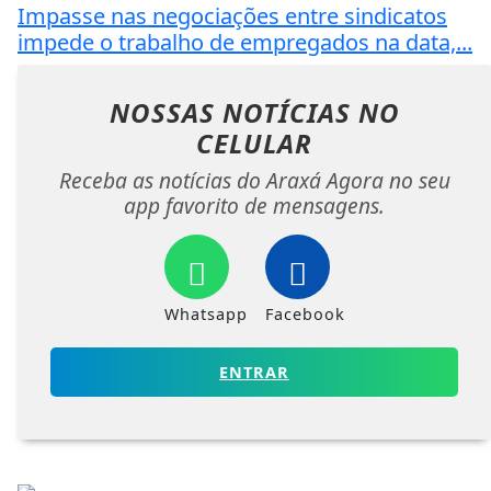
Impasse nas negociações entre sindicatos
impede o trabalho de empregados na data,...
NOSSAS NOTÍCIAS
NO
CELULAR
Receba as notícias do Araxá Agora no seu
app favorito de mensagens.
Whatsapp
Facebook
ENTRAR