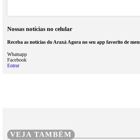
Nossas notícias
no celular
Receba as notícias do Araxá Agora no seu app favorito de men
Whatsapp
Facebook
Entrar
VEJA TAMBÉM