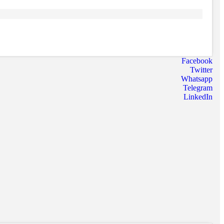
Facebook
Twitter
Whatsapp
Telegram
LinkedIn