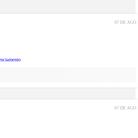
07 DE AGO
07 DE AGO