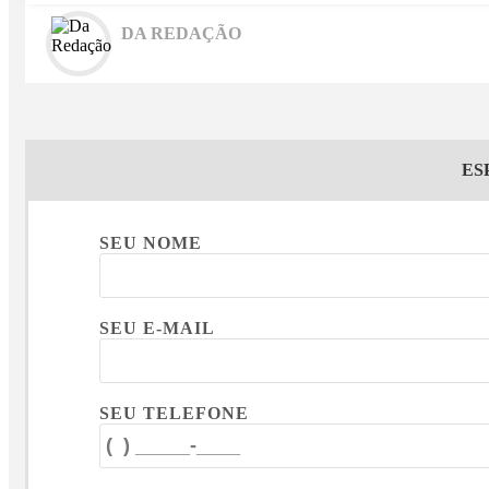
DA REDAÇÃO
ES
SEU NOME
SEU E-MAIL
SEU TELEFONE