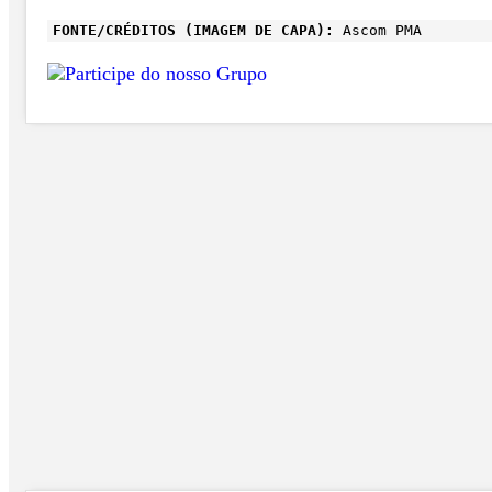
FONTE/CRÉDITOS (IMAGEM DE CAPA):
Ascom PMA