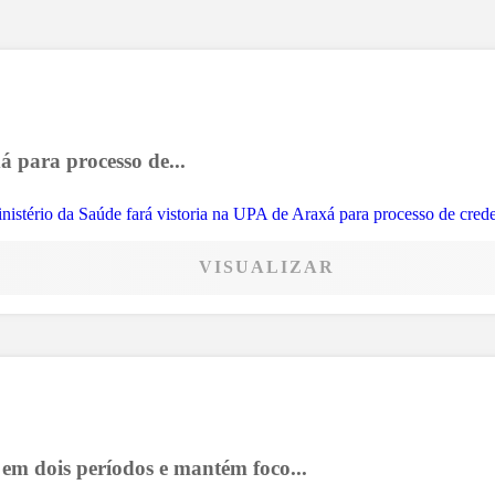
á para processo de...
VISUALIZAR
 em dois períodos e mantém foco...