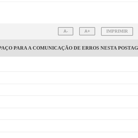
A-
A+
IMPRIMIR
PAÇO PARA A COMUNICAÇÃO DE ERROS NESTA POSTA