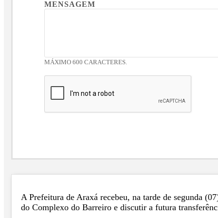
MENSAGEM
MÁXIMO 600 CARACTERES.
A Prefeitura de Araxá recebeu, na tarde de segunda (0
do Complexo do Barreiro e discutir a futura transferên