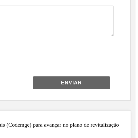
ENVIAR
is (Codemge) para avançar no plano de revitalização