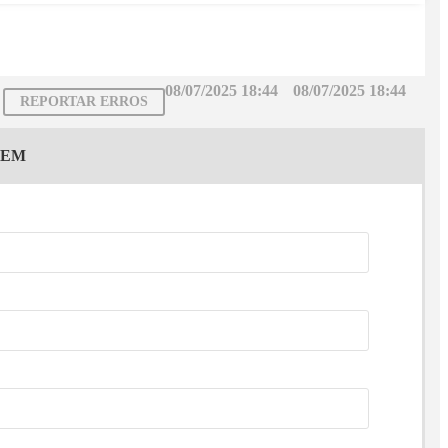
08/07/2025 18:44
08/07/2025 18:44
REPORTAR ERROS
GEM