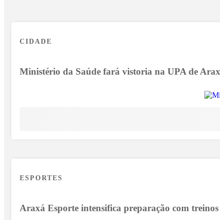
CIDADE
Ministério da Saúde fará vistoria na UPA de Arax
ESPORTES
Araxá Esporte intensifica preparação com treinos