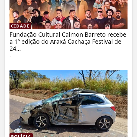
CIDADE
Fundação Cultural Calmon Barreto recebe
a 1ª edição do Araxá Cachaça Festival de
24...
.
POLÍCIA