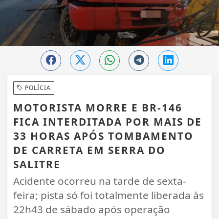
POLÍCIA
MOTORISTA MORRE E BR-146
FICA INTERDITADA POR MAIS DE
33 HORAS APÓS TOMBAMENTO
DE CARRETA EM SERRA DO
SALITRE
Acidente ocorreu na tarde de sexta-
feira; pista só foi totalmente liberada às
22h43 de sábado após operação