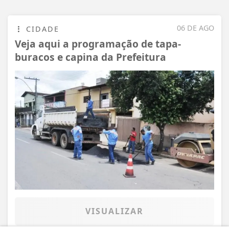
06 DE AGO
CIDADE
Veja aqui a programação de tapa-
buracos e capina da Prefeitura
VISUALIZAR