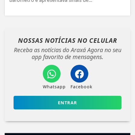
NOSSAS NOTÍCIAS
NO CELULAR
Receba as notícias do Araxá Agora no seu
app favorito de mensagens.
Whatsapp
Facebook
ENTRAR