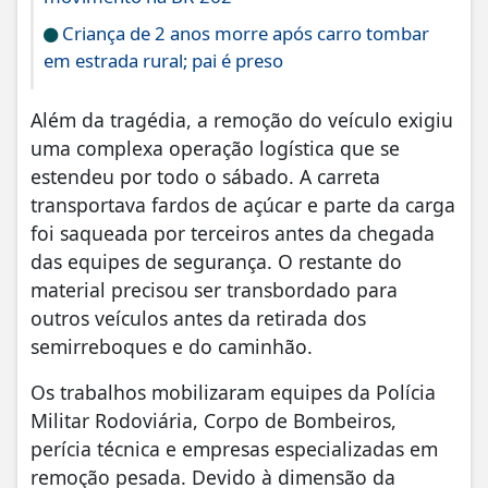
Criança de 2 anos morre após carro tombar
em estrada rural; pai é preso
Além da tragédia, a remoção do veículo exigiu
uma complexa operação logística que se
estendeu por todo o sábado. A carreta
transportava fardos de açúcar e parte da carga
foi saqueada por terceiros antes da chegada
das equipes de segurança. O restante do
material precisou ser transbordado para
outros veículos antes da retirada dos
semirreboques e do caminhão.
Os trabalhos mobilizaram equipes da Polícia
Militar Rodoviária, Corpo de Bombeiros,
perícia técnica e empresas especializadas em
remoção pesada. Devido à dimensão da