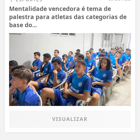
Mentalidade vencedora é tema de
palestra para atletas das categorias de
base do...
VISUALIZAR