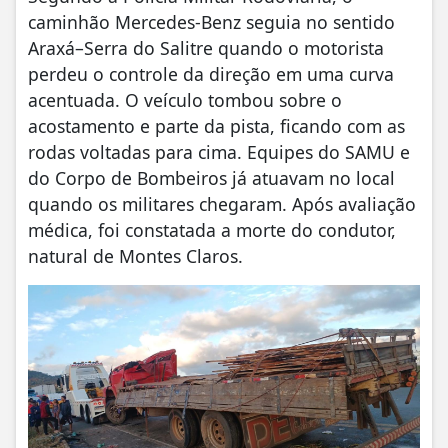
caminhão Mercedes-Benz seguia no sentido
Araxá–Serra do Salitre quando o motorista
perdeu o controle da direção em uma curva
acentuada. O veículo tombou sobre o
acostamento e parte da pista, ficando com as
rodas voltadas para cima. Equipes do SAMU e
do Corpo de Bombeiros já atuavam no local
quando os militares chegaram. Após avaliação
médica, foi constatada a morte do condutor,
natural de Montes Claros.