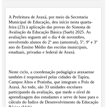
A Prefeitura de Araxá, por meio da Secretaria
Municipal de Educação, deu início nesta quarta-
feira (23) à aplicação das provas do Sistema de
Avaliação da Educação Básica (Saeb) 2025. As
avaliações seguem até o dia 4 de novembro,
envolvendo alunos do 2º ano (amostral), 5º, 9º e 3º
ano do Ensino Médio das escolas municipais,
estaduais, privadas e federal de Araxá.
Neste ciclo, a coordenação pedagógica araxaense
também é responsável pelas cidades de Tapira,
Campos Altos e Pratinha, que integram o Polo de
Araxá. Ao todo, são 33 unidades escolares
participando da avaliação, que mede o nível de
aprendizagem dos estudantes e serve de base para o
cálculo do Índice de Desenvolvimento da Educação
Básica (Ideb).