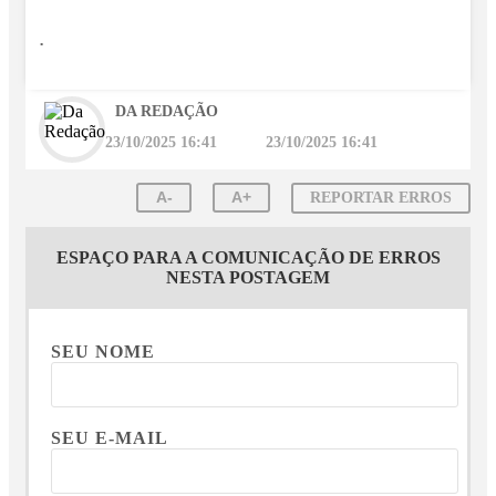
.
DA REDAÇÃO
23/10/2025 16:41
23/10/2025 16:41
A-
A+
REPORTAR ERROS
ESPAÇO PARA A COMUNICAÇÃO DE ERROS
NESTA POSTAGEM
SEU NOME
SEU E-MAIL