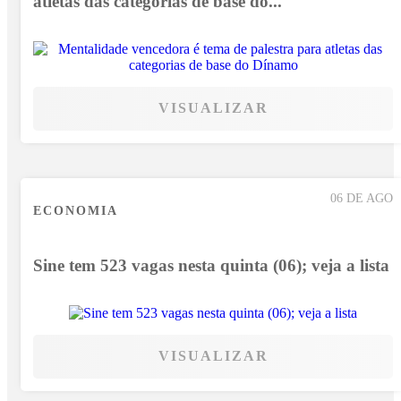
atletas das categorias de base do...
VISUALIZAR
06 DE AGO
ECONOMIA
Sine tem 523 vagas nesta quinta (06); veja a lista
VISUALIZAR