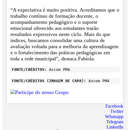
“A expectativa é muito positiva. Acreditamos que o
trabalho contínuo de formação docente, o
acompanhamento pedagógico e o suporte
emocional oferecido aos estudantes trarão
resultados expressivos neste ciclo. Mais do que
índices, buscamos consolidar uma cultura de
avaliação voltada para a melhoria da aprendizagem
e o fortalecimento das práticas pedagógicas em
toda a rede municipal”, destaca Fabíola.
FONTE/CRÉDITOS:
Ascom PMA
FONTE/CRÉDITOS (IMAGEM DE CAPA):
Ascom PMA
Facebook
Twitter
Whatsapp
Telegram
LinkedIn