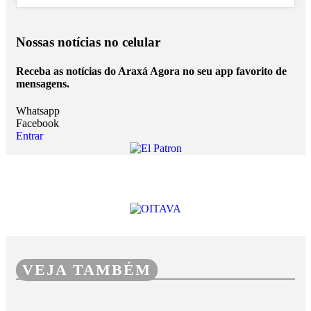
Nossas notícias
no celular
Receba as notícias do Araxá Agora no seu app favorito de
mensagens.
Whatsapp
Facebook
Entrar
VEJA TAMBÉM