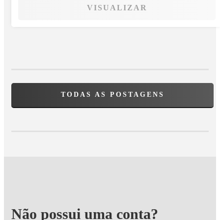
VISUALIZAR
TODAS AS POSTAGENS
Não possui uma conta?