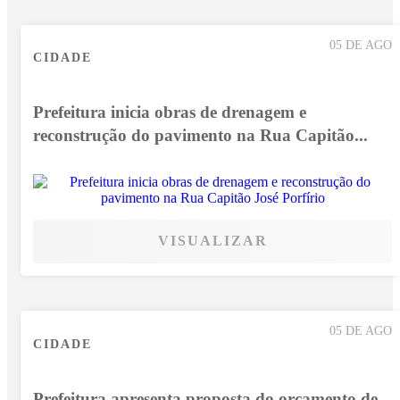
05 DE AGO
CIDADE
Prefeitura inicia obras de drenagem e
reconstrução do pavimento na Rua Capitão...
VISUALIZAR
05 DE AGO
CIDADE
Prefeitura apresenta proposta do orçamento de