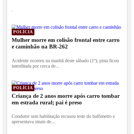
.
POLÍCIA
Mulher morre em colisão frontal entre carro
e caminhão na BR-262
Acidente ocorreu na manhã deste sábado (1º); pista ficou
interditada por cerca de...
POLÍCIA
Criança de 2 anos morre após carro tombar
em estrada rural; pai é preso
Condutor sem habilitação recusou teste do bafômetro e
apresentava sinais de...