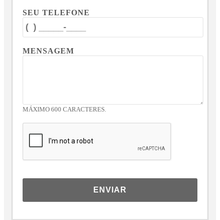
SEU TELEFONE
MENSAGEM
MÁXIMO 600 CARACTERES.
ENVIAR