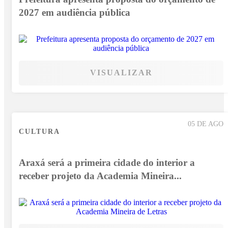
2027 em audiência pública
VISUALIZAR
05 DE AGO
CULTURA
Araxá será a primeira cidade do interior a
receber projeto da Academia Mineira...