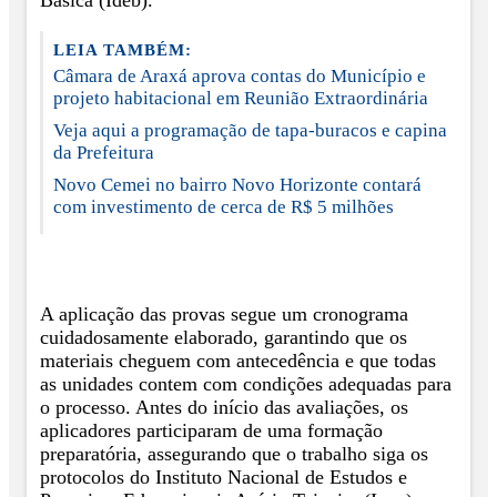
LEIA TAMBÉM:
Câmara de Araxá aprova contas do Município e
projeto habitacional em Reunião Extraordinária
Veja aqui a programação de tapa-buracos e capina
da Prefeitura
Novo Cemei no bairro Novo Horizonte contará
com investimento de cerca de R$ 5 milhões
A aplicação das provas segue um cronograma
cuidadosamente elaborado, garantindo que os
materiais cheguem com antecedência e que todas
as unidades contem com condições adequadas para
o processo. Antes do início das avaliações, os
aplicadores participaram de uma formação
preparatória, assegurando que o trabalho siga os
protocolos do Instituto Nacional de Estudos e