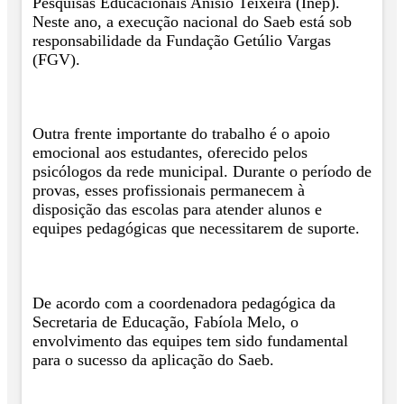
Pesquisas Educacionais Anísio Teixeira (Inep).
Neste ano, a execução nacional do Saeb está sob
responsabilidade da Fundação Getúlio Vargas
(FGV).
Outra frente importante do trabalho é o apoio
emocional aos estudantes, oferecido pelos
psicólogos da rede municipal. Durante o período de
provas, esses profissionais permanecem à
disposição das escolas para atender alunos e
equipes pedagógicas que necessitarem de suporte.
De acordo com a coordenadora pedagógica da
Secretaria de Educação, Fabíola Melo, o
envolvimento das equipes tem sido fundamental
para o sucesso da aplicação do Saeb.