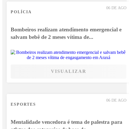
06 DE AGO
POLÍCIA
Bombeiros realizam atendimento emergencial e
salvam bebê de 2 meses vítima de...
VISUALIZAR
06 DE AGO
ESPORTES
Mentalidade vencedora é tema de palestra para