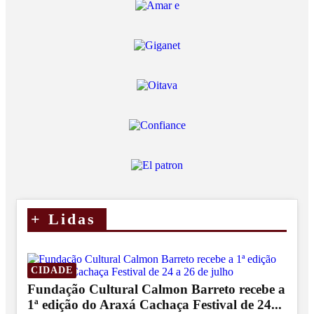
+
Lidas
CIDADE
Fundação Cultural Calmon Barreto recebe a
1ª edição do Araxá Cachaça Festival de 24...