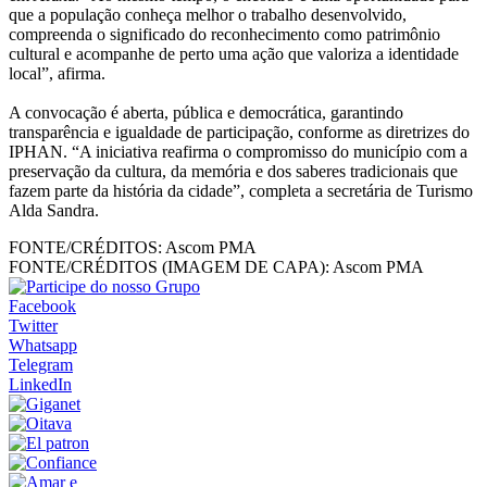
que a população conheça melhor o trabalho desenvolvido,
compreenda o significado do reconhecimento como patrimônio
cultural e acompanhe de perto uma ação que valoriza a identidade
local”, afirma.
A convocação é aberta, pública e democrática, garantindo
transparência e igualdade de participação, conforme as diretrizes do
IPHAN. “A iniciativa reafirma o compromisso do município com a
preservação da cultura, da memória e dos saberes tradicionais que
fazem parte da história da cidade”, completa a secretária de Turismo
Alda Sandra.
FONTE/CRÉDITOS:
Ascom PMA
FONTE/CRÉDITOS (IMAGEM DE CAPA):
Ascom PMA
Facebook
Twitter
Whatsapp
Telegram
LinkedIn