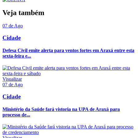
Veja também
07 de Ago
Cidade
Defesa Civil emite alerta para ventos fortes em Araxá entre esta
sexta-feira e...
Visualizar
07 de Ago
Cidade
Ministério da Saúde fará vistoria na UPA de Araxá para
processo de...
Visualizar