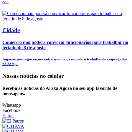
de...
Cidade
Comércio não poderá convocar funcionários para trabalhar no
feriado de 8 de agosto
Impasse nas negociações entre sindicatos impede o trabalho de empregados
na data,...
Nossas notícias
no celular
Receba as notícias do Araxá Agora no seu app favorito de
mensagens.
Whatsapp
Facebook
Entrar