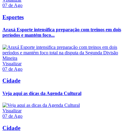
07 de Ago
Esportes
Araxá Esporte intensifica preparação com treinos em dois
períodos e mantém foco...
Visualizar
07 de Ago
Cidade
Veja aqui as dicas da Agenda Cultural
Visualizar
07 de Ago
Cidade