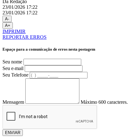
Da Redação
23/01/2026 17:22
23/01/2026 17:22
A-
A+
IMPRIMIR
REPORTAR ERROS
Espaço para a comunicação de erros nesta postagem
Seu nome
Seu e-mail
Seu Telefone
Mensagem
Máximo 600 caracteres.
ENVIAR