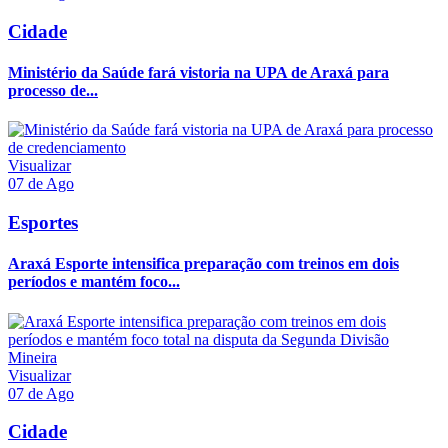
Cidade
Ministério da Saúde fará vistoria na UPA de Araxá para
processo de...
Visualizar
07 de Ago
Esportes
Araxá Esporte intensifica preparação com treinos em dois
períodos e mantém foco...
Visualizar
07 de Ago
Cidade