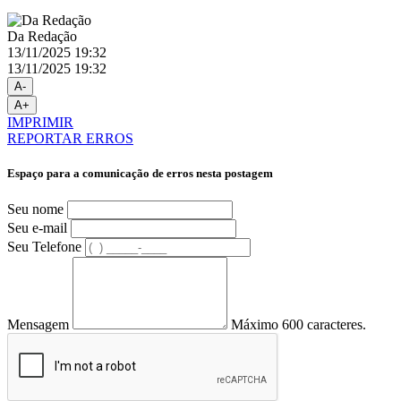
Da Redação
13/11/2025 19:32
13/11/2025 19:32
A-
A+
IMPRIMIR
REPORTAR ERROS
Espaço para a comunicação de erros nesta postagem
Seu nome
Seu e-mail
Seu Telefone
Mensagem
Máximo 600 caracteres.