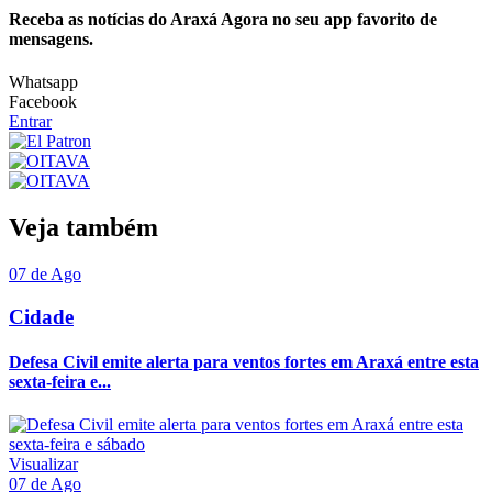
Receba as notícias do Araxá Agora no seu app favorito de
mensagens.
Whatsapp
Facebook
Entrar
Veja também
07 de Ago
Cidade
Defesa Civil emite alerta para ventos fortes em Araxá entre esta
sexta-feira e...
Visualizar
07 de Ago