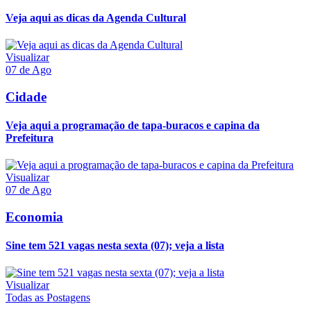
Veja aqui as dicas da Agenda Cultural
Visualizar
07 de Ago
Cidade
Veja aqui a programação de tapa-buracos e capina da
Prefeitura
Visualizar
07 de Ago
Economia
Sine tem 521 vagas nesta sexta (07); veja a lista
Visualizar
Todas as Postagens