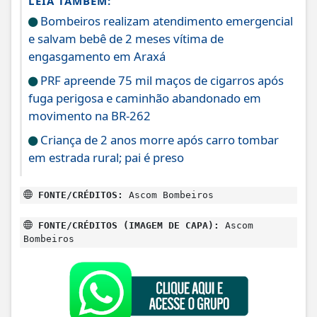
LEIA TAMBÉM:
Bombeiros realizam atendimento emergencial
e salvam bebê de 2 meses vítima de
engasgamento em Araxá
PRF apreende 75 mil maços de cigarros após
fuga perigosa e caminhão abandonado em
movimento na BR-262
Criança de 2 anos morre após carro tombar
em estrada rural; pai é preso
FONTE/CRÉDITOS:
Ascom Bombeiros
FONTE/CRÉDITOS (IMAGEM DE CAPA):
Ascom
Bombeiros