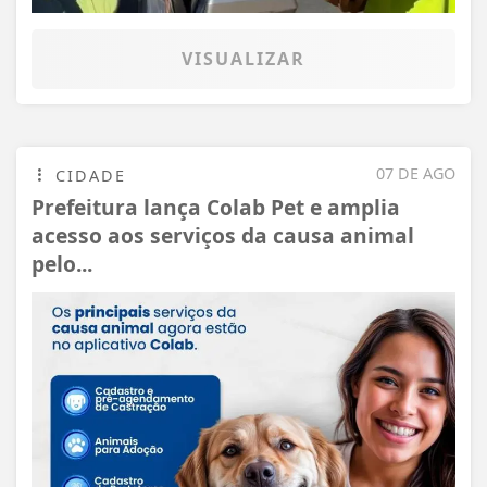
VISUALIZAR
07 DE AGO
CIDADE
Prefeitura lança Colab Pet e amplia
acesso aos serviços da causa animal
pelo...