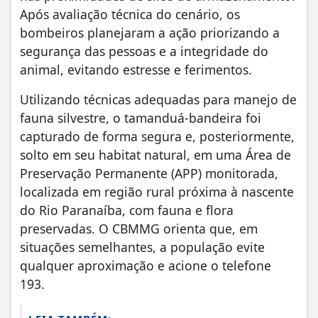
Após avaliação técnica do cenário, os
bombeiros planejaram a ação priorizando a
segurança das pessoas e a integridade do
animal, evitando estresse e ferimentos.
Utilizando técnicas adequadas para manejo de
fauna silvestre, o tamanduá-bandeira foi
capturado de forma segura e, posteriormente,
solto em seu habitat natural, em uma Área de
Preservação Permanente (APP) monitorada,
localizada em região rural próxima à nascente
do Rio Paranaíba, com fauna e flora
preservadas. O CBMMG orienta que, em
situações semelhantes, a população evite
qualquer aproximação e acione o telefone
193.