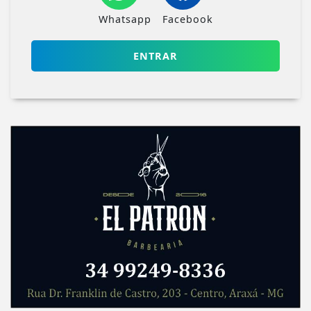
Whatsapp
Facebook
ENTRAR