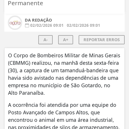
Permanente
DA REDAÇÃO
02/02/2026 09:01
02/02/2026 09:01
A-
A+
REPORTAR ERROS
O Corpo de Bombeiros Militar de Minas Gerais
(CBMMG) realizou, na manhã desta sexta-feira
(30), a captura de um tamanduá-bandeira que
havia sido avistado nas dependências de uma
empresa no município de São Gotardo, no
Alto Paranaíba.
A ocorrência foi atendida por uma equipe do
Posto Avançado de Campos Altos, que
encontrou o animal em uma área industrial,
nas proximidades de silos de armazenamento.