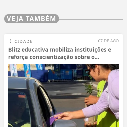
VEJA TAMBÉM
07 DE AGO
CIDADE
Blitz educativa mobiliza instituições e
reforça conscientização sobre o...