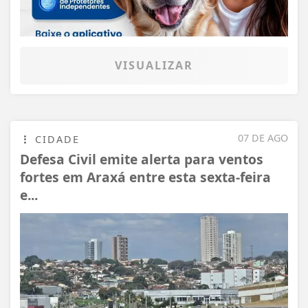
VISUALIZAR
07 DE AGO
CIDADE
Defesa Civil emite alerta para ventos
fortes em Araxá entre esta sexta-feira
e...