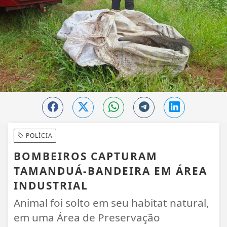
POLÍCIA
BOMBEIROS CAPTURAM
TAMANDUÁ-BANDEIRA EM ÁREA
INDUSTRIAL
Animal foi solto em seu habitat natural,
em uma Área de Preservação