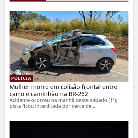
POLÍCIA
Mulher morre em colisão frontal entre
carro e caminhão na BR-262
Acidente ocorreu na manhã deste sábado (1º);
pista ficou interditada por cerca de...