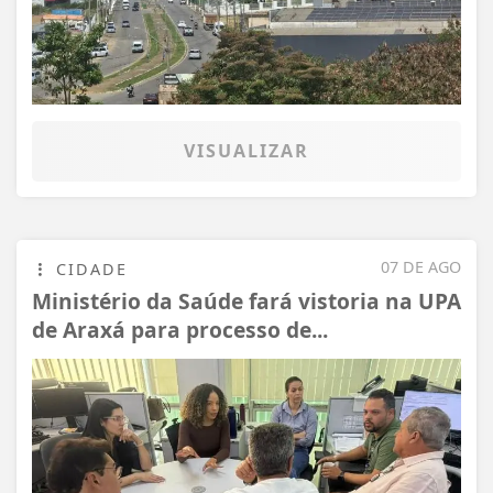
VISUALIZAR
07 DE AGO
CIDADE
Ministério da Saúde fará vistoria na UPA
de Araxá para processo de...