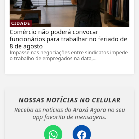
CIDADE
Comércio não poderá convocar
funcionários para trabalhar no feriado de
8 de agosto
Impasse nas negociações entre sindicatos impede
o trabalho de empregados na data,...
NOSSAS NOTÍCIAS
NO CELULAR
Receba as notícias do Araxá Agora no seu
app favorito de mensagens.