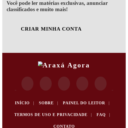
Você pode ler matérias exclusivas, anunciar
classificados e muito mais!
CRIAR MINHA CONTA
INÍCIO
|
SOBRE
|
PAINEL DO LEITOR
|
TERMOS DE USO E PRIVACIDADE
|
FAQ
|
CONTATO