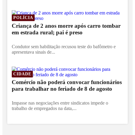
POLÍCIA
Criança de 2 anos morre após carro tombar
em estrada rural; pai é preso
Condutor sem habilitação recusou teste do bafômetro e
apresentava sinais de...
CIDADE
Comércio não poderá convocar funcionários
para trabalhar no feriado de 8 de agosto
Impasse nas negociações entre sindicatos impede o
trabalho de empregados na data,...