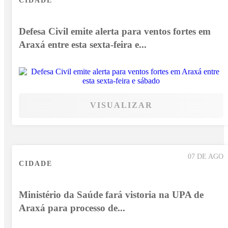
CIDADE
Defesa Civil emite alerta para ventos fortes em
Araxá entre esta sexta-feira e...
VISUALIZAR
07 DE AGO
CIDADE
Ministério da Saúde fará vistoria na UPA de
Araxá para processo de...