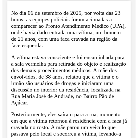
No dia 06 de setembro de 2025, por volta das 23
horas, as equipes policiais foram acionadas a
comparecer ao Pronto Atendimento Médico (UPA),
onde havia dado entrada uma vítima, um homem
de 21 anos,
com uma faca cravada na região da
face esquerda.
A vítima estava consciente e foi encaminhada para
a sala vermelha para retirada do objeto e realização
dos demais procedimentos médicos. A mãe dos
envolvidos, de 38 anos, relatou que a vítima e o
irmão são usuários de drogas e iniciaram uma
discussão no interior da residência, localizada na
Rua Maria José de Andrade, no Bairro Pão de
Açúcar.
Posteriormente, eles saíram para a rua, momento
em que a vítima retornou à residência com a faca já
cravada no rosto. A mãe parou um veículo que
passava pelo local e socorreu a vítima, levando-a