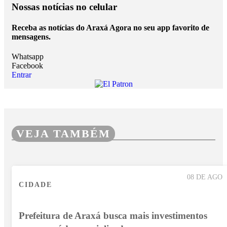
Nossas notícias
no celular
Receba as notícias do Araxá Agora no seu app favorito de
mensagens.
Whatsapp
Facebook
Entrar
VEJA TAMBÉM
08 DE AGO
CIDADE
Prefeitura de Araxá busca mais investimentos