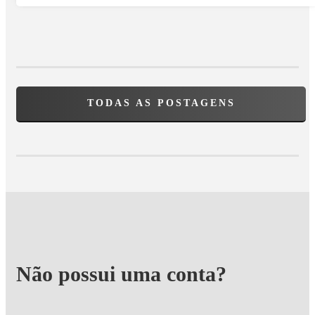
TODAS AS POSTAGENS
Não possui uma conta?