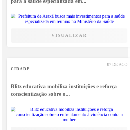
para a saúde especializada em...
VISUALIZAR
07 DE AGO
CIDADE
Blitz educativa mobiliza instituições e reforça
conscientização sobre o...