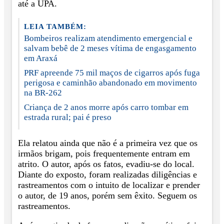
até a UPA.
LEIA TAMBÉM:
Bombeiros realizam atendimento emergencial e
salvam bebê de 2 meses vítima de engasgamento
em Araxá
PRF apreende 75 mil maços de cigarros após fuga
perigosa e caminhão abandonado em movimento
na BR-262
Criança de 2 anos morre após carro tombar em
estrada rural; pai é preso
Ela relatou ainda que não é a primeira vez que os
irmãos brigam, pois frequentemente entram em
atrito. O autor, após os fatos, evadiu-se do local.
Diante do exposto, foram realizadas diligências e
rastreamentos com o intuito de localizar e prender
o autor, de 19 anos, porém sem êxito. Seguem os
rastreamentos.