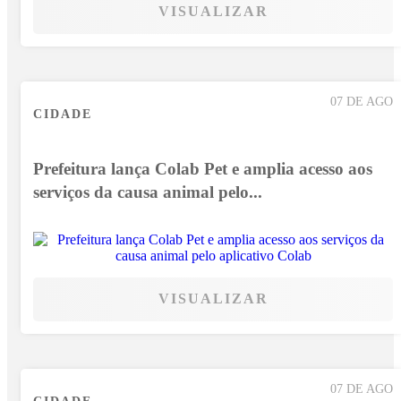
VISUALIZAR
07 DE AGO
CIDADE
Prefeitura lança Colab Pet e amplia acesso aos
serviços da causa animal pelo...
VISUALIZAR
07 DE AGO