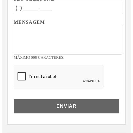
MENSAGEM
MÁXIMO 600 CARACTERES.
ENVIAR