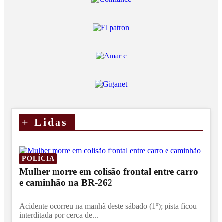
+
Lidas
POLÍCIA
Mulher morre em colisão frontal entre carro
e caminhão na BR-262
Acidente ocorreu na manhã deste sábado (1º); pista ficou
interditada por cerca de...