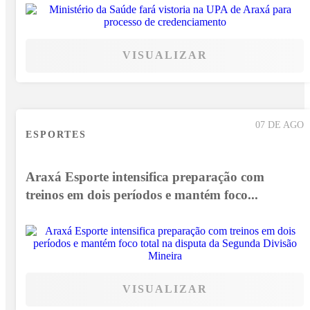
VISUALIZAR
07 DE AGO
ESPORTES
Araxá Esporte intensifica preparação com
treinos em dois períodos e mantém foco...
VISUALIZAR