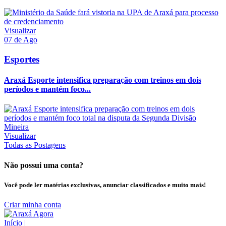
Visualizar
07 de Ago
Esportes
Araxá Esporte intensifica preparação com treinos em dois
períodos e mantém foco...
Visualizar
Todas as Postagens
Não possui uma conta?
Você pode ler matérias exclusivas, anunciar classificados e muito mais!
Criar minha conta
Início
|