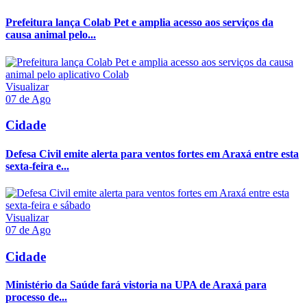
Prefeitura lança Colab Pet e amplia acesso aos serviços da
causa animal pelo...
Visualizar
07 de Ago
Cidade
Defesa Civil emite alerta para ventos fortes em Araxá entre esta
sexta-feira e...
Visualizar
07 de Ago
Cidade
Ministério da Saúde fará vistoria na UPA de Araxá para
processo de...