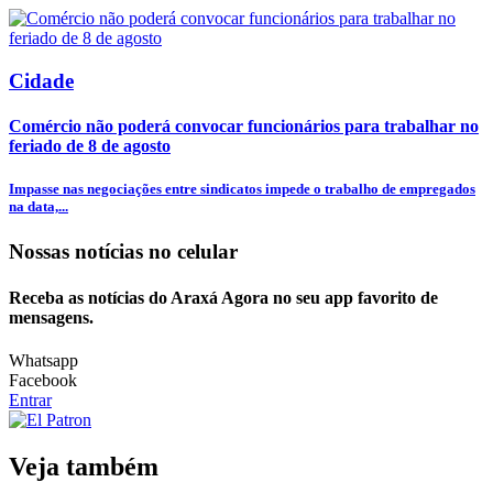
Cidade
Comércio não poderá convocar funcionários para trabalhar no
feriado de 8 de agosto
Impasse nas negociações entre sindicatos impede o trabalho de empregados
na data,...
Nossas notícias
no celular
Receba as notícias do Araxá Agora no seu app favorito de
mensagens.
Whatsapp
Facebook
Entrar
Veja também