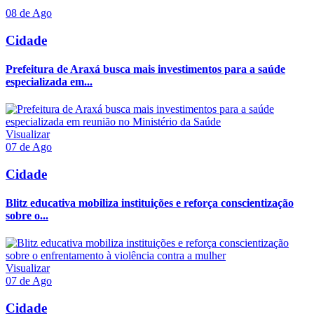
08 de Ago
Cidade
Prefeitura de Araxá busca mais investimentos para a saúde
especializada em...
Visualizar
07 de Ago
Cidade
Blitz educativa mobiliza instituições e reforça conscientização
sobre o...
Visualizar
07 de Ago
Cidade