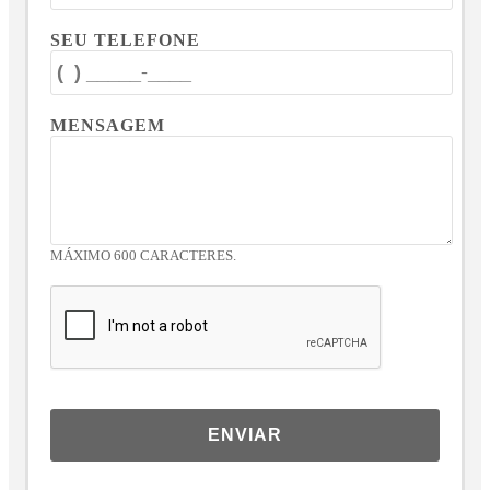
SEU TELEFONE
MENSAGEM
MÁXIMO 600 CARACTERES.
ENVIAR