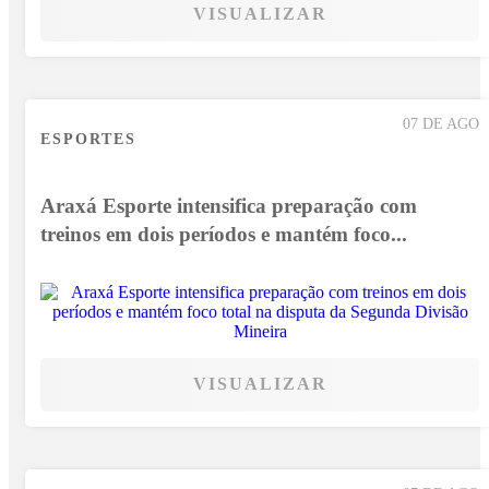
VISUALIZAR
07 DE AGO
ESPORTES
Araxá Esporte intensifica preparação com
treinos em dois períodos e mantém foco...
VISUALIZAR