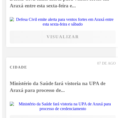
Araxá entre esta sexta-feira e...
VISUALIZAR
07 DE AGO
CIDADE
Ministério da Saúde fará vistoria na UPA de
Araxá para processo de...