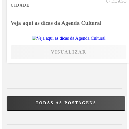
07 DE AGO
CIDADE
Veja aqui as dicas da Agenda Cultural
VISUALIZAR
TODAS AS POSTAGENS