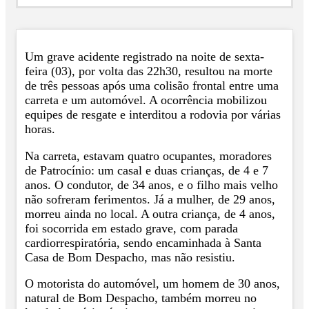
Um grave acidente registrado na noite de sexta-
feira (03), por volta das 22h30, resultou na morte
de três pessoas após uma colisão frontal entre uma
carreta e um automóvel. A ocorrência mobilizou
equipes de resgate e interditou a rodovia por várias
horas.
Na carreta, estavam quatro ocupantes, moradores
de Patrocínio: um casal e duas crianças, de 4 e 7
anos. O condutor, de 34 anos, e o filho mais velho
não sofreram ferimentos. Já a mulher, de 29 anos,
morreu ainda no local. A outra criança, de 4 anos,
foi socorrida em estado grave, com parada
cardiorrespiratória, sendo encaminhada à Santa
Casa de Bom Despacho, mas não resistiu.
O motorista do automóvel, um homem de 30 anos,
natural de Bom Despacho, também morreu no