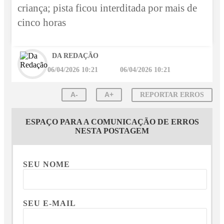
criança; pista ficou interditada por mais de
cinco horas
DA REDAÇÃO
06/04/2026 10:21
06/04/2026 10:21
A-
A+
REPORTAR ERROS
ESPAÇO PARA A COMUNICAÇÃO DE ERROS
NESTA POSTAGEM
SEU NOME
SEU E-MAIL