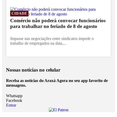
CIDADE
Comércio não poderá convocar funcionários
para trabalhar no feriado de 8 de agosto
Impasse nas negociações entre sindicatos impede o
trabalho de empregados na data,...
Nossas notícias
no celular
Receba as notícias do Araxá Agora no seu app favorito de
mensagens.
Whatsapp
Facebook
Entrar