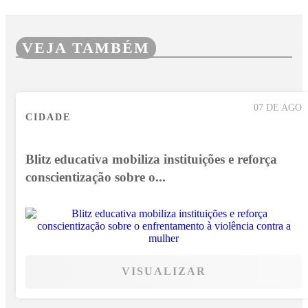
VEJA TAMBÉM
07 DE AGO
CIDADE
Blitz educativa mobiliza instituições e reforça
conscientização sobre o...
VISUALIZAR