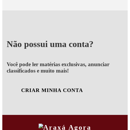
Não possui uma conta?
Você pode ler matérias exclusivas, anunciar
classificados e muito mais!
CRIAR MINHA CONTA