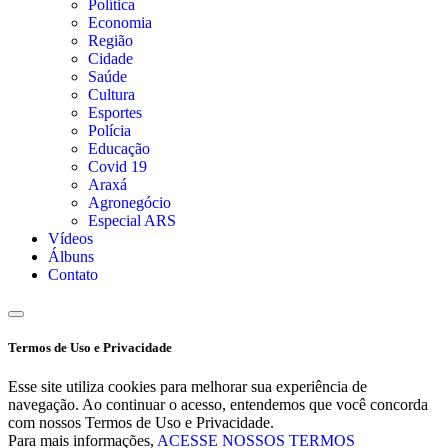
Política
Economia
Região
Cidade
Saúde
Cultura
Esportes
Polícia
Educação
Covid 19
Araxá
Agronegócio
Especial ARS
Vídeos
Álbuns
Contato
Termos de Uso e Privacidade
Esse site utiliza cookies para melhorar sua experiência de
navegação. Ao continuar o acesso, entendemos que você concorda
com nossos Termos de Uso e Privacidade.
Para mais informações,
ACESSE NOSSOS TERMOS