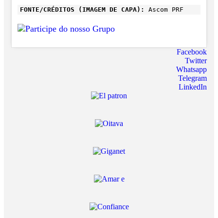
FONTE/CRÉDITOS (IMAGEM DE CAPA):
Ascom PRF
Facebook
Twitter
Whatsapp
Telegram
LinkedIn