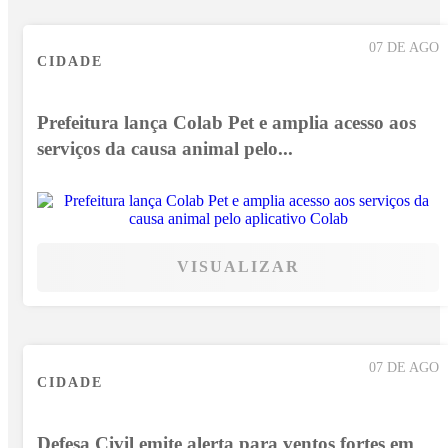
07 DE AGO
CIDADE
Prefeitura lança Colab Pet e amplia acesso aos
serviços da causa animal pelo...
VISUALIZAR
07 DE AGO
CIDADE
Defesa Civil emite alerta para ventos fortes em