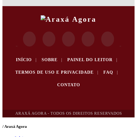
INÍCIO
|
SOBRE
|
PAINEL DO LEITOR
|
TERMOS DE USO E PRIVACIDADE
|
FAQ
|
CONTATO
ARAXÁ AGORA - TODOS OS DIREITOS RESERVADOS
/ Araxá Agora