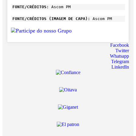
FONTE/CRÉDITOS:
Ascom PM
FONTE/CRÉDITOS (IMAGEM DE CAPA):
Ascom PM
Facebook
Twitter
Whatsapp
Telegram
LinkedIn