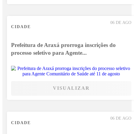
06 DE AGO
CIDADE
Prefeitura de Araxá prorroga inscrições do
processo seletivo para Agente...
VISUALIZAR
06 DE AGO
CIDADE