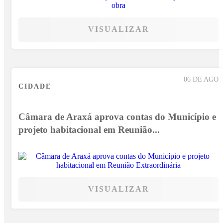
VISUALIZAR
06 DE AGO
CIDADE
Câmara de Araxá aprova contas do Município e
projeto habitacional em Reunião...
VISUALIZAR