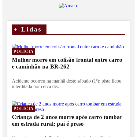
+
Lidas
POLÍCIA
Mulher morre em colisão frontal entre carro
e caminhão na BR-262
Acidente ocorreu na manhã deste sábado (1º); pista ficou
interditada por cerca de...
POLÍCIA
Criança de 2 anos morre após carro tombar
em estrada rural; pai é preso