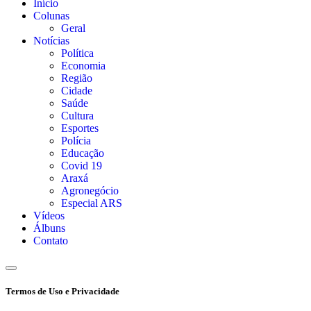
Início
Colunas
Geral
Notícias
Política
Economia
Região
Cidade
Saúde
Cultura
Esportes
Polícia
Educação
Covid 19
Araxá
Agronegócio
Especial ARS
Vídeos
Álbuns
Contato
Termos de Uso e Privacidade