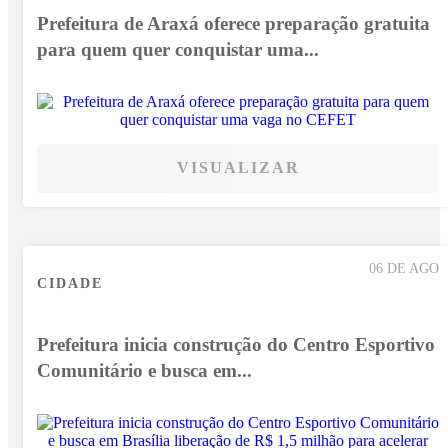
Prefeitura de Araxá oferece preparação gratuita
para quem quer conquistar uma...
VISUALIZAR
06 DE AGO
CIDADE
Prefeitura inicia construção do Centro Esportivo
Comunitário e busca em...