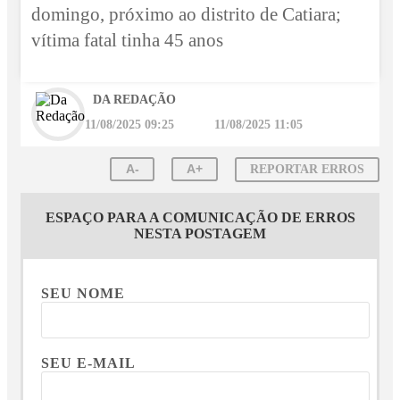
domingo, próximo ao distrito de Catiara;
vítima fatal tinha 45 anos
DA REDAÇÃO
11/08/2025 09:25
11/08/2025 11:05
A-
A+
REPORTAR ERROS
ESPAÇO PARA A COMUNICAÇÃO DE ERROS
NESTA POSTAGEM
SEU NOME
SEU E-MAIL