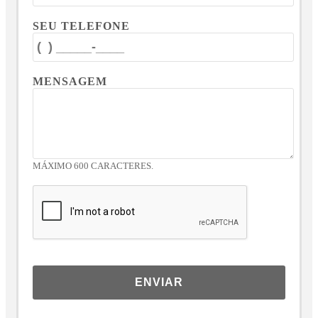
SEU TELEFONE
MENSAGEM
MÁXIMO 600 CARACTERES.
ENVIAR