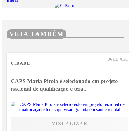
Entrar
VEJA TAMBÉM
06 DE AGO
CIDADE
CAPS Maria Pirola é selecionado em projeto
nacional de qualificação e terá...
VISUALIZAR