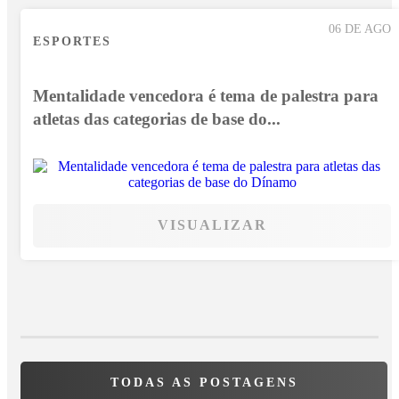
06 DE AGO
ESPORTES
Mentalidade vencedora é tema de palestra para
atletas das categorias de base do...
VISUALIZAR
TODAS AS POSTAGENS