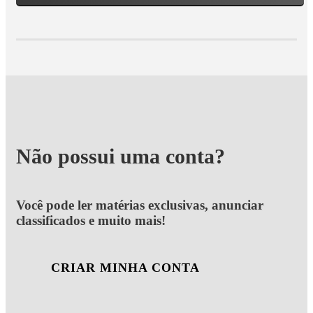
Não possui uma conta?
Você pode ler matérias exclusivas, anunciar
classificados e muito mais!
CRIAR MINHA CONTA