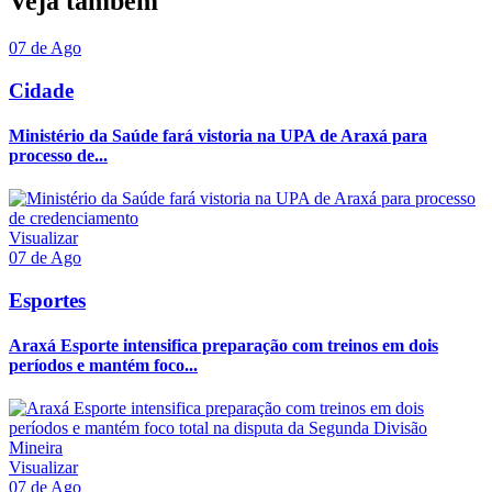
Veja também
07 de Ago
Cidade
Ministério da Saúde fará vistoria na UPA de Araxá para
processo de...
Visualizar
07 de Ago
Esportes
Araxá Esporte intensifica preparação com treinos em dois
períodos e mantém foco...
Visualizar
07 de Ago