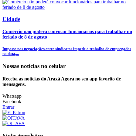
Cidade
Comércio não poderá convocar funcionários para trabalhar no
feriado de 8 de agosto
Impasse nas negociações entre sindicatos impede o trabalho de empregados
na data,...
Nossas notícias
no celular
Receba as notícias do Araxá Agora no seu app favorito de
mensagens.
Whatsapp
Facebook
Entrar