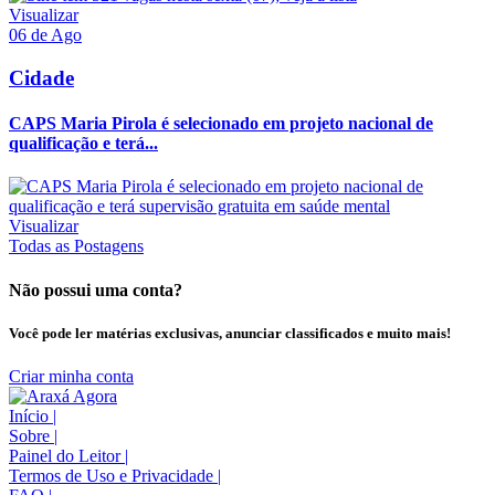
Visualizar
06 de Ago
Cidade
CAPS Maria Pirola é selecionado em projeto nacional de
qualificação e terá...
Visualizar
Todas as Postagens
Não possui uma conta?
Você pode ler matérias exclusivas, anunciar classificados e muito mais!
Criar minha conta
Início
|
Sobre
|
Painel do Leitor
|
Termos de Uso e Privacidade
|