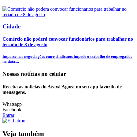
Cidade
Comércio não poderá convocar funcionários para trabalhar no
feriado de 8 de agosto
Impasse nas negociações entre sindicatos impede o trabalho de empregados
na data,...
Nossas notícias
no celular
Receba as notícias do Araxá Agora no seu app favorito de
mensagens.
Whatsapp
Facebook
Entrar
Veja também