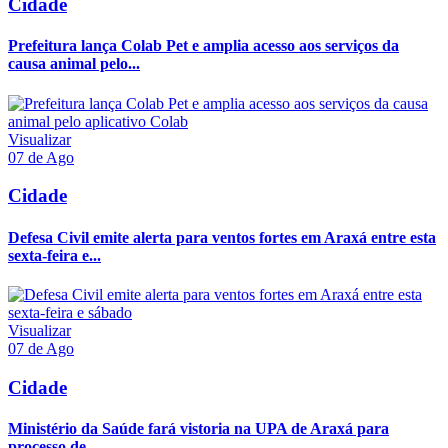
Cidade
Prefeitura lança Colab Pet e amplia acesso aos serviços da
causa animal pelo...
Visualizar
07 de Ago
Cidade
Defesa Civil emite alerta para ventos fortes em Araxá entre esta
sexta-feira e...
Visualizar
07 de Ago
Cidade
Ministério da Saúde fará vistoria na UPA de Araxá para
processo de...