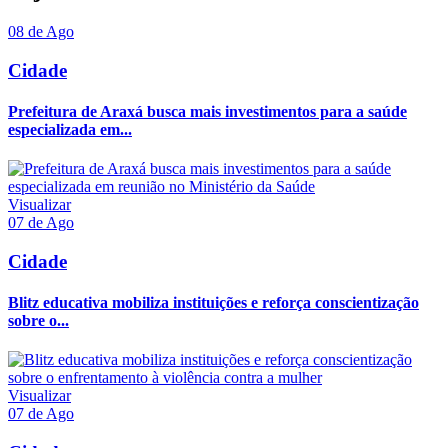
08 de Ago
Cidade
Prefeitura de Araxá busca mais investimentos para a saúde
especializada em...
Visualizar
07 de Ago
Cidade
Blitz educativa mobiliza instituições e reforça conscientização
sobre o...
Visualizar
07 de Ago