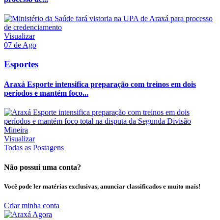
Visualizar
07 de Ago
Esportes
Araxá Esporte intensifica preparação com treinos em dois
períodos e mantém foco...
Visualizar
Todas as Postagens
Não possui uma conta?
Você pode ler matérias exclusivas, anunciar classificados e muito mais!
Criar minha conta