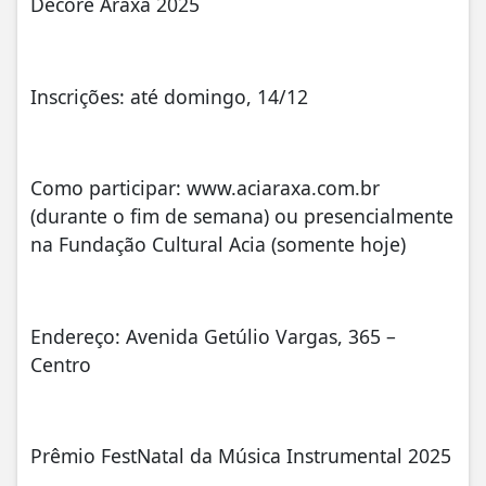
Decore Araxá 2025
Inscrições: até domingo, 14/12
Como participar: www.aciaraxa.com.br
(durante o fim de semana) ou presencialmente
na Fundação Cultural Acia (somente hoje)
Endereço: Avenida Getúlio Vargas, 365 –
Centro
Prêmio FestNatal da Música Instrumental 2025