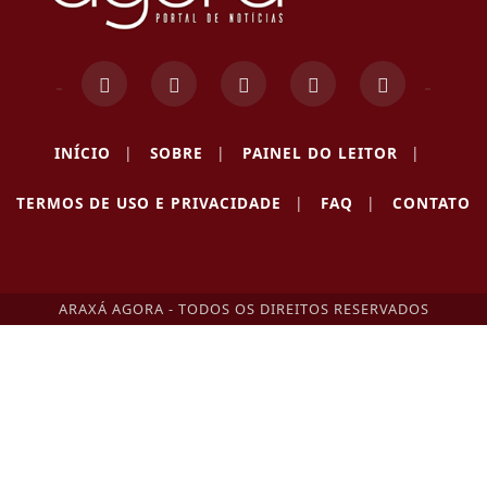
INÍCIO
|
SOBRE
|
PAINEL DO LEITOR
|
TERMOS DE USO E PRIVACIDADE
|
FAQ
|
CONTATO
ARAXÁ AGORA - TODOS OS DIREITOS RESERVADOS