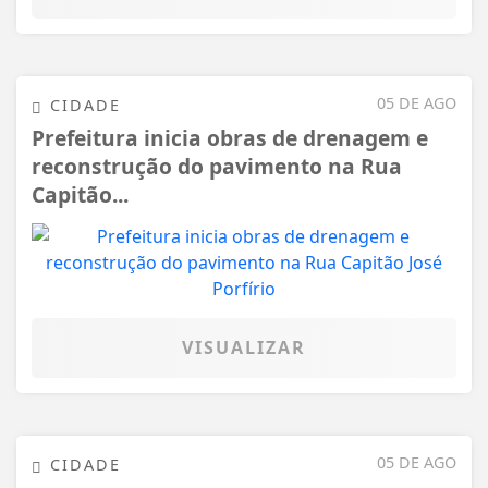
05 DE AGO
CIDADE
Prefeitura inicia obras de drenagem e
reconstrução do pavimento na Rua
Capitão...
VISUALIZAR
05 DE AGO
CIDADE