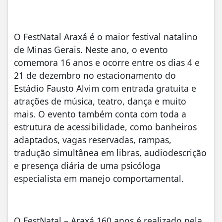
O FestNatal Araxá é o maior festival natalino
de Minas Gerais. Neste ano, o evento
comemora 16 anos e ocorre entre os dias 4 e
21 de dezembro no estacionamento do
Estádio Fausto Alvim com entrada gratuita e
atrações de música, teatro, dança e muito
mais. O evento também conta com toda a
estrutura de acessibilidade, como banheiros
adaptados, vagas reservadas, rampas,
tradução simultânea em libras, audiodescrição
e presença diária de uma psicóloga
especialista em manejo comportamental.
O FestNatal – Araxá 160 anos é realizado pela