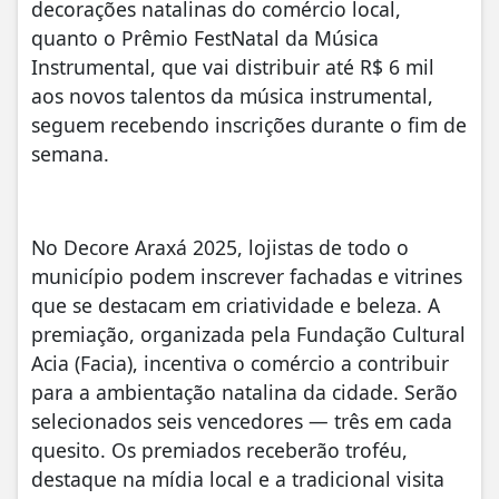
decorações natalinas do comércio local,
quanto o Prêmio FestNatal da Música
Instrumental, que vai distribuir até R$ 6 mil
aos novos talentos da música instrumental,
seguem recebendo inscrições durante o fim de
semana.
No Decore Araxá 2025, lojistas de todo o
município podem inscrever fachadas e vitrines
que se destacam em criatividade e beleza. A
premiação, organizada pela Fundação Cultural
Acia (Facia), incentiva o comércio a contribuir
para a ambientação natalina da cidade. Serão
selecionados seis vencedores — três em cada
quesito. Os premiados receberão troféu,
destaque na mídia local e a tradicional visita