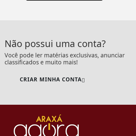
Não possui uma conta?
Você pode ler matérias exclusivas, anunciar
classificados e muito mais!
CRIAR MINHA CONTA