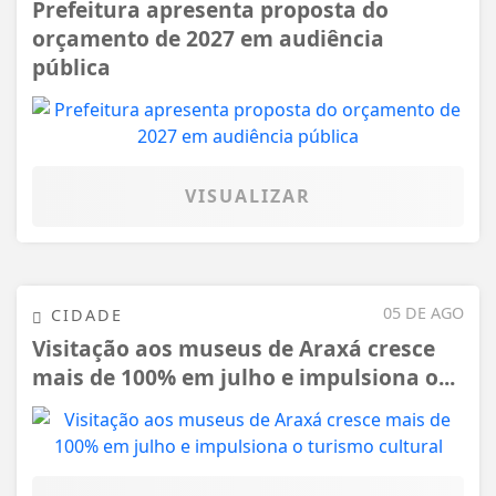
Prefeitura apresenta proposta do
orçamento de 2027 em audiência
pública
VISUALIZAR
05 DE AGO
CIDADE
Visitação aos museus de Araxá cresce
mais de 100% em julho e impulsiona o...