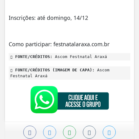
Inscrições: até domingo, 14/12
Como participar: festnatalaraxa.com.br
FONTE/CRÉDITOS:
Ascom Festnatal Araxá
FONTE/CRÉDITOS (IMAGEM DE CAPA):
Ascom
Festnatal Araxá