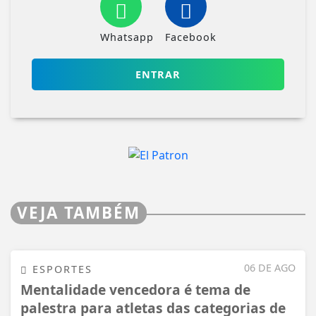
Whatsapp
Facebook
ENTRAR
VEJA TAMBÉM
06 DE AGO
ESPORTES
Mentalidade vencedora é tema de
palestra para atletas das categorias de