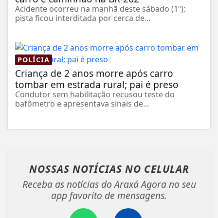
Acidente ocorreu na manhã deste sábado (1º);
pista ficou interditada por cerca de...
POLÍCIA
Criança de 2 anos morre após carro
tombar em estrada rural; pai é preso
Condutor sem habilitação recusou teste do
bafômetro e apresentava sinais de...
NOSSAS NOTÍCIAS
NO CELULAR
Receba as notícias do Araxá Agora no seu
app favorito de mensagens.