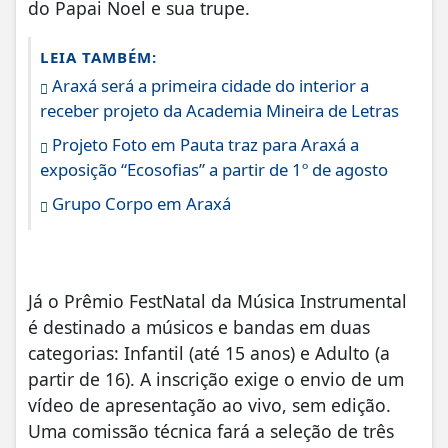
do Papai Noel e sua trupe.
LEIA TAMBÉM:
Araxá será a primeira cidade do interior a
receber projeto da Academia Mineira de Letras
Projeto Foto em Pauta traz para Araxá a
exposição “Ecosofias” a partir de 1º de agosto
Grupo Corpo em Araxá
Já o Prêmio FestNatal da Música Instrumental
é destinado a músicos e bandas em duas
categorias: Infantil (até 15 anos) e Adulto (a
partir de 16). A inscrição exige o envio de um
vídeo de apresentação ao vivo, sem edição.
Uma comissão técnica fará a seleção de três