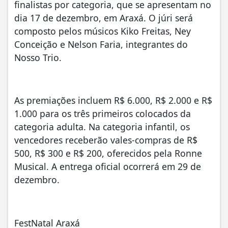
finalistas por categoria, que se apresentam no
dia 17 de dezembro, em Araxá. O júri será
composto pelos músicos Kiko Freitas, Ney
Conceição e Nelson Faria, integrantes do
Nosso Trio.
As premiações incluem R$ 6.000, R$ 2.000 e R$
1.000 para os três primeiros colocados da
categoria adulta. Na categoria infantil, os
vencedores receberão vales-compras de R$
500, R$ 300 e R$ 200, oferecidos pela Ronne
Musical. A entrega oficial ocorrerá em 29 de
dezembro.
FestNatal Araxá