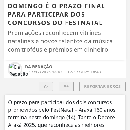
DOMINGO É O PRAZO FINAL
PARA PARTICIPAR DOS
CONCURSOS DO FESTNATAL
Premiações reconhecem vitrines
natalinas e novos talentos da música
com troféus e prêmios em dinheiro
DA REDAÇÃO
12/12/2025 18:43
12/12/2025 18:43
A-
A+
REPORTAR ERROS
O prazo para participar dos dois concursos
promovidos pelo FestNatal – Araxá 160 anos
termina neste domingo (14). Tanto o Decore
Araxá 2025, que reconhece as melhores