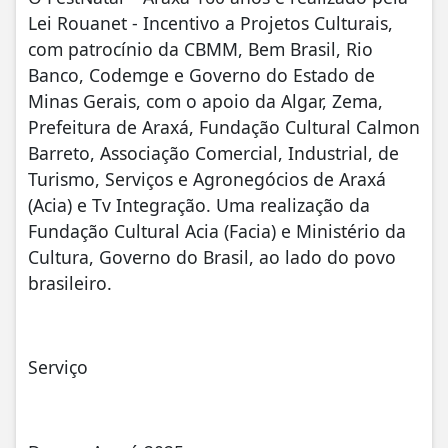
Lei Rouanet - Incentivo a Projetos Culturais,
com patrocínio da CBMM, Bem Brasil, Rio
Banco, Codemge e Governo do Estado de
Minas Gerais, com o apoio da Algar, Zema,
Prefeitura de Araxá, Fundação Cultural Calmon
Barreto, Associação Comercial, Industrial, de
Turismo, Serviços e Agronegócios de Araxá
(Acia) e Tv Integração. Uma realização da
Fundação Cultural Acia (Facia) e Ministério da
Cultura, Governo do Brasil, ao lado do povo
brasileiro.
Serviço