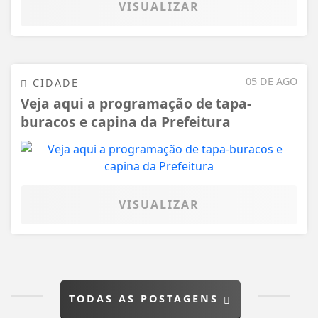
VISUALIZAR
05 DE AGO
CIDADE
Veja aqui a programação de tapa-
buracos e capina da Prefeitura
VISUALIZAR
TODAS AS POSTAGENS