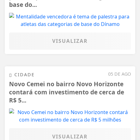
base do...
VISUALIZAR
05 DE AGO
CIDADE
Novo Cemei no bairro Novo Horizonte
contará com investimento de cerca de
R$ 5...
VISUALIZAR