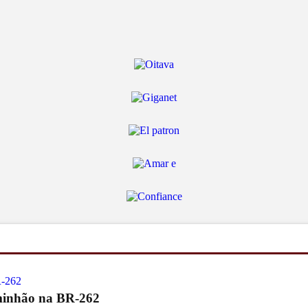
aminhão na BR-262