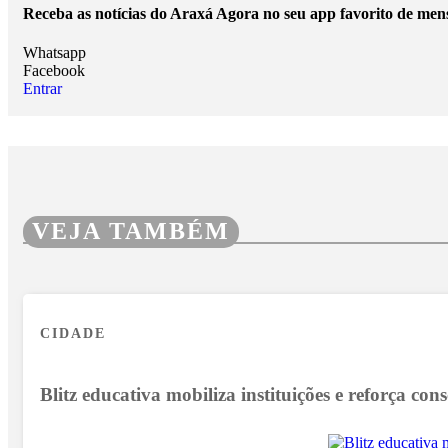
Receba as notícias do Araxá Agora no seu app favorito de men
Whatsapp
Facebook
Entrar
VEJA TAMBÉM
CIDADE
Blitz educativa mobiliza instituições e reforça cons