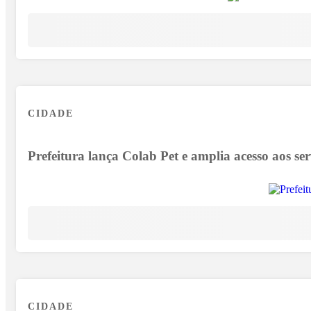
CIDADE
Prefeitura lança Colab Pet e amplia acesso aos ser
CIDADE