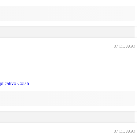
07 DE AGO
07 DE AGO