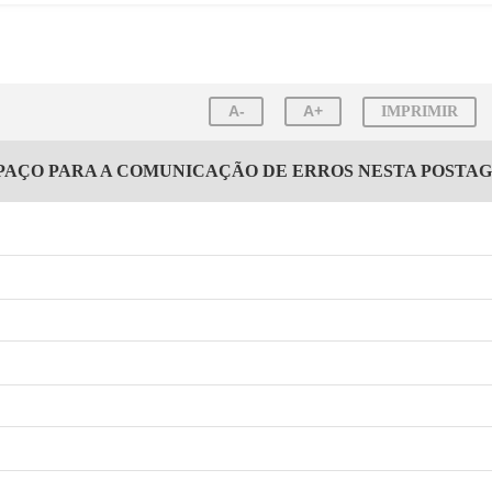
A-
A+
IMPRIMIR
PAÇO PARA A COMUNICAÇÃO DE ERROS NESTA POSTA