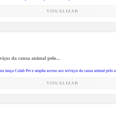
VISUALIZAR
viços da causa animal pelo...
VISUALIZAR