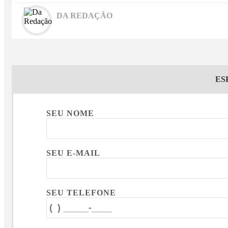
DA REDAÇÃO
ES
SEU NOME
SEU E-MAIL
SEU TELEFONE