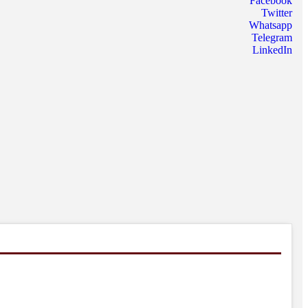
Facebook
Twitter
Whatsapp
Telegram
LinkedIn