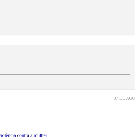
07 DE AGO