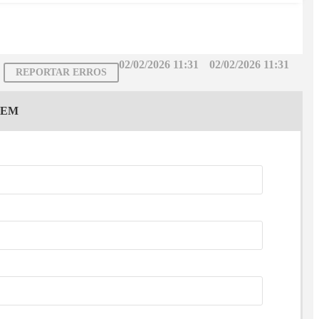
02/02/2026 11:31
02/02/2026 11:31
REPORTAR ERROS
GEM