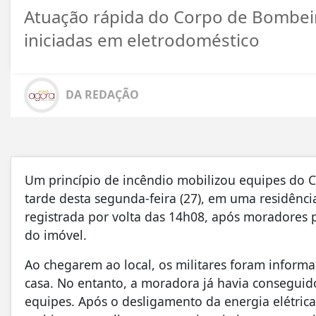
Atuação rápida do Corpo de Bombei
iniciadas em eletrodoméstico
DA REDAÇÃO
Um princípio de incêndio mobilizou equipes do C
tarde desta segunda-feira (27), em uma residênci
registrada por volta das 14h08, após moradores
do imóvel.
Ao chegarem ao local, os militares foram inform
casa. No entanto, a moradora já havia conseguid
equipes. Após o desligamento da energia elétrica