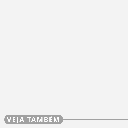
VEJA TAMBÉM