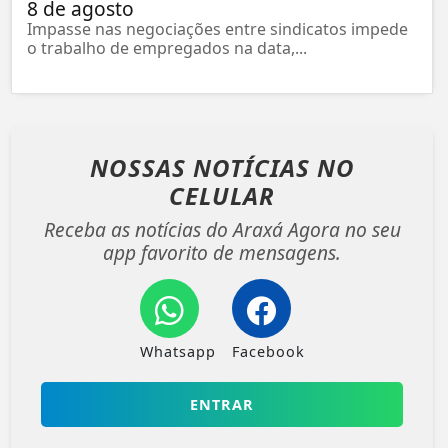
8 de agosto
Impasse nas negociações entre sindicatos impede
o trabalho de empregados na data,...
NOSSAS NOTÍCIAS
NO
CELULAR
Receba as notícias do Araxá Agora no seu
app favorito de mensagens.
Whatsapp
Facebook
ENTRAR