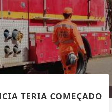
NCIA TERIA COMEÇADO