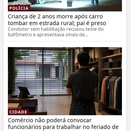
POLÍCIA
Criança de 2 anos morre após carro
tombar em estrada rural; pai é preso
Condutor sem habilitação recusou teste do
bafômetro e apresentava sinais de...
CIDADE
Comércio não poderá convocar
funcionários para trabalhar no feriado de