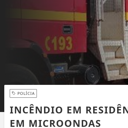
POLÍCIA
INCÊNDIO EM RESIDÊ
EM MICROONDAS