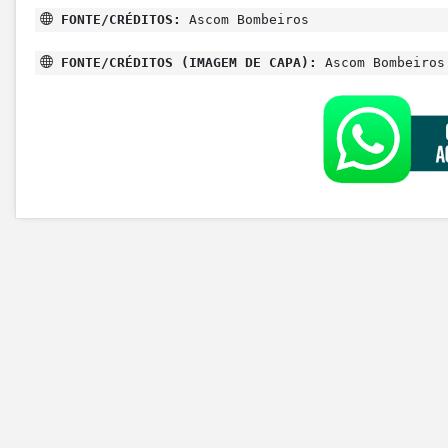
FONTE/CRÉDITOS:
Ascom Bombeiros
FONTE/CRÉDITOS (IMAGEM DE CAPA):
Ascom Bombeiros