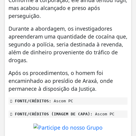
mas acabou alcançado e preso após
perseguição.
Durante a abordagem, os investigadores
apreenderam uma quantidade de cocaína que,
segundo a polícia, seria destinada à revenda,
além de dinheiro proveniente do tráfico de
drogas.
Após os procedimentos, o homem foi
encaminhado ao presídio de Araxá, onde
permanece à disposição da Justiça.
FONTE/CRÉDITOS:
Ascom PC
FONTE/CRÉDITOS (IMAGEM DE CAPA):
Ascom PC