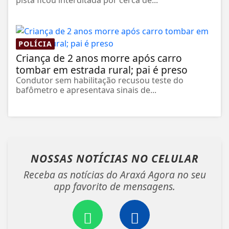
pista ficou interditada por cerca de...
POLÍCIA
Criança de 2 anos morre após carro
tombar em estrada rural; pai é preso
Condutor sem habilitação recusou teste do
bafômetro e apresentava sinais de...
NOSSAS NOTÍCIAS
NO CELULAR
Receba as notícias do Araxá Agora no seu
app favorito de mensagens.