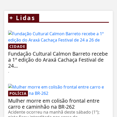
+
Lidas
CIDADE
Fundação Cultural Calmon Barreto recebe
a 1ª edição do Araxá Cachaça Festival de
24...
.
POLÍCIA
Mulher morre em colisão frontal entre
carro e caminhão na BR-262
Acidente ocorreu na manhã deste sábado (1º);