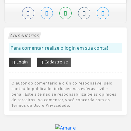
Comentários
Para comentar realize o login em sua conta!
Login
Cadastre-se
O autor do comentário é o único responsável pelo
conteúdo publicado, inclusive nas esferas civil e
penal. Este site não se responsabiliza pelas opiniões
de terceiros. Ao comentar, você concorda com os
Termos de Uso e Privacidade.