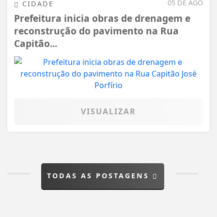
05 DE AGO
CIDADE
Prefeitura inicia obras de drenagem e
reconstrução do pavimento na Rua
Capitão...
VISUALIZAR
TODAS AS POSTAGENS