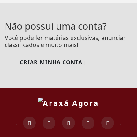
Não possui uma conta?
Você pode ler matérias exclusivas, anunciar
classificados e muito mais!
CRIAR MINHA CONTA