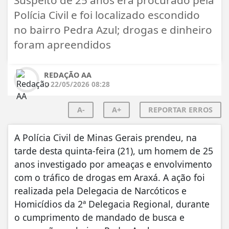
Polícia Civil e foi localizado escondido
no bairro Pedra Azul; drogas e dinheiro
foram apreendidos
REDAÇÃO AA
22/05/2026 08:28
A-
A+
REPORTAR ERROS
A Polícia Civil de Minas Gerais prendeu, na
tarde desta quinta-feira (21), um homem de 25
anos investigado por ameaças e envolvimento
com o tráfico de drogas em Araxá. A ação foi
realizada pela Delegacia de Narcóticos e
Homicídios da 2ª Delegacia Regional, durante
o cumprimento de mandado de busca e