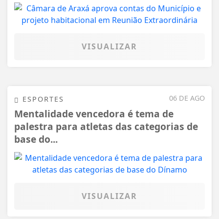
VISUALIZAR
06 DE AGO
ESPORTES
Mentalidade vencedora é tema de
palestra para atletas das categorias de
base do...
VISUALIZAR