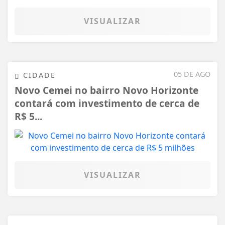
VISUALIZAR
05 DE AGO
CIDADE
Novo Cemei no bairro Novo Horizonte
contará com investimento de cerca de
R$ 5...
VISUALIZAR