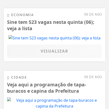
06 DE AGO
ECONOMIA
Sine tem 523 vagas nesta quinta (06);
veja a lista
VISUALIZAR
06 DE AGO
CIDADE
Veja aqui a programação de tapa-
buracos e capina da Prefeitura