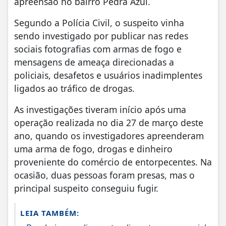
apreensão no bairro Pedra Azul.
Segundo a Polícia Civil, o suspeito vinha
sendo investigado por publicar nas redes
sociais fotografias com armas de fogo e
mensagens de ameaça direcionadas a
policiais, desafetos e usuários inadimplentes
ligados ao tráfico de drogas.
As investigações tiveram início após uma
operação realizada no dia 27 de março deste
ano, quando os investigadores apreenderam
uma arma de fogo, drogas e dinheiro
proveniente do comércio de entorpecentes. Na
ocasião, duas pessoas foram presas, mas o
principal suspeito conseguiu fugir.
LEIA TAMBÉM: