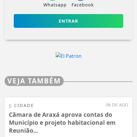
Whatsapp
Facebook
ENTRAR
VEJA TAMBÉM
06 DE AGO
CIDADE
Câmara de Araxá aprova contas do
Município e projeto habitacional em
Reunião...