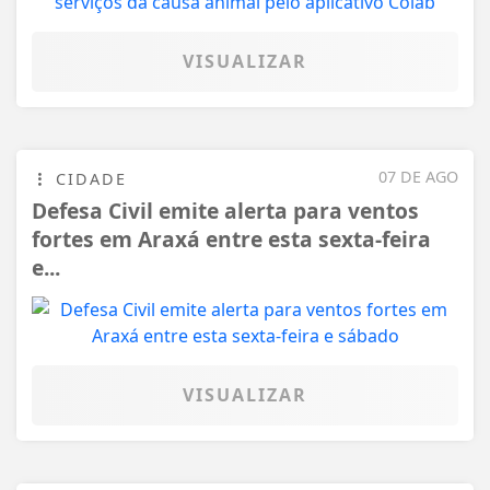
VISUALIZAR
07 DE AGO
CIDADE
Defesa Civil emite alerta para ventos
fortes em Araxá entre esta sexta-feira
e...
VISUALIZAR