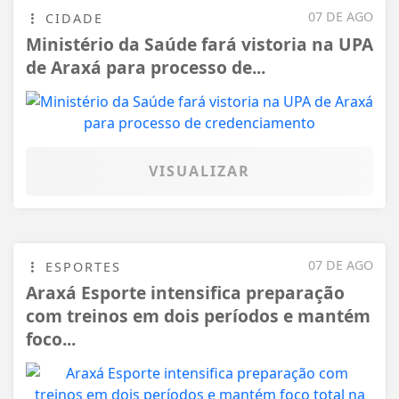
07 DE AGO
CIDADE
Ministério da Saúde fará vistoria na UPA
de Araxá para processo de...
VISUALIZAR
07 DE AGO
ESPORTES
Araxá Esporte intensifica preparação
com treinos em dois períodos e mantém
foco...