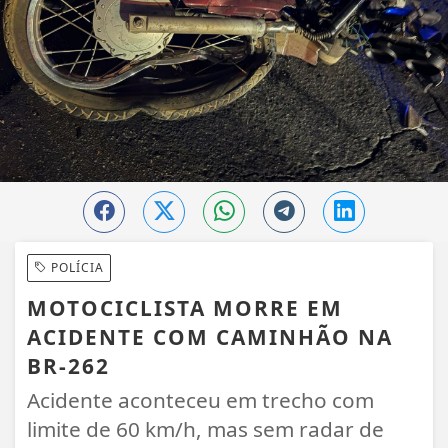
POLÍCIA
MOTOCICLISTA MORRE EM
ACIDENTE COM CAMINHÃO NA
BR-262
Acidente aconteceu em trecho com
limite de 60 km/h, mas sem radar de