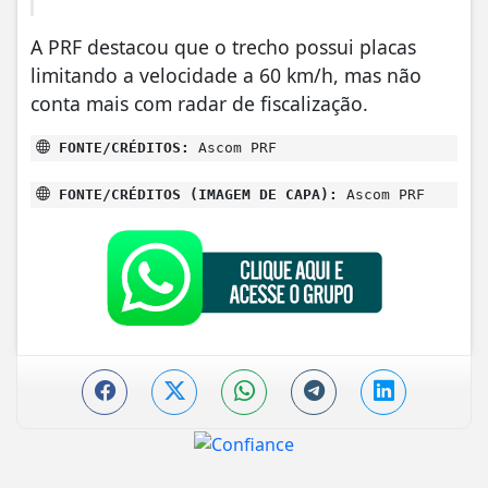
A PRF destacou que o trecho possui placas
limitando a velocidade a 60 km/h, mas não
conta mais com radar de fiscalização.
FONTE/CRÉDITOS:
Ascom PRF
FONTE/CRÉDITOS (IMAGEM DE CAPA):
Ascom PRF