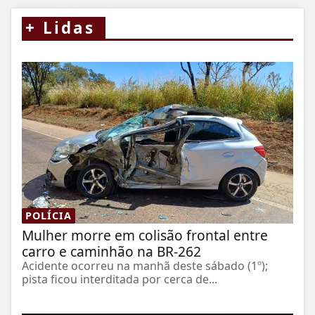
+
Lidas
POLÍCIA
Mulher morre em colisão frontal entre
carro e caminhão na BR-262
Acidente ocorreu na manhã deste sábado (1º);
pista ficou interditada por cerca de...