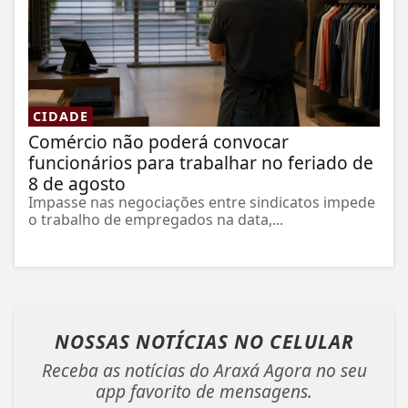
CIDADE
Comércio não poderá convocar
funcionários para trabalhar no feriado de
8 de agosto
Impasse nas negociações entre sindicatos impede
o trabalho de empregados na data,...
NOSSAS NOTÍCIAS
NO CELULAR
Receba as notícias do Araxá Agora no seu
app favorito de mensagens.