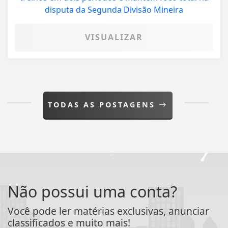
VISUALIZAR
TODAS AS POSTAGENS
Não possui uma conta?
Você pode ler matérias exclusivas, anunciar
classificados e muito mais!