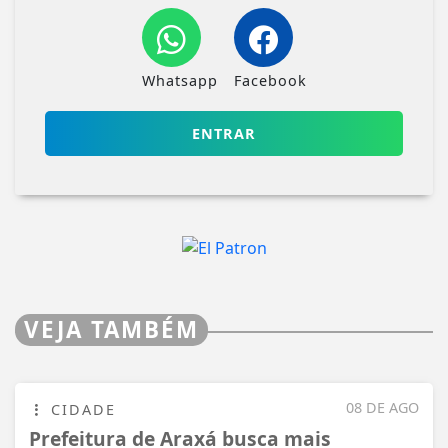
Whatsapp
Facebook
ENTRAR
VEJA TAMBÉM
08 DE AGO
CIDADE
Prefeitura de Araxá busca mais