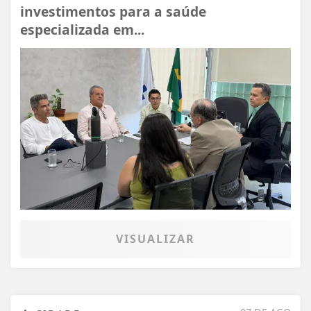
investimentos para a saúde
especializada em...
VISUALIZAR