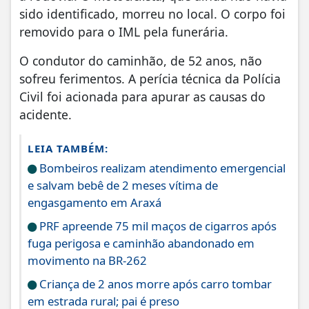
sido identificado, morreu no local. O corpo foi
removido para o IML pela funerária.
O condutor do caminhão, de 52 anos, não
sofreu ferimentos. A perícia técnica da Polícia
Civil foi acionada para apurar as causas do
acidente.
LEIA TAMBÉM:
Bombeiros realizam atendimento emergencial
e salvam bebê de 2 meses vítima de
engasgamento em Araxá
PRF apreende 75 mil maços de cigarros após
fuga perigosa e caminhão abandonado em
movimento na BR-262
Criança de 2 anos morre após carro tombar
em estrada rural; pai é preso