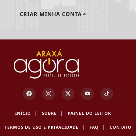
CRIAR MINHA CONTA
INÍCIO
|
SOBRE
|
PAINEL DO LEITOR
|
TERMOS DE USO E PRIVACIDADE
|
FAQ
|
CONTATO