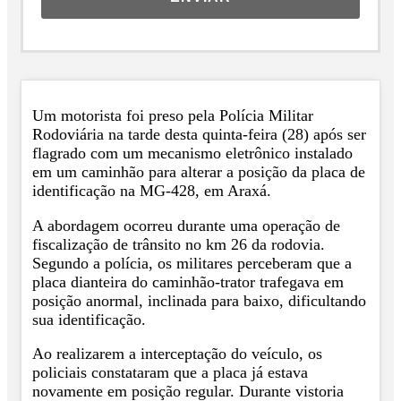
Um motorista foi preso pela Polícia Militar
Rodoviária na tarde desta quinta-feira (28) após ser
flagrado com um mecanismo eletrônico instalado
em um caminhão para alterar a posição da placa de
identificação na MG-428, em Araxá.
A abordagem ocorreu durante uma operação de
fiscalização de trânsito no km 26 da rodovia.
Segundo a polícia, os militares perceberam que a
placa dianteira do caminhão-trator trafegava em
posição anormal, inclinada para baixo, dificultando
sua identificação.
Ao realizarem a interceptação do veículo, os
policiais constataram que a placa já estava
novamente em posição regular. Durante vistoria