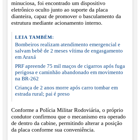
minuciosa, foi encontrado um dispositivo
eletrônico oculto junto ao suporte da placa
dianteira, capaz de promover o basculamento da
estrutura mediante acionamento interno.
LEIA TAMBÉM:
Bombeiros realizam atendimento emergencial e
salvam bebê de 2 meses vítima de engasgamento
em Araxá
PRF apreende 75 mil maços de cigarros após fuga
perigosa e caminhão abandonado em movimento
na BR-262
Criança de 2 anos morre após carro tombar em
estrada rural; pai é preso
Conforme a Polícia Militar Rodoviária, o próprio
condutor confirmou que o mecanismo era operado
de dentro da cabine, permitindo alterar a posição
da placa conforme sua conveniência.