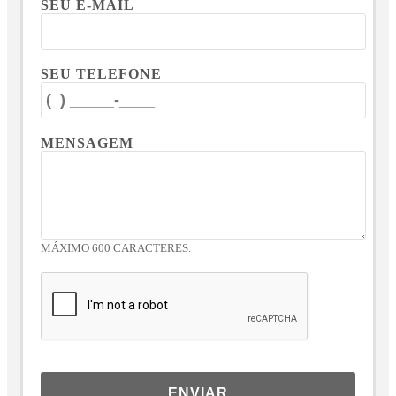
SEU E-MAIL
SEU TELEFONE
MENSAGEM
MÁXIMO 600 CARACTERES.
ENVIAR