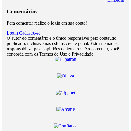
LinkedIn
Comentários
Para comentar realize o login em sua conta!
Login
Cadastre-se
O autor do comentário é o único responsável pelo conteúdo
publicado, inclusive nas esferas civil e penal. Este site não se
responsabiliza pelas opiniões de terceiros. Ao comentar, você
concorda com os Termos de Uso e Privacidade.