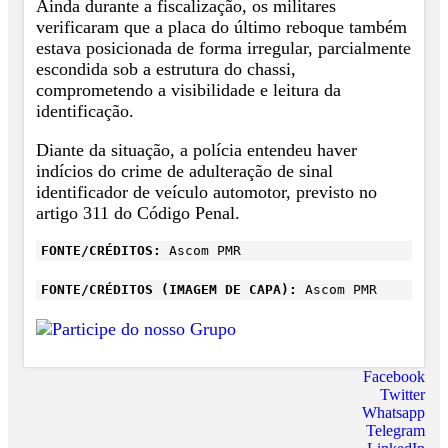
Ainda durante a fiscalização, os militares
verificaram que a placa do último reboque também
estava posicionada de forma irregular, parcialmente
escondida sob a estrutura do chassi,
comprometendo a visibilidade e leitura da
identificação.
Diante da situação, a polícia entendeu haver
indícios do crime de adulteração de sinal
identificador de veículo automotor, previsto no
artigo 311 do Código Penal.
FONTE/CRÉDITOS:
Ascom PMR
FONTE/CRÉDITOS (IMAGEM DE CAPA):
Ascom PMR
Facebook
Twitter
Whatsapp
Telegram