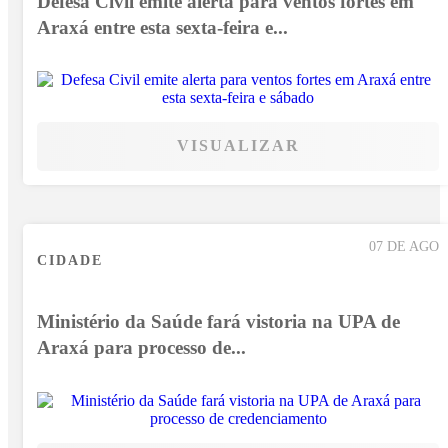
Defesa Civil emite alerta para ventos fortes em
Araxá entre esta sexta-feira e...
VISUALIZAR
07 DE AGO
CIDADE
Ministério da Saúde fará vistoria na UPA de
Araxá para processo de...