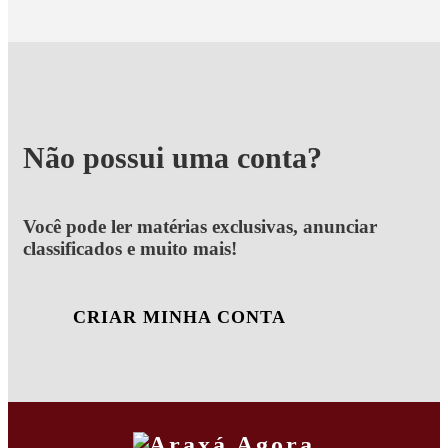
Não possui uma conta?
Você pode ler matérias exclusivas, anunciar
classificados e muito mais!
CRIAR MINHA CONTA