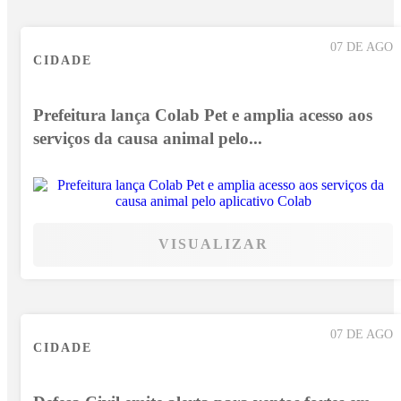
07 DE AGO
CIDADE
Prefeitura lança Colab Pet e amplia acesso aos
serviços da causa animal pelo...
VISUALIZAR
07 DE AGO
CIDADE