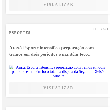
VISUALIZAR
07 DE AGO
ESPORTES
Araxá Esporte intensifica preparação com
treinos em dois períodos e mantém foco...
VISUALIZAR