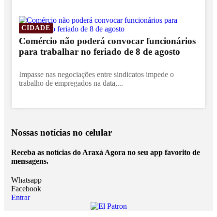
CIDADE
Comércio não poderá convocar funcionários
para trabalhar no feriado de 8 de agosto
Impasse nas negociações entre sindicatos impede o
trabalho de empregados na data,...
Nossas notícias
no celular
Receba as notícias do Araxá Agora no seu app favorito de
mensagens.
Whatsapp
Facebook
Entrar