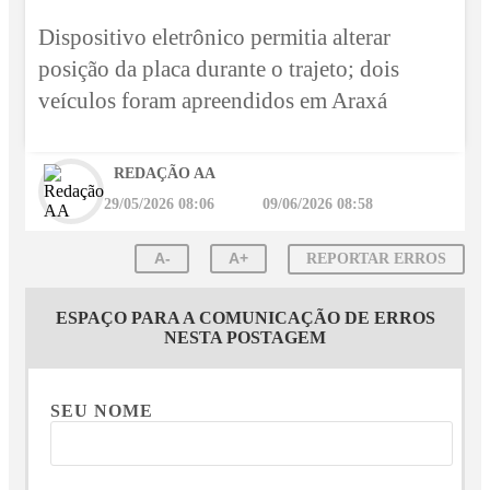
Dispositivo eletrônico permitia alterar
posição da placa durante o trajeto; dois
veículos foram apreendidos em Araxá
REDAÇÃO AA
29/05/2026 08:06
09/06/2026 08:58
A-
A+
REPORTAR ERROS
ESPAÇO PARA A COMUNICAÇÃO DE ERROS
NESTA POSTAGEM
SEU NOME