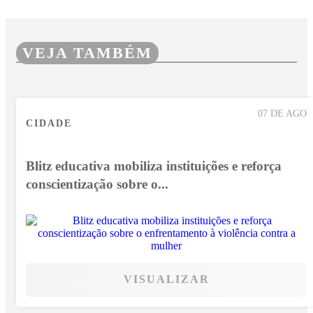
VEJA TAMBÉM
07 DE AGO
CIDADE
Blitz educativa mobiliza instituições e reforça
conscientização sobre o...
VISUALIZAR