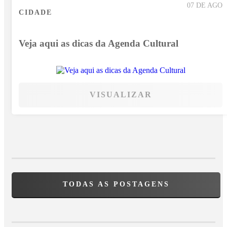
07 DE AGO
CIDADE
Veja aqui as dicas da Agenda Cultural
VISUALIZAR
TODAS AS POSTAGENS