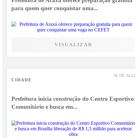
Prefeitura de Araxá oferece preparação gratuita
para quem quer conquistar uma...
VISUALIZAR
06 DE AGO
CIDADE
Prefeitura inicia construção do Centro Esportivo
Comunitário e busca em...