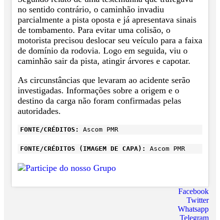
no sentido contrário, o caminhão invadiu
parcialmente a pista oposta e já apresentava sinais
de tombamento. Para evitar uma colisão, o
motorista precisou deslocar seu veículo para a faixa
de domínio da rodovia. Logo em seguida, viu o
caminhão sair da pista, atingir árvores e capotar.
As circunstâncias que levaram ao acidente serão
investigadas. Informações sobre a origem e o
destino da carga não foram confirmadas pelas
autoridades.
FONTE/CRÉDITOS:
Ascom PMR
FONTE/CRÉDITOS (IMAGEM DE CAPA):
Ascom PMR
Facebook
Twitter
Whatsapp
Telegram