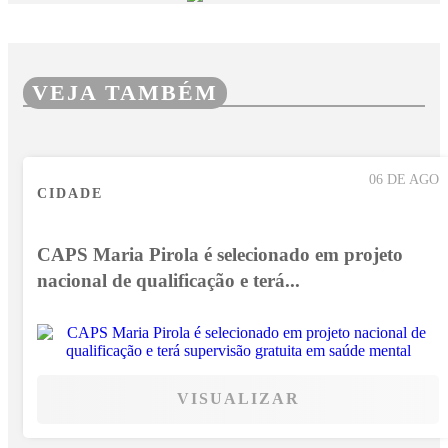
VEJA TAMBÉM
06 DE AGO
CIDADE
CAPS Maria Pirola é selecionado em projeto
nacional de qualificação e terá...
VISUALIZAR