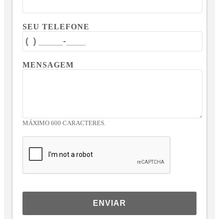
SEU TELEFONE
MENSAGEM
MÁXIMO 600 CARACTERES.
ENVIAR