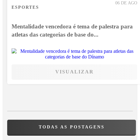
06 DE AGO
ESPORTES
Mentalidade vencedora é tema de palestra para
atletas das categorias de base do...
VISUALIZAR
TODAS AS POSTAGENS