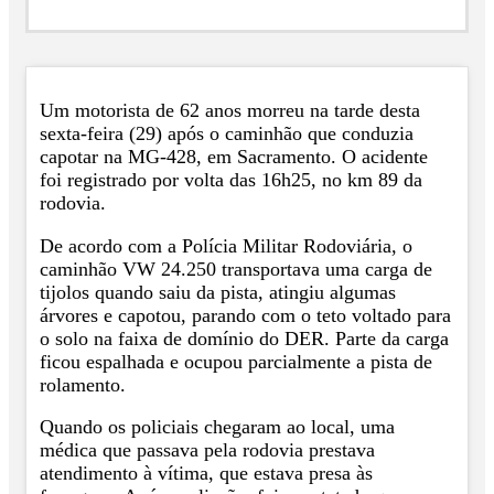
Um motorista de 62 anos morreu na tarde desta
sexta-feira (29) após o caminhão que conduzia
capotar na MG-428, em Sacramento. O acidente
foi registrado por volta das 16h25, no km 89 da
rodovia.
De acordo com a Polícia Militar Rodoviária, o
caminhão VW 24.250 transportava uma carga de
tijolos quando saiu da pista, atingiu algumas
árvores e capotou, parando com o teto voltado para
o solo na faixa de domínio do DER. Parte da carga
ficou espalhada e ocupou parcialmente a pista de
rolamento.
Quando os policiais chegaram ao local, uma
médica que passava pela rodovia prestava
atendimento à vítima, que estava presa às