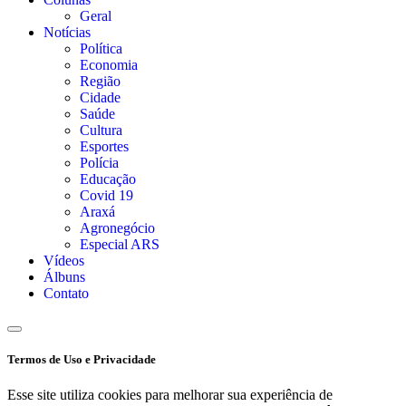
Geral
Notícias
Política
Economia
Região
Cidade
Saúde
Cultura
Esportes
Polícia
Educação
Covid 19
Araxá
Agronegócio
Especial ARS
Vídeos
Álbuns
Contato
Termos de Uso e Privacidade
Esse site utiliza cookies para melhorar sua experiência de