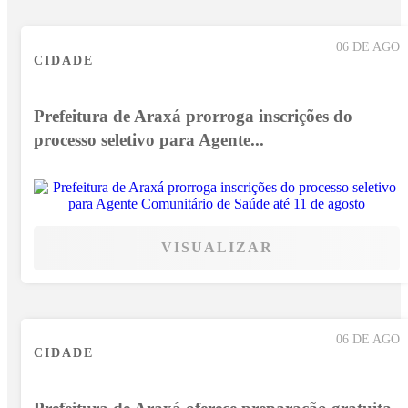
06 DE AGO
CIDADE
Prefeitura de Araxá prorroga inscrições do
processo seletivo para Agente...
VISUALIZAR
06 DE AGO
CIDADE