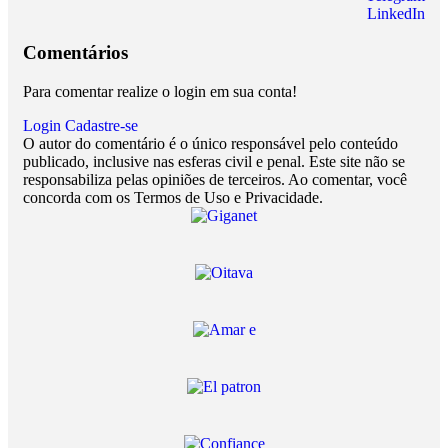
LinkedIn
Comentários
Para comentar realize o login em sua conta!
Login
Cadastre-se
O autor do comentário é o único responsável pelo conteúdo
publicado, inclusive nas esferas civil e penal. Este site não se
responsabiliza pelas opiniões de terceiros. Ao comentar, você
concorda com os Termos de Uso e Privacidade.