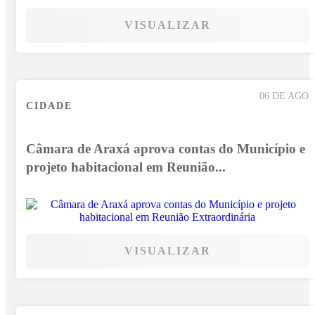
VISUALIZAR
06 DE AGO
CIDADE
Câmara de Araxá aprova contas do Município e
projeto habitacional em Reunião...
VISUALIZAR