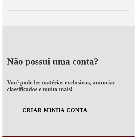
Não possui uma conta?
Você pode ler matérias exclusivas, anunciar
classificados e muito mais!
CRIAR MINHA CONTA