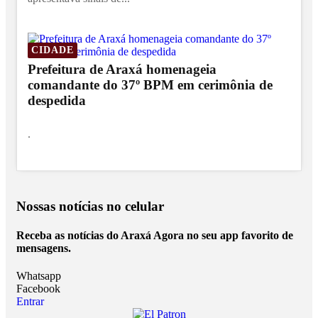
CIDADE
Prefeitura de Araxá homenageia
comandante do 37º BPM em cerimônia de
despedida
.
Nossas notícias
no celular
Receba as notícias do Araxá Agora no seu app favorito de
mensagens.
Whatsapp
Facebook
Entrar