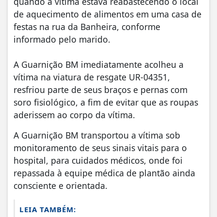
quando a vítima estava reabastecendo o local
de aquecimento de alimentos em uma casa de
festas na rua da Banheira, conforme
informado pelo marido.
A Guarnição BM imediatamente acolheu a
vítima na viatura de resgate UR-04351,
resfriou parte de seus braços e pernas com
soro fisiológico, a fim de evitar que as roupas
aderissem ao corpo da vítima.
A Guarnição BM transportou a vítima sob
monitoramento de seus sinais vitais para o
hospital, para cuidados médicos, onde foi
repassada à equipe médica de plantão ainda
consciente e orientada.
LEIA TAMBÉM: