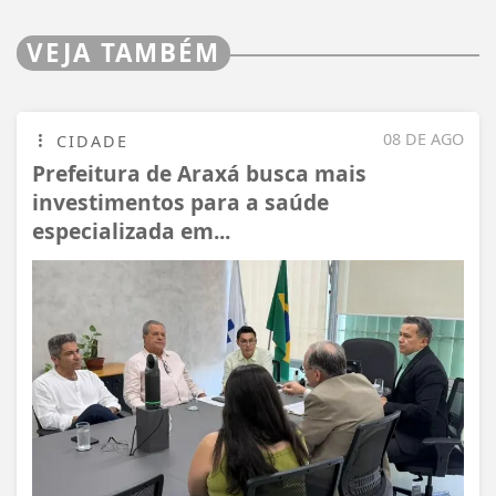
VEJA TAMBÉM
08 DE AGO
CIDADE
Prefeitura de Araxá busca mais
investimentos para a saúde
especializada em...