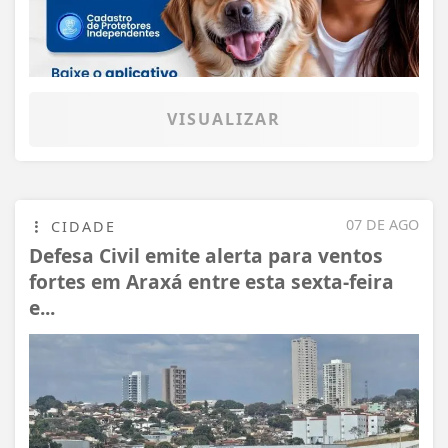
VISUALIZAR
07 DE AGO
CIDADE
Defesa Civil emite alerta para ventos
fortes em Araxá entre esta sexta-feira
e...