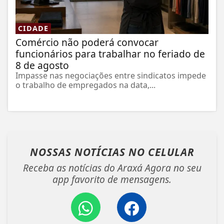
CIDADE
Comércio não poderá convocar
funcionários para trabalhar no feriado de
8 de agosto
Impasse nas negociações entre sindicatos impede
o trabalho de empregados na data,...
NOSSAS NOTÍCIAS
NO CELULAR
Receba as notícias do Araxá Agora no seu
app favorito de mensagens.