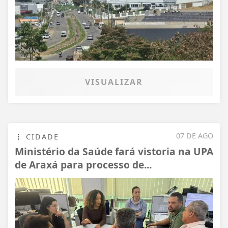
VISUALIZAR
07 DE AGO
CIDADE
Ministério da Saúde fará vistoria na UPA
de Araxá para processo de...