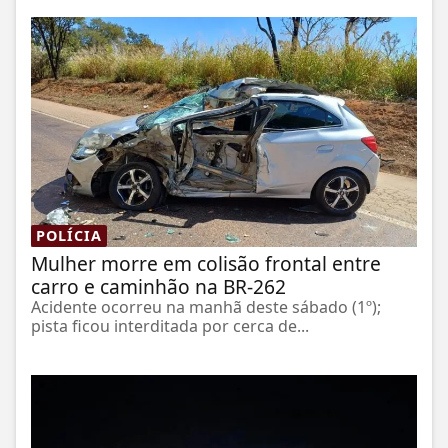
POLÍCIA
Mulher morre em colisão frontal entre
carro e caminhão na BR-262
Acidente ocorreu na manhã deste sábado (1º);
pista ficou interditada por cerca de...