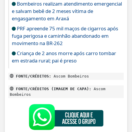
Bombeiros realizam atendimento emergencial
e salvam bebê de 2 meses vítima de
engasgamento em Araxá
PRF apreende 75 mil maços de cigarros após
fuga perigosa e caminhão abandonado em
movimento na BR-262
Criança de 2 anos morre após carro tombar
em estrada rural; pai é preso
FONTE/CRÉDITOS:
Ascom Bombeiros
FONTE/CRÉDITOS (IMAGEM DE CAPA):
Ascom
Bombeiros