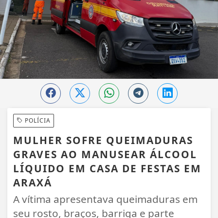
POLÍCIA
MULHER SOFRE QUEIMADURAS
GRAVES AO MANUSEAR ÁLCOOL
LÍQUIDO EM CASA DE FESTAS EM
ARAXÁ
A vítima apresentava queimaduras em
seu rosto, braços, barriga e parte