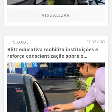
VISUALIZAR
07 DE AGO
CIDADE
Blitz educativa mobiliza instituições e
reforça conscientização sobre o...