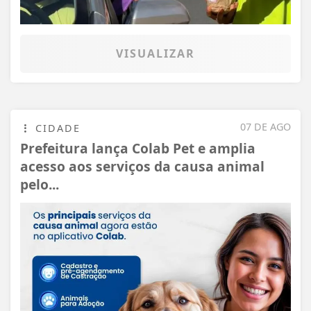
VISUALIZAR
07 DE AGO
CIDADE
Prefeitura lança Colab Pet e amplia
acesso aos serviços da causa animal
pelo...