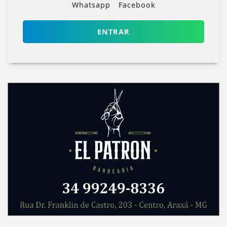
Whatsapp
Facebook
ENTRAR