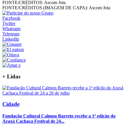
FONTE/CRÉDITOS:
Ascom Jota
FONTE/CRÉDITOS (IMAGEM DE CAPA):
Ascom Jota
Facebook
Twitter
Whatsapp
Telegram
LinkedIn
+
Lidas
Cidade
Fundação Cultural Calmon Barreto recebe a 1ª edição do
Araxá Cachaça Festival de 24...