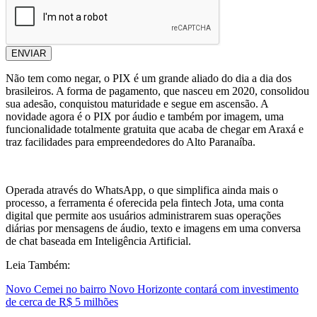
ENVIAR
Não tem como negar, o PIX é um grande aliado do dia a dia dos
brasileiros. A forma de pagamento, que nasceu em 2020, consolidou
sua adesão, conquistou maturidade e segue em ascensão. A
novidade agora é o PIX por áudio e também por imagem, uma
funcionalidade totalmente gratuita que acaba de chegar em Araxá e
traz facilidades para empreendedores do Alto Paranaíba.
Operada através do WhatsApp, o que simplifica ainda mais o
processo, a ferramenta é oferecida pela fintech Jota, uma conta
digital que permite aos usuários administrarem suas operações
diárias por mensagens de áudio, texto e imagens em uma conversa
de chat baseada em Inteligência Artificial.
Leia Também:
Novo Cemei no bairro Novo Horizonte contará com investimento
de cerca de R$ 5 milhões