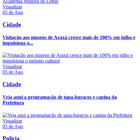
Visualizar
05 de Ago
Cidade
Visitação aos museus de Araxá cresce mais de 100% em julho e
impulsiona o...
Visualizar
05 de Ago
Cidade
Veja aqui a programação de tapa-buracos e capina da
Prefeitura
Visualizar
05 de Ago
Polícia