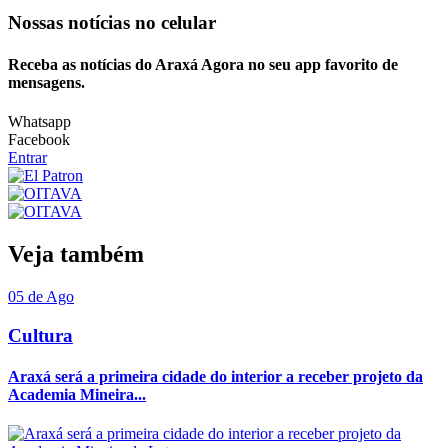
Nossas notícias
no celular
Receba as notícias do Araxá Agora no seu app favorito de
mensagens.
Whatsapp
Facebook
Entrar
Veja também
05 de Ago
Cultura
Araxá será a primeira cidade do interior a receber projeto da
Academia Mineira...