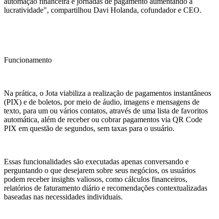
automação financeira e jornadas de pagamento aumentando a
lucratividade", compartilhou Davi Holanda, cofundador e CEO.
Funcionamento
Na prática, o Jota viabiliza a realização de pagamentos instantâneos
(PIX) e de boletos, por meio de áudio, imagens e mensagens de
texto, para um ou vários contatos, através de uma lista de favoritos
automática, além de receber ou cobrar pagamentos via QR Code
PIX em questão de segundos, sem taxas para o usuário.
Essas funcionalidades são executadas apenas conversando e
perguntando o que desejarem sobre seus negócios, os usuários
podem receber insights valiosos, como cálculos financeiros,
relatórios de faturamento diário e recomendações contextualizadas
baseadas nas necessidades individuais.