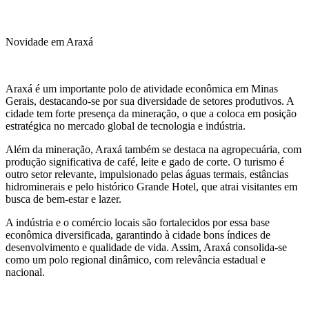
Novidade em Araxá
Araxá é um importante polo de atividade econômica em Minas
Gerais, destacando-se por sua diversidade de setores produtivos. A
cidade tem forte presença da mineração, o que a coloca em posição
estratégica no mercado global de tecnologia e indústria.
Além da mineração, Araxá também se destaca na agropecuária, com
produção significativa de café, leite e gado de corte. O turismo é
outro setor relevante, impulsionado pelas águas termais, estâncias
hidrominerais e pelo histórico Grande Hotel, que atrai visitantes em
busca de bem-estar e lazer.
A indústria e o comércio locais são fortalecidos por essa base
econômica diversificada, garantindo à cidade bons índices de
desenvolvimento e qualidade de vida. Assim, Araxá consolida-se
como um polo regional dinâmico, com relevância estadual e
nacional.