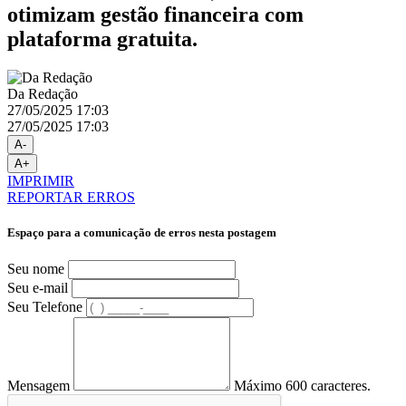
otimizam gestão financeira com
plataforma gratuita.
Da Redação
27/05/2025 17:03
27/05/2025 17:03
A-
A+
IMPRIMIR
REPORTAR ERROS
Espaço para a comunicação de erros nesta postagem
Seu nome
Seu e-mail
Seu Telefone
Mensagem
Máximo 600 caracteres.