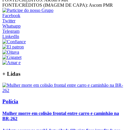
FONTE/CRÉDITOS (IMAGEM DE CAPA):
Ascom PMR
Facebook
Twitter
Whatsapp
Telegram
LinkedIn
+
Lidas
Polícia
Mulher morre em colisão frontal entre carro e caminhão na
BR-262