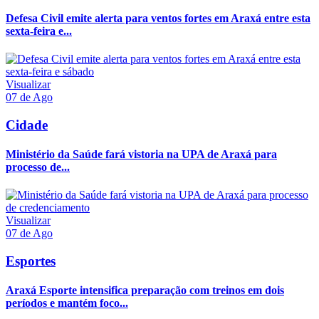
Defesa Civil emite alerta para ventos fortes em Araxá entre esta
sexta-feira e...
Visualizar
07 de Ago
Cidade
Ministério da Saúde fará vistoria na UPA de Araxá para
processo de...
Visualizar
07 de Ago
Esportes
Araxá Esporte intensifica preparação com treinos em dois
períodos e mantém foco...