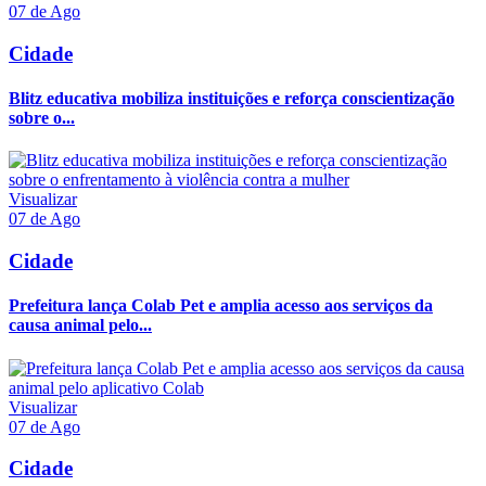
07 de Ago
Cidade
Blitz educativa mobiliza instituições e reforça conscientização
sobre o...
Visualizar
07 de Ago
Cidade
Prefeitura lança Colab Pet e amplia acesso aos serviços da
causa animal pelo...
Visualizar
07 de Ago
Cidade