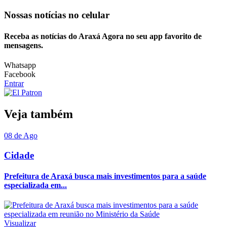
Nossas notícias
no celular
Receba as notícias do Araxá Agora no seu app favorito de
mensagens.
Whatsapp
Facebook
Entrar
Veja também
08 de Ago
Cidade
Prefeitura de Araxá busca mais investimentos para a saúde
especializada em...
Visualizar