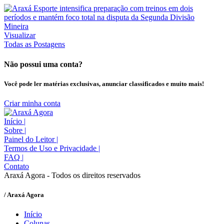
Visualizar
Todas as Postagens
Não possui uma conta?
Você pode ler matérias exclusivas, anunciar classificados e muito mais!
Criar minha conta
Início
|
Sobre
|
Painel do Leitor
|
Termos de Uso e Privacidade
|
FAQ
|
Contato
Araxá Agora - Todos os direitos reservados
/ Araxá Agora
Início
Colunas