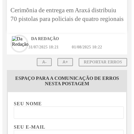
Cerimônia de entrega em Araxá distribuiu
70 pistolas para policiais de quatro regionais
DA REDAÇÃO
31/07/2025 18:21
01/08/2025 10:22
A-
A+
REPORTAR ERROS
ESPAÇO PARA A COMUNICAÇÃO DE ERROS
NESTA POSTAGEM
SEU NOME
SEU E-MAIL