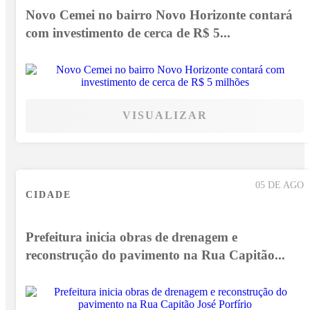
Novo Cemei no bairro Novo Horizonte contará
com investimento de cerca de R$ 5...
VISUALIZAR
05 DE AGO
CIDADE
Prefeitura inicia obras de drenagem e
reconstrução do pavimento na Rua Capitão...