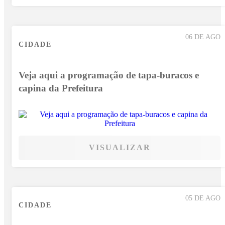
06 DE AGO
CIDADE
Veja aqui a programação de tapa-buracos e
capina da Prefeitura
VISUALIZAR
05 DE AGO
CIDADE