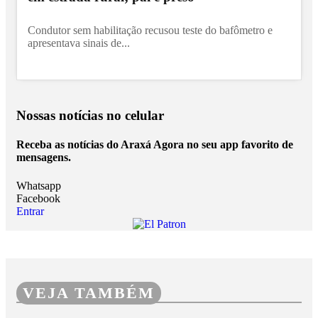
Condutor sem habilitação recusou teste do bafômetro e
apresentava sinais de...
Nossas notícias
no celular
Receba as notícias do Araxá Agora no seu app favorito de
mensagens.
Whatsapp
Facebook
Entrar
VEJA TAMBÉM