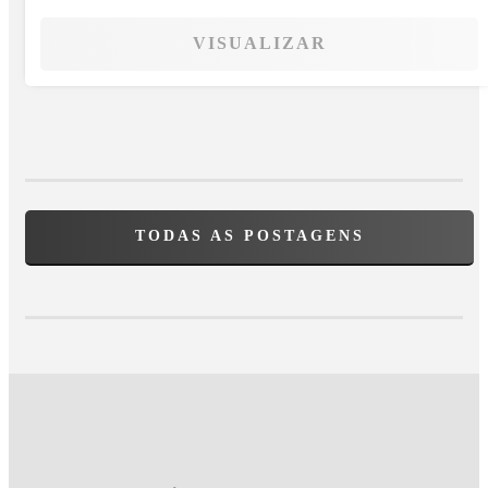
VISUALIZAR
TODAS AS POSTAGENS