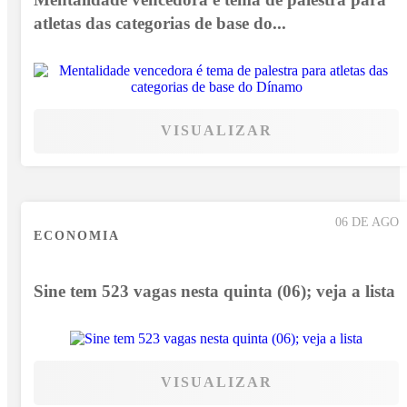
atletas das categorias de base do...
VISUALIZAR
06 DE AGO
ECONOMIA
Sine tem 523 vagas nesta quinta (06); veja a lista
VISUALIZAR