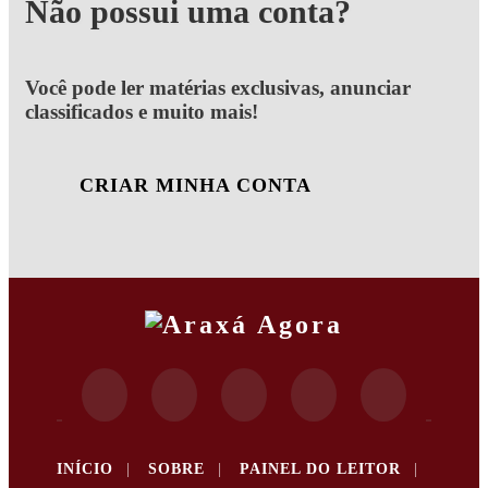
Não possui uma conta?
Você pode ler matérias exclusivas, anunciar
classificados e muito mais!
CRIAR MINHA CONTA
INÍCIO
|
SOBRE
|
PAINEL DO LEITOR
|