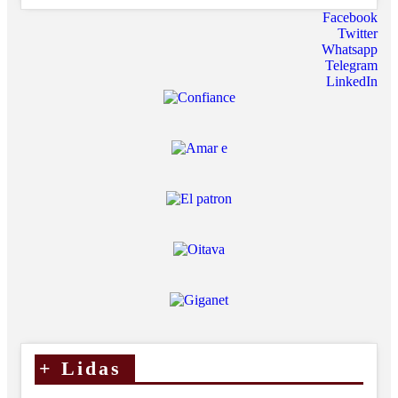
Facebook
Twitter
Whatsapp
Telegram
LinkedIn
+
Lidas