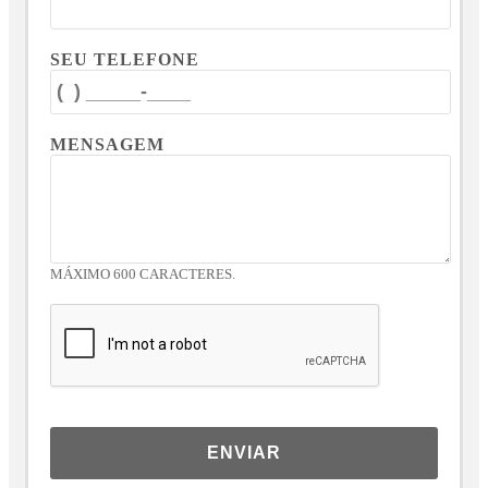
SEU TELEFONE
MENSAGEM
MÁXIMO 600 CARACTERES.
ENVIAR