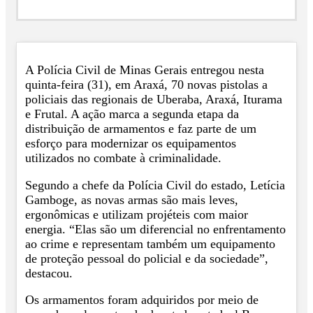
A Polícia Civil de Minas Gerais entregou nesta
quinta-feira (31), em Araxá, 70 novas pistolas a
policiais das regionais de Uberaba, Araxá, Iturama
e Frutal. A ação marca a segunda etapa da
distribuição de armamentos e faz parte de um
esforço para modernizar os equipamentos
utilizados no combate à criminalidade.
Segundo a chefe da Polícia Civil do estado, Letícia
Gamboge, as novas armas são mais leves,
ergonômicas e utilizam projéteis com maior
energia. “Elas são um diferencial no enfrentamento
ao crime e representam também um equipamento
de proteção pessoal do policial e da sociedade”,
destacou.
Os armamentos foram adquiridos por meio de